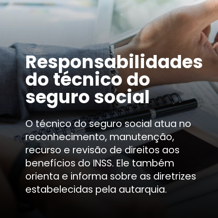
Responsabilidades
do técnico do
seguro social
O técnico do seguro social atua no
reconhecimento, manutenção,
recurso e revisão de direitos aos
benefícios do INSS. Ele também
orienta e informa sobre as diretrizes
estabelecidas pela autarquia.