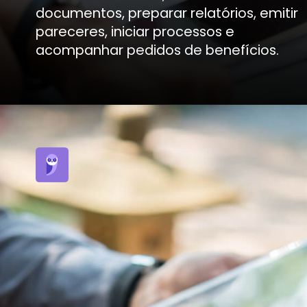
documentos, preparar relatórios, emitir
pareceres, iniciar processos e
acompanhar pedidos de benefícios.