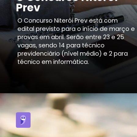
Prev
O Concurso Niterói Prev está com
edital previsto para o início de março e
provas em abril. Serão entre 23 e 25
vagas, sendo 14 para técnico
previdenciário (nível médio) e 2 para
técnico em informática.