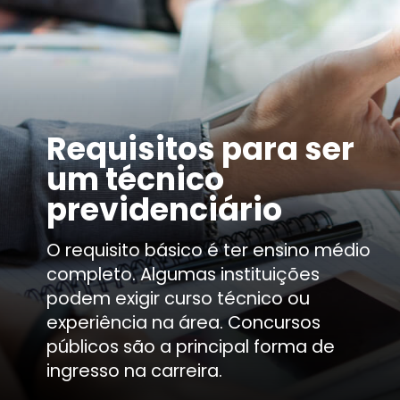
R
equisitos para ser
um técnico
previdenciário
O requisito básico é ter ensino médio
completo. Algumas instituições
podem exigir curso técnico ou
experiência na área. Concursos
públicos são a principal forma de
ingresso na carreira.