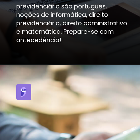
previdenciário são português,
noções de informática, direito
previdenciário, direito administrativo
e matemática. Prepare-se com
antecedência!