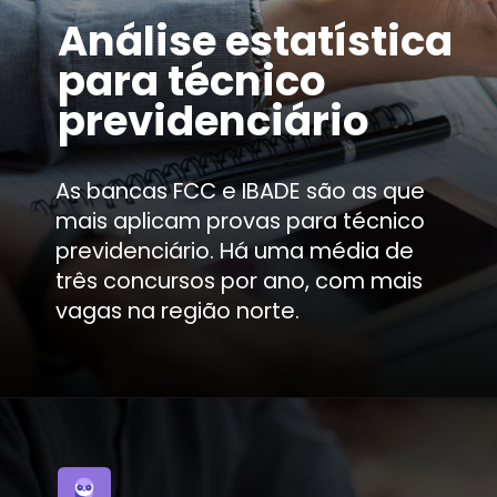
Análise estatística
para técnico
previdenciário
As bancas FCC e IBADE são as que
mais aplicam provas para técnico
previdenciário. Há uma média de
três concursos por ano, com mais
vagas na região norte.