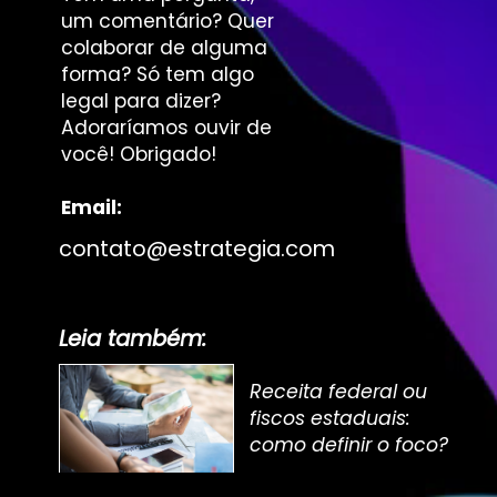
um comentário? Quer
colaborar de alguma
forma? Só tem algo
legal para dizer?
Adoraríamos ouvir de
você! Obrigado!
Email:
contato@estrategia.com
Leia também:
Receita federal ou
fiscos estaduais:
como definir o foco?