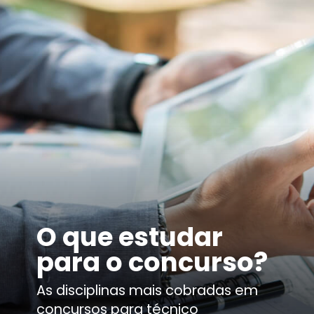
O que estudar
para o concurso?
As disciplinas mais cobradas em
concursos para técnico