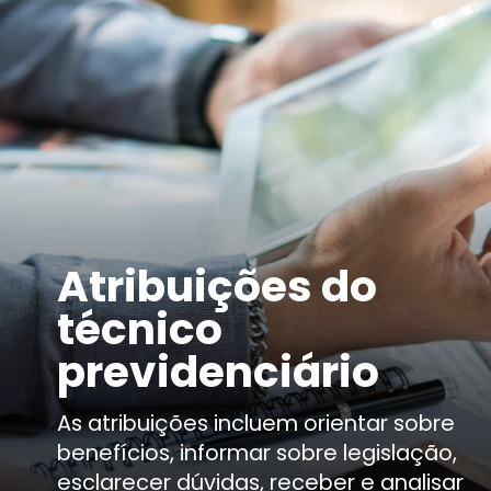
Atribuições do
técnico
previdenciário
As atribuições incluem orientar sobre
benefícios, informar sobre legislação,
esclarecer dúvidas, receber e analisar