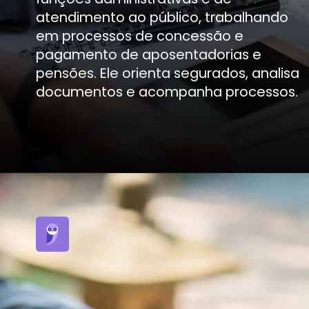
atendimento ao público, t
em processos de concessã
pagamento de aposentado
pensões. Ele orienta segura
documentos e acompanha 