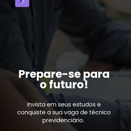
Prepare-se para
o futuro!
Invista em seus estudos e
conquiste a sua vaga de técnico
previdenciário.