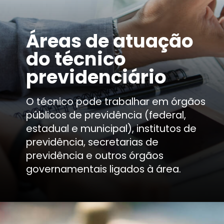
Á
reas de atuação
do técnico
previdenciário
O técnico pode trabalhar em órgãos
públicos de previdência (federal,
estadual e municipal), institutos de
previdência, secretarias de
previdência e outros órgãos
governamentais ligados à área.