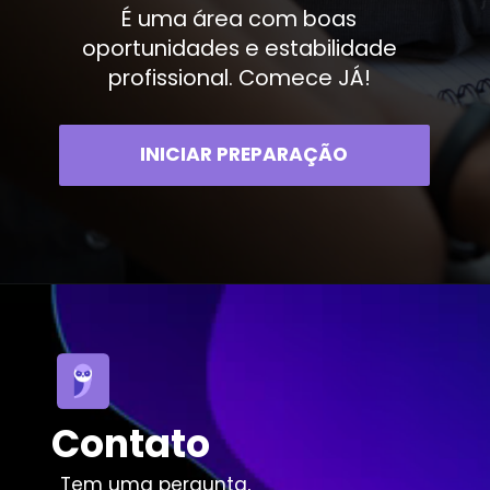
É uma área com boas
oportunidades e estabilidade
profissional. Comece JÁ!
INICIAR PREPARAÇÃO
Contato
Tem uma pergunta,