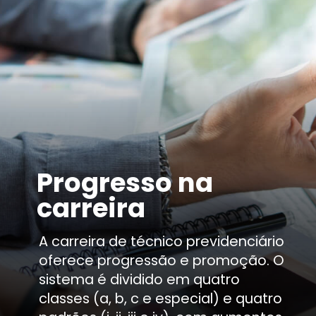
Progresso na
carreira
A carreira de técnico previdenciário
oferece progressão e promoção. O
sistema é dividido em quatro
classes (a, b, c e especial) e quatro