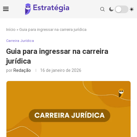
Início
»
Guia para ingressar na carreira jurídica
Carreira Jurídica
Guia para ingressar na carreira
jurídica
por
Redação
16 de janeiro de 2026