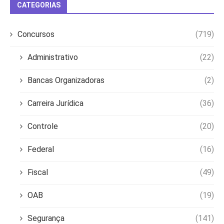
CATEGORIAS
Concursos
(719)
Administrativo
(22)
Bancas Organizadoras
(2)
Carreira Jurídica
(36)
Controle
(20)
Federal
(16)
Fiscal
(49)
OAB
(19)
Segurança
(141)