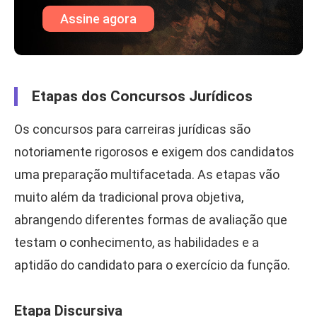
Assine agora
Etapas dos Concursos Jurídicos
Os concursos para carreiras jurídicas são
notoriamente rigorosos e exigem dos candidatos
uma preparação multifacetada. As etapas vão
muito além da tradicional prova objetiva,
abrangendo diferentes formas de avaliação que
testam o conhecimento, as habilidades e a
aptidão do candidato para o exercício da função.
Etapa Discursiva