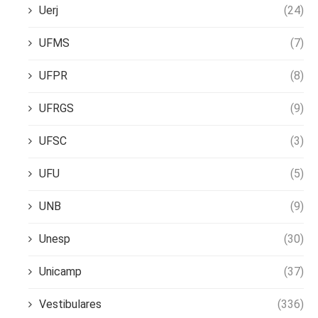
Uerj
(24)
UFMS
(7)
UFPR
(8)
UFRGS
(9)
UFSC
(3)
UFU
(5)
UNB
(9)
Unesp
(30)
Unicamp
(37)
Vestibulares
(336)