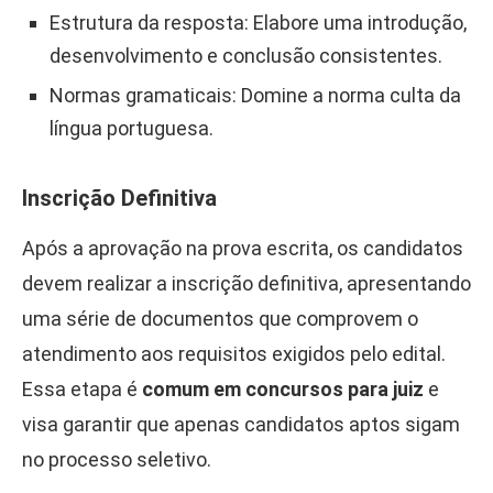
Estrutura da resposta: Elabore uma introdução,
desenvolvimento e conclusão consistentes.
Normas gramaticais: Domine a norma culta da
língua portuguesa.
Inscrição Definitiva
Após a aprovação na prova escrita, os candidatos
devem realizar a inscrição definitiva, apresentando
uma série de documentos que comprovem o
atendimento aos requisitos exigidos pelo edital.
Essa etapa é
comum em concursos para juiz
e
visa garantir que apenas candidatos aptos sigam
no processo seletivo.