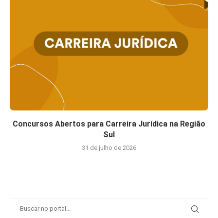
Concursos Abertos para Carreira Jurídica na Região
Sul
31 de julho de 2026