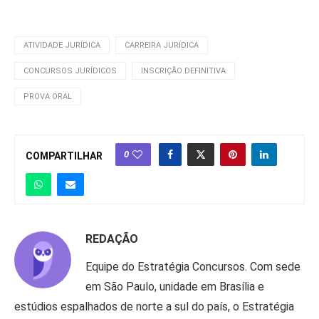
ATIVIDADE JURÍDICA
CARREIRA JURÍDICA
CONCURSOS JURÍDICOS
INSCRIÇÃO DEFINITIVA
PROVA ORAL
0
COMPARTILHAR
REDAÇÃO
Equipe do Estratégia Concursos. Com sede
em São Paulo, unidade em Brasília e
estúdios espalhados de norte a sul do país, o Estratégia