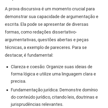
A prova discursiva é um momento crucial para
demonstrar sua capacidade de argumentação e
escrita. Ela pode se apresentar de diversas
formas, como redações dissertativo-
argumentativas, questões abertas e peças
técnicas, a exemplo de pareceres. Para se
destacar, é fundamental:
Clareza e coesão: Organize suas ideias de
forma lógica e utilize uma linguagem clara e
precisa.
Fundamentação jurídica: Demonstre domínio
do conteúdo jurídico, citando leis, doutrinas e
jurisprudências relevantes.