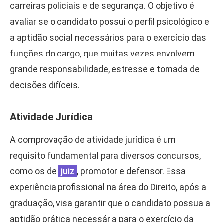
carreiras policiais e de segurança. O objetivo é
avaliar se o candidato possui o perfil psicológico e
a aptidão social necessários para o exercício das
funções do cargo, que muitas vezes envolvem
grande responsabilidade, estresse e tomada de
decisões difíceis.
Atividade Jurídica
A comprovação de atividade jurídica é um
requisito fundamental para diversos concursos,
como os de
juiz
, promotor e defensor. Essa
experiência profissional na área do Direito, após a
graduação, visa garantir que o candidato possua a
aptidão prática necessária para o exercício da