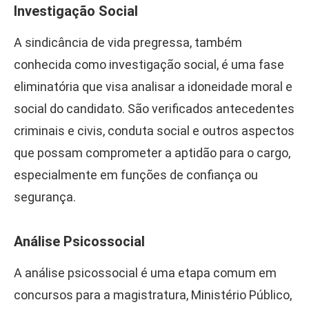
Investigação Social
A sindicância de vida pregressa, também
conhecida como investigação social, é uma fase
eliminatória que visa analisar a idoneidade moral e
social do candidato. São verificados antecedentes
criminais e civis, conduta social e outros aspectos
que possam comprometer a aptidão para o cargo,
especialmente em funções de confiança ou
segurança.
Análise Psicossocial
A análise psicossocial é uma etapa comum em
concursos para a magistratura, Ministério Público,