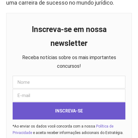
uma carreira de sucesso no mundo jurídico.
Inscreva-se em nossa
newsletter
Receba notícias sobre os mais importantes
concursos!
INSCREVA-SE
*Ao enviar os dados você concorda com a nossa
Política de
Privacidade
e aceita receber informações adicionais do Estratégia.