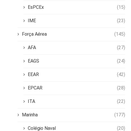
EsPCEx
(15)
IME
(23)
Força Aérea
(145)
AFA
(27)
EAGS
(24)
EEAR
(42)
EPCAR
(28)
ITA
(22)
Marinha
(177)
Colégio Naval
(20)