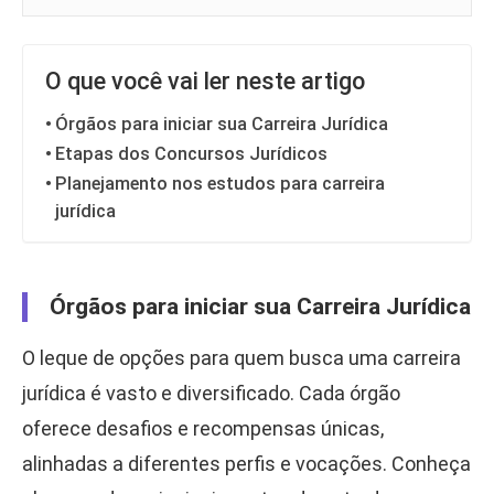
O que você vai ler neste artigo
Órgãos para iniciar sua Carreira Jurídica
Etapas dos Concursos Jurídicos
Planejamento nos estudos para carreira
jurídica
Órgãos para iniciar sua Carreira Jurídica
O leque de opções para quem busca uma carreira
jurídica é vasto e diversificado. Cada órgão
oferece desafios e recompensas únicas,
alinhadas a diferentes perfis e vocações. Conheça