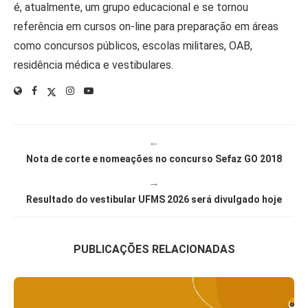
é, atualmente, um grupo educacional e se tornou
referência em cursos on-line para preparação em áreas
como concursos públicos, escolas militares, OAB,
residência médica e vestibulares.
←
Nota de corte e nomeações no concurso Sefaz GO 2018
→
Resultado do vestibular UFMS 2026 será divulgado hoje
PUBLICAÇÕES RELACIONADAS