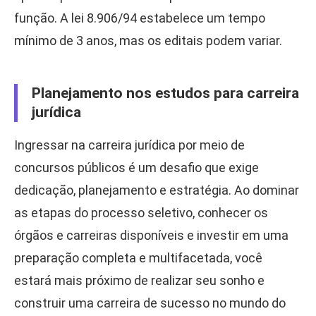
função. A lei 8.906/94 estabelece um tempo
mínimo de 3 anos, mas os editais podem variar.
Planejamento nos estudos para carreira
jurídica
Ingressar na carreira jurídica por meio de
concursos públicos é um desafio que exige
dedicação, planejamento e estratégia. Ao dominar
as etapas do processo seletivo, conhecer os
órgãos e carreiras disponíveis e investir em uma
preparação completa e multifacetada, você
estará mais próximo de realizar seu sonho e
construir uma carreira de sucesso no mundo do