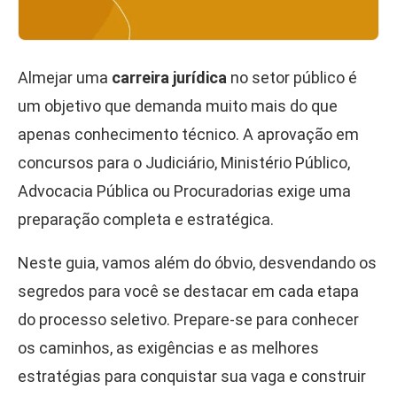
Almejar uma
carreira jurídica
no setor público é
um objetivo que demanda muito mais do que
apenas conhecimento técnico. A aprovação em
concursos para o Judiciário, Ministério Público,
Advocacia Pública ou Procuradorias exige uma
preparação completa e estratégica.
Neste guia, vamos além do óbvio, desvendando os
segredos para você se destacar em cada etapa
do processo seletivo. Prepare-se para conhecer
os caminhos, as exigências e as melhores
estratégias para conquistar sua vaga e construir