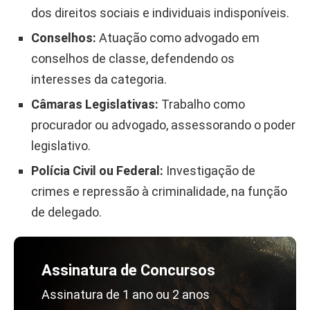
dos direitos sociais e individuais indisponíveis.
Conselhos:
Atuação como advogado em
conselhos de classe, defendendo os
interesses da categoria.
Câmaras Legislativas:
Trabalho como
procurador ou advogado, assessorando o poder
legislativo.
Polícia Civil ou Federal:
Investigação de
crimes e repressão à criminalidade, na função
de delegado.
Assinatura de Concursos
Assinatura de 1 ano ou 2 anos