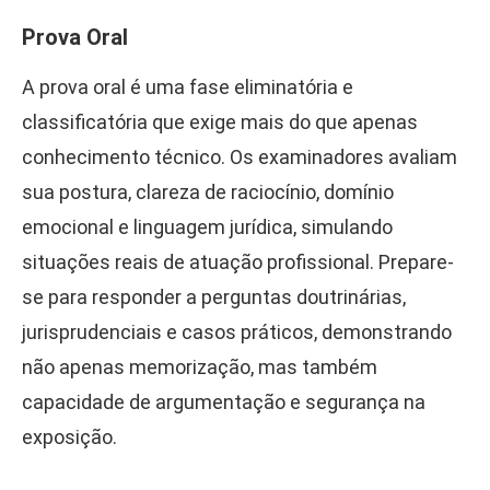
Prova Oral
A prova oral é uma fase eliminatória e
classificatória que exige mais do que apenas
conhecimento técnico. Os examinadores avaliam
sua postura, clareza de raciocínio, domínio
emocional e linguagem jurídica, simulando
situações reais de atuação profissional. Prepare-
se para responder a perguntas doutrinárias,
jurisprudenciais e casos práticos, demonstrando
não apenas memorização, mas também
capacidade de argumentação e segurança na
exposição.