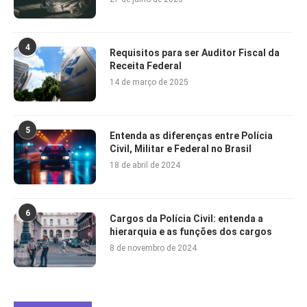
4
Requisitos para ser Auditor Fiscal da
Receita Federal
14 de março de 2025
5
Entenda as diferenças entre Polícia
Civil, Militar e Federal no Brasil
18 de abril de 2024
6
Cargos da Polícia Civil: entenda a
hierarquia e as funções dos cargos
8 de novembro de 2024