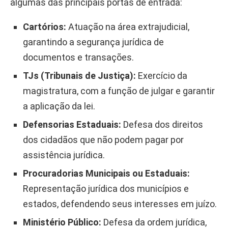
algumas das principais portas de entrada:
Cartórios:
Atuação na área extrajudicial,
garantindo a segurança jurídica de
documentos e transações.
TJs (Tribunais de Justiça):
Exercício da
magistratura, com a função de julgar e garantir
a aplicação da lei.
Defensorias Estaduais:
Defesa dos direitos
dos cidadãos que não podem pagar por
assistência jurídica.
Procuradorias Municipais ou Estaduais:
Representação jurídica dos municípios e
estados, defendendo seus interesses em juízo.
Ministério Público:
Defesa da ordem jurídica,