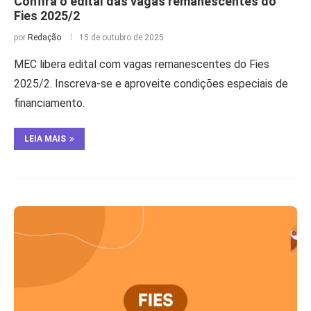
Confira o edital das vagas remanescentes do
Fies 2025/2
por
Redação
15 de outubro de 2025
MEC libera edital com vagas remanescentes do Fies
2025/2. Inscreva-se e aproveite condições especiais de
financiamento.
LEIA MAIS