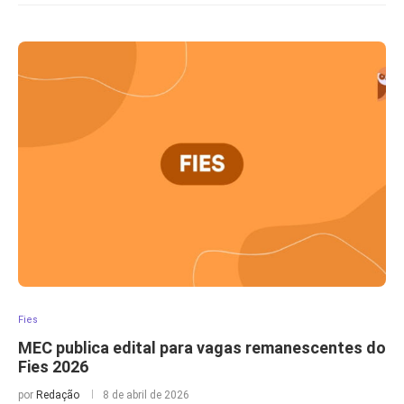
Fies
MEC publica edital para vagas remanescentes do
Fies 2026
por
Redação
8 de abril de 2026