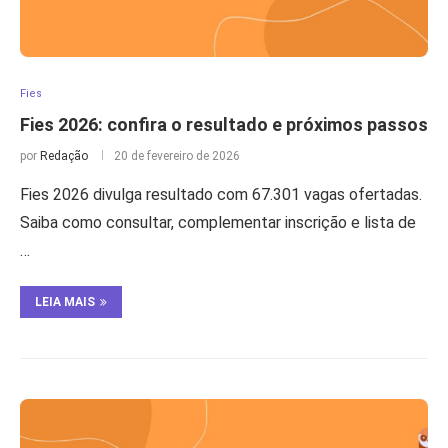
Fies
Fies 2026: confira o resultado e próximos passos
por
Redação
20 de fevereiro de 2026
Fies 2026 divulga resultado com 67.301 vagas ofertadas.
Saiba como consultar, complementar inscrição e lista de
…
LEIA MAIS