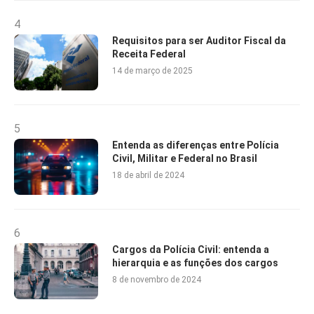
4
Requisitos para ser Auditor Fiscal da
Receita Federal
14 de março de 2025
5
Entenda as diferenças entre Polícia
Civil, Militar e Federal no Brasil
18 de abril de 2024
6
Cargos da Polícia Civil: entenda a
hierarquia e as funções dos cargos
8 de novembro de 2024