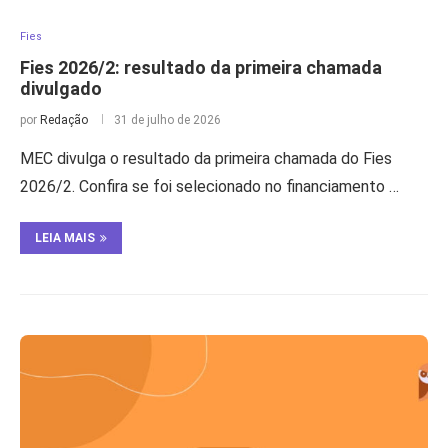
Fies
Fies 2026/2: resultado da primeira chamada
divulgado
por
Redação
31 de julho de 2026
MEC divulga o resultado da primeira chamada do Fies
2026/2. Confira se foi selecionado no financiamento …
LEIA MAIS