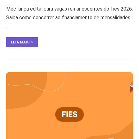
Mec lança edital para vagas remanescentes do Fies 2026.
Saiba como concorrer ao financiamento de mensalidades
…
LEIA MAIS