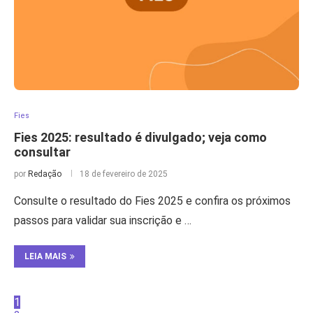
Fies
Fies 2025: resultado é divulgado; veja como
consultar
por
Redação
18 de fevereiro de 2025
Consulte o resultado do Fies 2025 e confira os próximos
passos para validar sua inscrição e …
LEIA MAIS
1