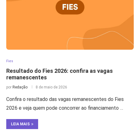
Fies
Resultado do Fies 2026: confira as vagas
remanescentes
por
Redação
8 de maio de 2026
Confira o resultado das vagas remanescentes do Fies
2026 e veja quem pode concorrer ao financiamento …
LEIA MAIS