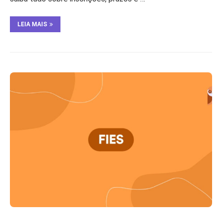
LEIA MAIS