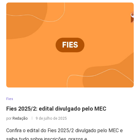
Fies
Fies 2025/2: edital divulgado pelo MEC
por
Redação
9 de julho de 2025
Confira o edital do Fies 2025/2 divulgado pelo MEC e
saiba tudo sobre inscrições, prazos e …