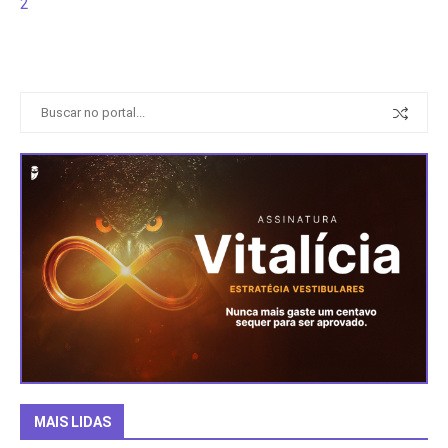
2
MAIS LIDAS