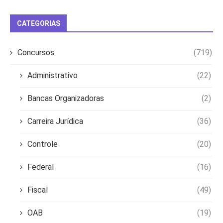
CATEGORIAS
Concursos
(719)
Administrativo
(22)
Bancas Organizadoras
(2)
Carreira Jurídica
(36)
Controle
(20)
Federal
(16)
Fiscal
(49)
OAB
(19)