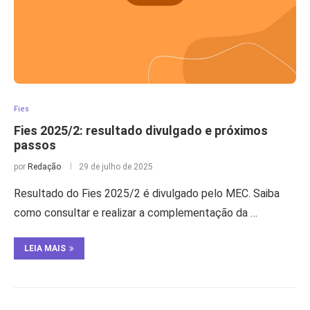
Fies
Fies 2025/2: resultado divulgado e próximos
passos
por
Redação
29 de julho de 2025
Resultado do Fies 2025/2 é divulgado pelo MEC. Saiba
como consultar e realizar a complementação da …
LEIA MAIS