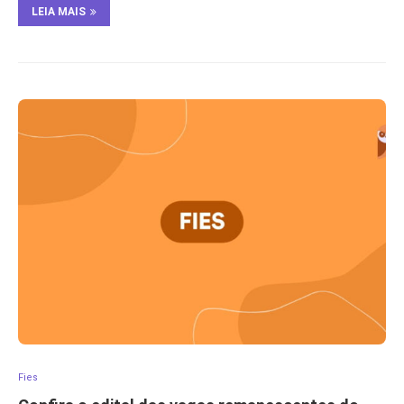
LEIA MAIS
Fies