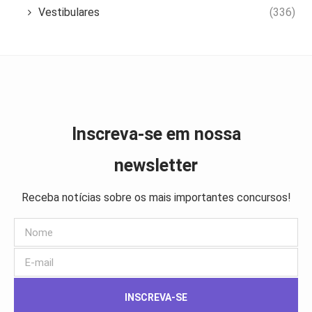
Vestibulares
(336)
Inscreva-se em nossa
newsletter
Receba notícias sobre os mais importantes concursos!
INSCREVA-SE