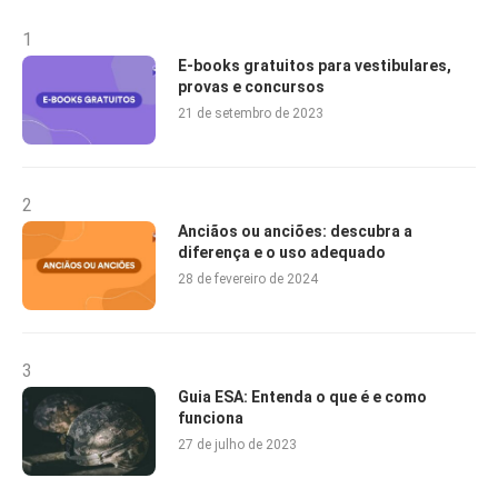
1
E-books gratuitos para vestibulares,
provas e concursos
21 de setembro de 2023
2
Anciãos ou anciões: descubra a
diferença e o uso adequado
28 de fevereiro de 2024
3
Guia ESA: Entenda o que é e como
funciona
27 de julho de 2023