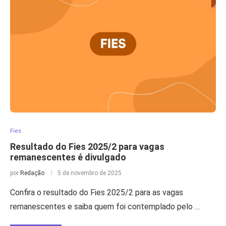
Fies
Resultado do Fies 2025/2 para vagas
remanescentes é divulgado
por
Redação
5 de novembro de 2025
Confira o resultado do Fies 2025/2 para as vagas
remanescentes e saiba quem foi contemplado pelo …