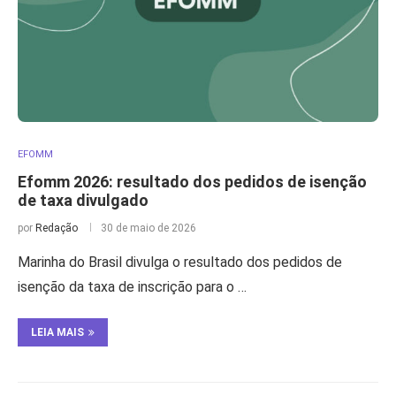
EFOMM
Efomm 2026: resultado dos pedidos de isenção
de taxa divulgado
por
Redação
30 de maio de 2026
Marinha do Brasil divulga o resultado dos pedidos de
isenção da taxa de inscrição para o …
LEIA MAIS