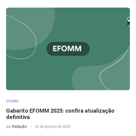
EFOMM
Gabarito EFOMM 2025: confira atualização
definitiva
por
Redação
26 de agosto de 2025