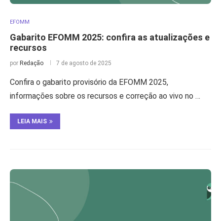
EFOMM
Gabarito EFOMM 2025: confira as atualizações e
recursos
por
Redação
7 de agosto de 2025
Confira o gabarito provisório da EFOMM 2025,
informações sobre os recursos e correção ao vivo no …
LEIA MAIS