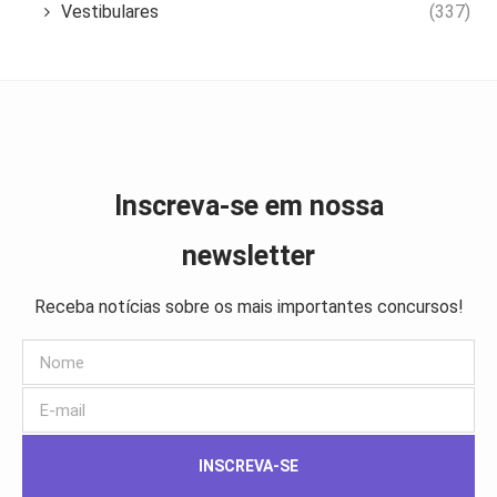
Vestibulares
(337)
Inscreva-se em nossa
newsletter
Receba notícias sobre os mais importantes concursos!
INSCREVA-SE