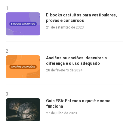
1
E-books gratuitos para vestibulares,
provas e concursos
21 de setembro de 2023
2
Anciãos ou anciões: descubra a
diferença e o uso adequado
28 de fevereiro de 2024
3
Guia ESA: Entenda o que é e como
funciona
27 de julho de 2023