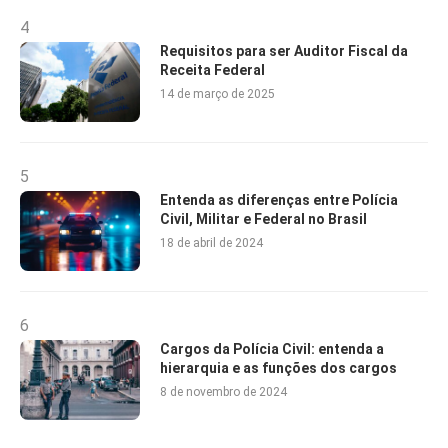
4
Requisitos para ser Auditor Fiscal da
Receita Federal
14 de março de 2025
5
Entenda as diferenças entre Polícia
Civil, Militar e Federal no Brasil
18 de abril de 2024
6
Cargos da Polícia Civil: entenda a
hierarquia e as funções dos cargos
8 de novembro de 2024