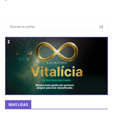
MAIS LIDAS