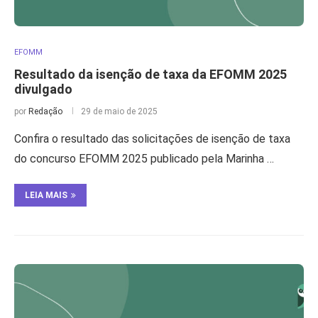
EFOMM
Resultado da isenção de taxa da EFOMM 2025
divulgado
por
Redação
29 de maio de 2025
Confira o resultado das solicitações de isenção de taxa
do concurso EFOMM 2025 publicado pela Marinha …
LEIA MAIS