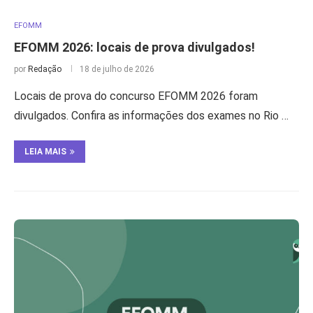
EFOMM
EFOMM 2026: locais de prova divulgados!
por
Redação
18 de julho de 2026
Locais de prova do concurso EFOMM 2026 foram
divulgados. Confira as informações dos exames no Rio …
LEIA MAIS