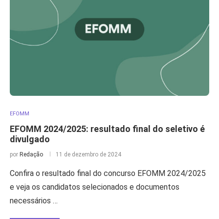
EFOMM
EFOMM 2024/2025: resultado final do seletivo é
divulgado
por
Redação
11 de dezembro de 2024
Confira o resultado final do concurso EFOMM 2024/2025
e veja os candidatos selecionados e documentos
necessários …