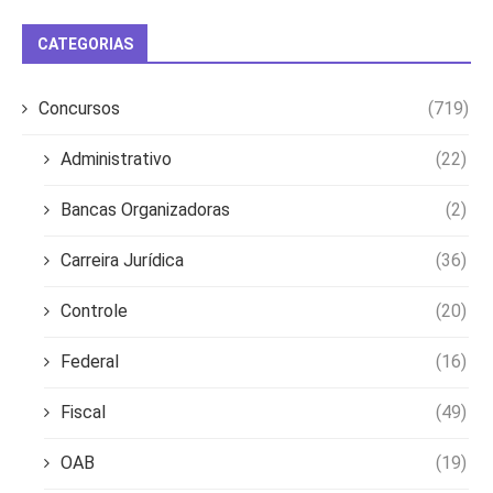
CATEGORIAS
Concursos
(719)
Administrativo
(22)
Bancas Organizadoras
(2)
Carreira Jurídica
(36)
Controle
(20)
Federal
(16)
Fiscal
(49)
OAB
(19)