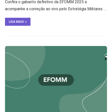
Confira o gabarito definitivo da EFOMM 2025 e
acompanhe a correção ao vivo pelo Estratégia Militares. …
LEIA MAIS