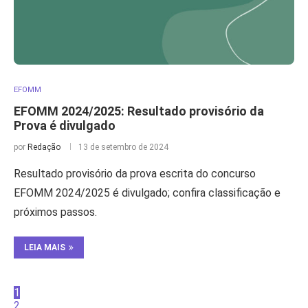
EFOMM
EFOMM 2024/2025: Resultado provisório da
Prova é divulgado
por
Redação
13 de setembro de 2024
Resultado provisório da prova escrita do concurso
EFOMM 2024/2025 é divulgado; confira classificação e
próximos passos.
LEIA MAIS
1
2