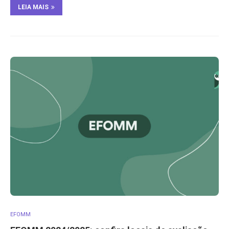
LEIA MAIS
EFOMM