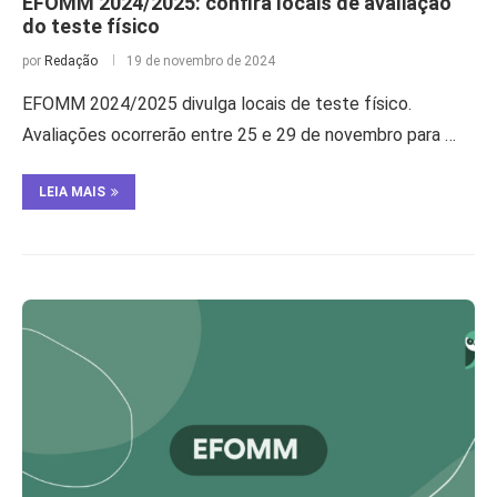
EFOMM 2024/2025: confira locais de avaliação
do teste físico
por
Redação
19 de novembro de 2024
EFOMM 2024/2025 divulga locais de teste físico.
Avaliações ocorrerão entre 25 e 29 de novembro para …
LEIA MAIS