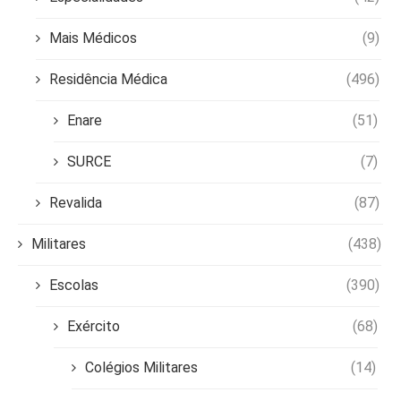
Mais Médicos
(9)
Residência Médica
(496)
Enare
(51)
SURCE
(7)
Revalida
(87)
Militares
(438)
Escolas
(390)
Exército
(68)
Colégios Militares
(14)