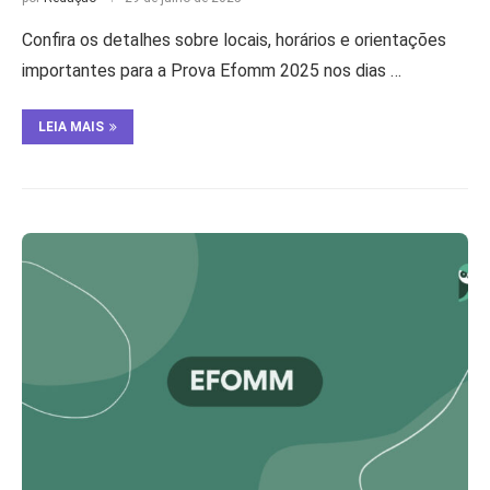
Confira os detalhes sobre locais, horários e orientações
importantes para a Prova Efomm 2025 nos dias …
LEIA MAIS