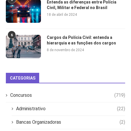
Entenda as diferenças entre Polícia
Civil, Militar e Federal no Brasil
18 de abril de 2024
6
Cargos da Polícia Civil: entenda a
hierarquia e as funções dos cargos
8 de novembro de 2024
CATEGORIAS
Concursos
(719)
Administrativo
(22)
Bancas Organizadoras
(2)