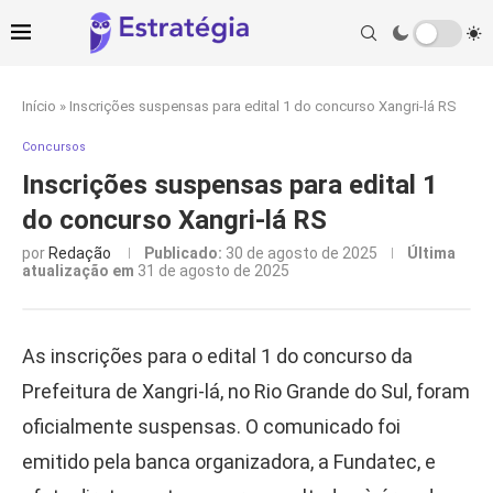
Início
»
Inscrições suspensas para edital 1 do concurso Xangri-lá RS
Concursos
Inscrições suspensas para edital 1
do concurso Xangri-lá RS
por
Redação
Publicado:
30 de agosto de 2025
Última
atualização em
31 de agosto de 2025
As inscrições para o edital 1 do concurso da
Prefeitura de Xangri-lá, no Rio Grande do Sul, foram
oficialmente suspensas. O comunicado foi
emitido pela banca organizadora, a Fundatec, e