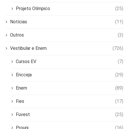
Projeto Olímpico
(25)
Notícias
(11)
Outros
(3)
Vestibular e Enem
(726)
Cursos EV
(7)
Encceja
(29)
Enem
(89)
Fies
(17)
Fuvest
(25)
Prouni
(16)