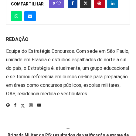
0
COMPARTILHAR
REDAÇÃO
Equipe do Estratégia Concursos. Com sede em São Paulo,
unidade em Brasília e estúdios espalhados de norte a sul
do país, o Estratégia é, atualmente, um grupo educacional
e se tornou referência em cursos on-line para preparação
em áreas como concursos públicos, escolas militares,
OAB, residência médica e vestibulares.
←
Brigada Militar do RS: resultados da verificação e exame de