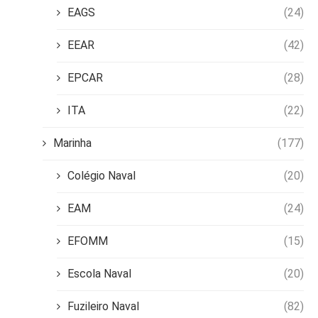
EAGS
(24)
EEAR
(42)
EPCAR
(28)
ITA
(22)
Marinha
(177)
Colégio Naval
(20)
EAM
(24)
EFOMM
(15)
Escola Naval
(20)
Fuzileiro Naval
(82)