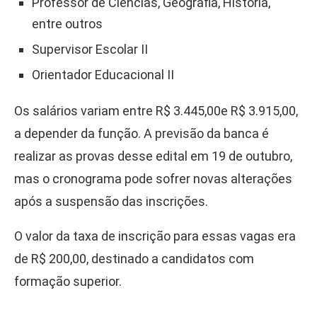
Professor de Ciências, Geografia, História,
entre outros
Supervisor Escolar II
Orientador Educacional II
Os salários variam entre R$ 3.445,00e R$ 3.915,00,
a depender da função. A previsão da banca é
realizar as provas desse edital em 19 de outubro,
mas o cronograma pode sofrer novas alterações
após a suspensão das inscrições.
O valor da taxa de inscrição para essas vagas era
de R$ 200,00, destinado a candidatos com
formação superior.