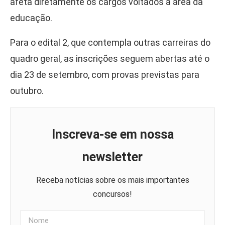
afeta diretamente os cargos voltados à área da
educação.
Para o edital 2, que contempla outras carreiras do
quadro geral, as inscrições seguem abertas até o
dia 23 de setembro, com provas previstas para
outubro.
Inscreva-se em nossa
newsletter
Receba notícias sobre os mais importantes
concursos!