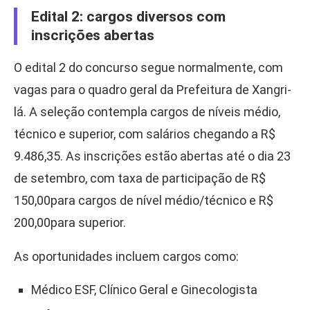
Edital 2: cargos diversos com
inscrições abertas
O edital 2 do concurso segue normalmente, com
vagas para o quadro geral da Prefeitura de Xangri-
lá. A seleção contempla cargos de níveis médio,
técnico e superior, com salários chegando a R$
9.486,35. As inscrições estão abertas até o dia 23
de setembro, com taxa de participação de R$
150,00para cargos de nível médio/técnico e R$
200,00para superior.
As oportunidades incluem cargos como:
Médico ESF, Clínico Geral e Ginecologista