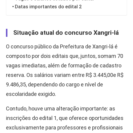
Datas importantes do edital 2
Situação atual do concurso Xangri-lá
O concurso público da Prefeitura de Xangri-lá é
composto por dois editais que, juntos, somam 70
vagas imediatas, além de formação de cadastro
reserva. Os salários variam entre R$ 3.445,00e R$
9.486,35, dependendo do cargo e nível de
escolaridade exigido.
Contudo, houve uma alteração importante: as
inscrições do edital 1, que oferece oportunidades
exclusivamente para professores e profissionais