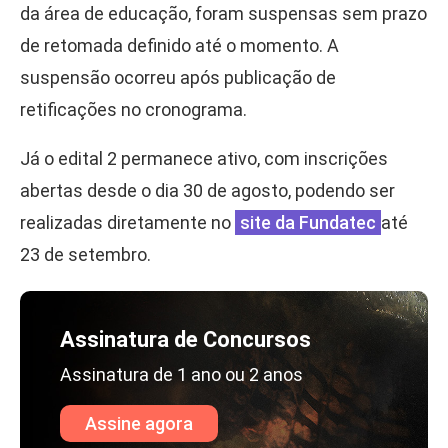
da área de educação, foram suspensas sem prazo
de retomada definido até o momento. A
suspensão ocorreu após publicação de
retificações no cronograma.
Já o edital 2 permanece ativo, com inscrições
abertas desde o dia 30 de agosto, podendo ser
realizadas diretamente no
site da Fundatec
até
23 de setembro.
Assinatura de Concursos
Assinatura de 1 ano ou 2 anos
Assine agora