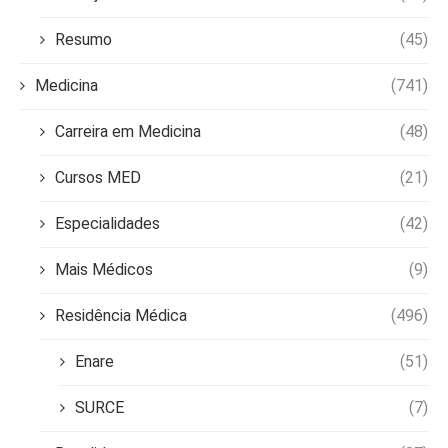
Resumo
(45)
Medicina
(741)
Carreira em Medicina
(48)
Cursos MED
(21)
Especialidades
(42)
Mais Médicos
(9)
Residência Médica
(496)
Enare
(51)
SURCE
(7)