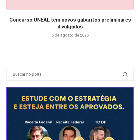
Concurso UNEAL tem novos gabaritos preliminares
divulgados
5 de agosto de 2026