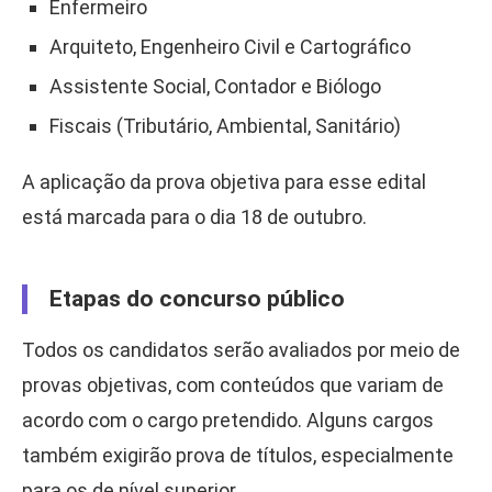
Enfermeiro
Arquiteto, Engenheiro Civil e Cartográfico
Assistente Social, Contador e Biólogo
Fiscais (Tributário, Ambiental, Sanitário)
A aplicação da prova objetiva para esse edital
está marcada para o dia 18 de outubro.
Etapas do concurso público
Todos os candidatos serão avaliados por meio de
provas objetivas, com conteúdos que variam de
acordo com o cargo pretendido. Alguns cargos
também exigirão prova de títulos, especialmente
para os de nível superior.