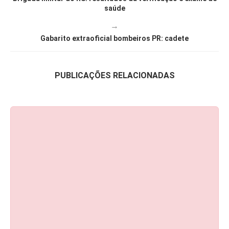
saúde
→
Gabarito extraoficial bombeiros PR: cadete
PUBLICAÇÕES RELACIONADAS