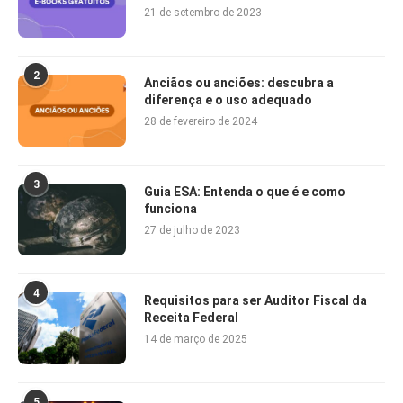
21 de setembro de 2023
2
Anciãos ou anciões: descubra a
diferença e o uso adequado
28 de fevereiro de 2024
3
Guia ESA: Entenda o que é e como
funciona
27 de julho de 2023
4
Requisitos para ser Auditor Fiscal da
Receita Federal
14 de março de 2025
5