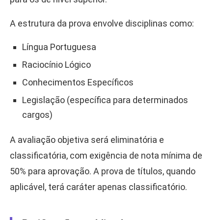
A estrutura da prova envolve disciplinas como:
Língua Portuguesa
Raciocínio Lógico
Conhecimentos Específicos
Legislação (específica para determinados
cargos)
A avaliação objetiva será eliminatória e
classificatória, com exigência de nota mínima de
50% para aprovação. A prova de títulos, quando
aplicável, terá caráter apenas classificatório.