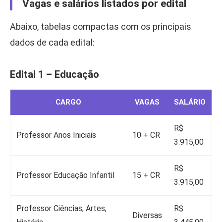
Vagas e salários listados por edital
Abaixo, tabelas compactas com os principais
dados de cada edital:
Edital 1 – Educação
CARGO
VAGAS
SALÁRIO
R$
Professor Anos Iniciais
10 + CR
3.915,00
R$
Professor Educação Infantil
15 + CR
3.915,00
Professor Ciências, Artes,
R$
Diversas