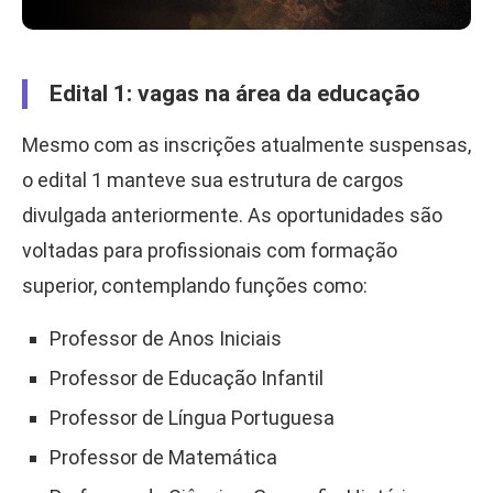
Edital 1: vagas na área da educação
Mesmo com as inscrições atualmente suspensas,
o edital 1 manteve sua estrutura de cargos
divulgada anteriormente. As oportunidades são
voltadas para profissionais com formação
superior, contemplando funções como:
Professor de Anos Iniciais
Professor de Educação Infantil
Professor de Língua Portuguesa
Professor de Matemática