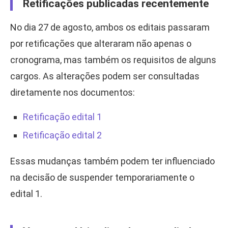
Retificações publicadas recentemente
No dia 27 de agosto, ambos os editais passaram
por retificações que alteraram não apenas o
cronograma, mas também os requisitos de alguns
cargos. As alterações podem ser consultadas
diretamente nos documentos:
Retificação edital 1
Retificação edital 2
Essas mudanças também podem ter influenciado
na decisão de suspender temporariamente o
edital 1.