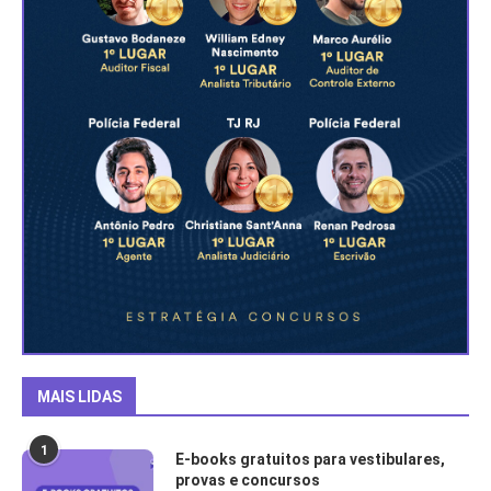
MAIS LIDAS
1
E-books gratuitos para vestibulares,
provas e concursos