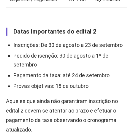
Datas importantes do edital 2
Inscrições: De 30 de agosto a 23 de setembro
Pedido de isenção: 30 de agosto a 1º de
setembro
Pagamento da taxa: até 24 de setembro
Provas objetivas: 18 de outubro
Aqueles que ainda não garantiram inscrição no
edital 2 devem se atentar ao prazo e efetuar o
pagamento da taxa observando o cronograma
atualizado.