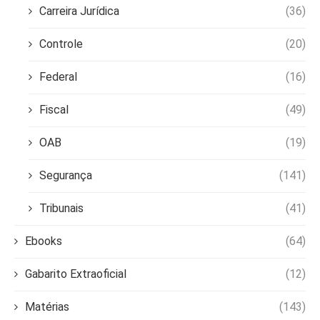
Carreira Jurídica
(36)
Controle
(20)
Federal
(16)
Fiscal
(49)
OAB
(19)
Segurança
(141)
Tribunais
(41)
Ebooks
(64)
Gabarito Extraoficial
(12)
Matérias
(143)