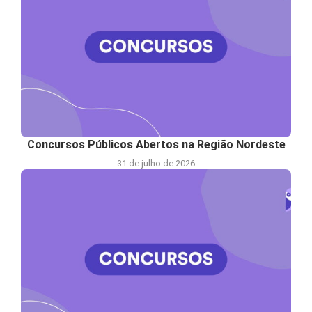
Concursos Públicos Abertos na Região Nordeste
31 de julho de 2026