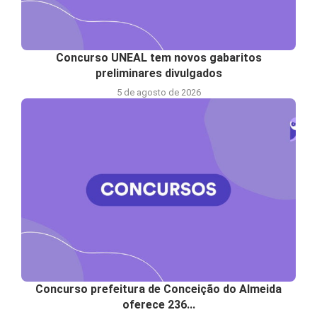
Concurso UNEAL tem novos gabaritos
preliminares divulgados
5 de agosto de 2026
Concurso prefeitura de Conceição do Almeida
oferece 236...