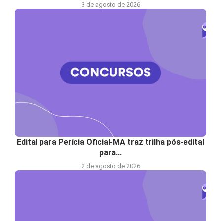
3 de agosto de 2026
Edital para Perícia Oficial-MA traz trilha pós-edital
para...
2 de agosto de 2026