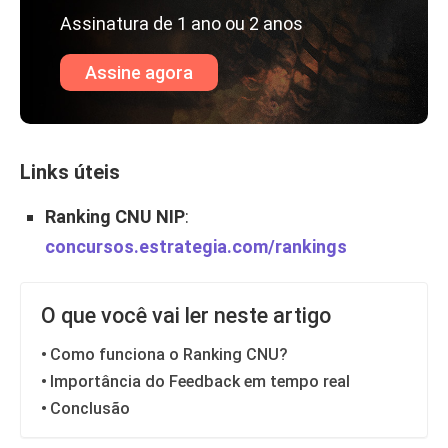
Assinatura de 1 ano ou 2 anos
Assine agora
Links úteis
Ranking CNU NIP
:
concursos.estrategia.com/rankings
O que você vai ler neste artigo
Como funciona o Ranking CNU?
Importância do Feedback em tempo real
Conclusão