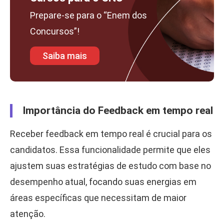
Prepare-se para o “Enem dos
Concursos”!
Saiba mais
Importância do Feedback em tempo real
Receber feedback em tempo real é crucial para os
candidatos. Essa funcionalidade permite que eles
ajustem suas estratégias de estudo com base no
desempenho atual, focando suas energias em
áreas específicas que necessitam de maior
atenção.