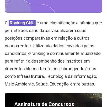
O
Ranking CNU
é uma classificação dinâmica que
permite aos candidatos visualizarem suas
posições comparativas em relação a outros
concorrentes. Utilizando dados enviados pelos
candidatos, o ranking é continuamente atualizado
para refletir o desempenho dos inscritos em
diferentes blocos temáticos, abrangendo áreas
como Infraestrutura, Tecnologia da Informação,
Meio Ambiente, Saúde, Educação, entre outras.
Assinatura de Concursos