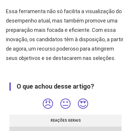
Essa ferramenta não só facilita a visualização do
desempenho atual, mas também promove uma
preparação mais focada e eficiente. Com essa
inovação, os candidatos têm à disposição, a partir
de agora, um recurso poderoso para atingirem
seus objetivos e se destacarem nas seleções.
O que achou desse artigo?
😠
😐
😍
REAÇÕES GERAIS