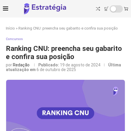
Início
»
Ranking CNU: preencha seu gabarito e confira sua posição
Concursos
Ranking CNU: preencha seu gabarito
e confira sua posição
por
Redação
Publicado:
19 de agosto de 2024
Última
atualização em
6 de outubro de 2025