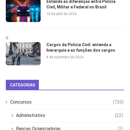
Entenda as diferenças entre Polícia
Civil, Militar e Federal no Brasil
18 de abril de 2024
6
Cargos da Polícia Civil: entenda a
hierarquia e as funções dos cargos
8 de novembro de 2024
CATEGORIAS
Concursos
(720)
Administrativo
(22)
Bancas Organizadoras
(2)