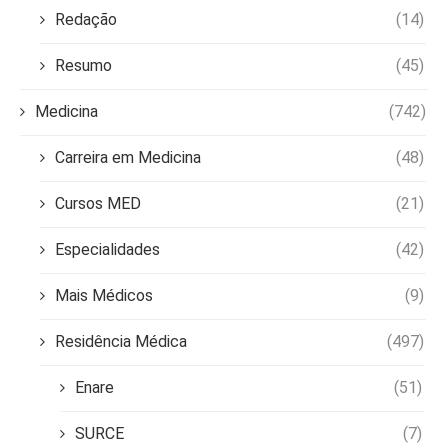
Redação
(14)
Resumo
(45)
Medicina
(742)
Carreira em Medicina
(48)
Cursos MED
(21)
Especialidades
(42)
Mais Médicos
(9)
Residência Médica
(497)
Enare
(51)
SURCE
(7)