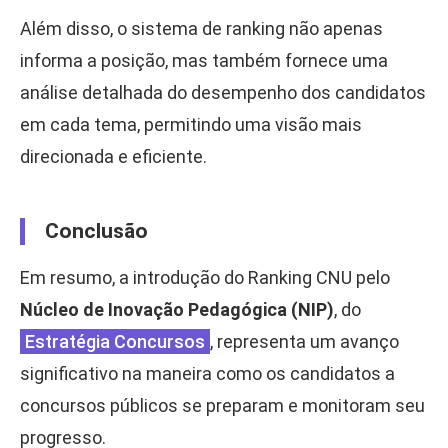
Além disso, o sistema de ranking não apenas
informa a posição, mas também fornece uma
análise detalhada do desempenho dos candidatos
em cada tema, permitindo uma visão mais
direcionada e eficiente.
Conclusão
Em resumo, a introdução do Ranking CNU pelo
Núcleo de Inovação Pedagógica (NIP)
, do
Estratégia Concursos
, representa um avanço
significativo na maneira como os candidatos a
concursos públicos se preparam e monitoram seu
progresso.