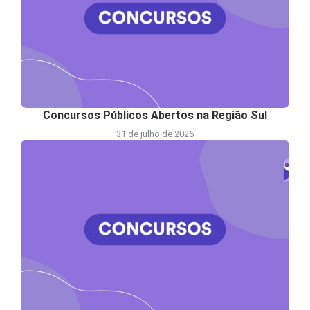
Concursos Públicos Abertos na Região Sul
31 de julho de 2026