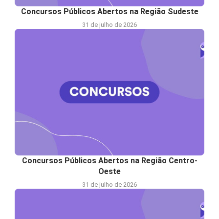
Concursos Públicos Abertos na Região Sudeste
31 de julho de 2026
Concursos Públicos Abertos na Região Centro-
Oeste
31 de julho de 2026