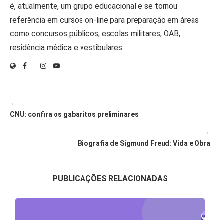
é, atualmente, um grupo educacional e se tornou
referência em cursos on-line para preparação em áreas
como concursos públicos, escolas militares, OAB,
residência médica e vestibulares.
←
CNU: confira os gabaritos preliminares
→
Biografia de Sigmund Freud: Vida e Obra
PUBLICAÇÕES RELACIONADAS