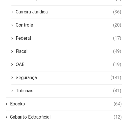
Carreira Jurídica
(36)
Controle
(20)
Federal
(17)
Fiscal
(49)
OAB
(19)
Segurança
(141)
Tribunais
(41)
Ebooks
(64)
Gabarito Extraoficial
(12)