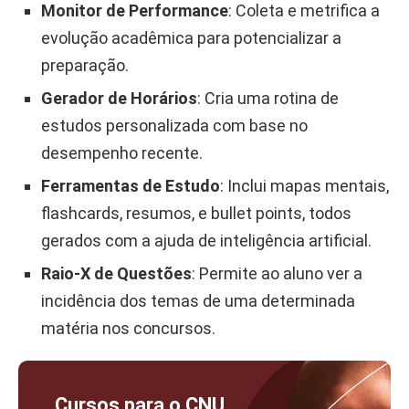
Monitor de Performance
: Coleta e metrifica a
evolução acadêmica para potencializar a
preparação.
Gerador de Horários
: Cria uma rotina de
estudos personalizada com base no
desempenho recente.
Ferramentas de Estudo
: Inclui mapas mentais,
flashcards, resumos, e bullet points, todos
gerados com a ajuda de inteligência artificial.
Raio-X de Questões
: Permite ao aluno ver a
incidência dos temas de uma determinada
matéria nos concursos.
Cursos para o CNU