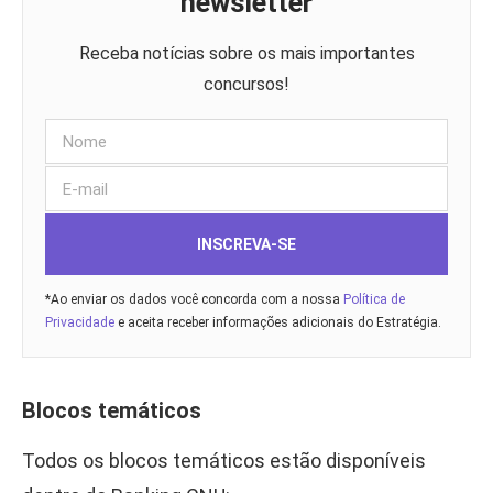
newsletter
Receba notícias sobre os mais importantes
concursos!
INSCREVA-SE
*Ao enviar os dados você concorda com a nossa
Política de
Privacidade
e aceita receber informações adicionais do Estratégia.
Blocos temáticos
Todos os blocos temáticos estão disponíveis