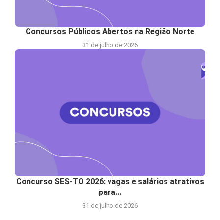
Concursos Públicos Abertos na Região Norte
31 de julho de 2026
Concurso SES-TO 2026: vagas e salários atrativos
para...
31 de julho de 2026