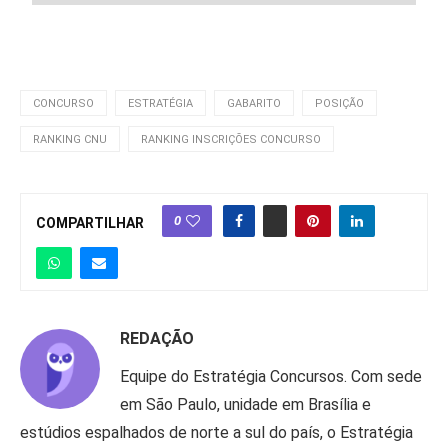
CONCURSO
ESTRATÉGIA
GABARITO
POSIÇÃO
RANKING CNU
RANKING INSCRIÇÕES CONCURSO
0
COMPARTILHAR
REDAÇÃO
Equipe do Estratégia Concursos. Com sede
em São Paulo, unidade em Brasília e
estúdios espalhados de norte a sul do país, o Estratégia