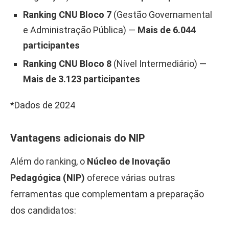
Ranking CNU Bloco 7
(Gestão Governamental
e Administração Pública) —
Mais de 6.044
participantes
Ranking CNU Bloco 8
(Nível Intermediário) —
Mais de 3.123 participantes
*Dados de 2024
Vantagens adicionais do NIP
Além do ranking, o
Núcleo de Inovação
Pedagógica (NIP)
oferece várias outras
ferramentas que complementam a preparação
dos candidatos: