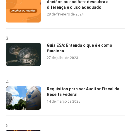
Anciãos ou anciões: descubra a
diferença e o uso adequado
28 de fevereiro de 2024
3
Guia ESA: Entenda o que é e como
funciona
27 de julho de 2023
4
Requisitos para ser Auditor Fiscal da
Receita Federal
14 de março de 2025
5