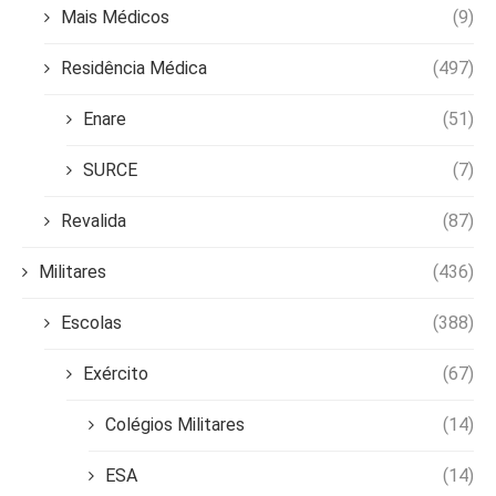
Mais Médicos
(9)
Residência Médica
(497)
Enare
(51)
SURCE
(7)
Revalida
(87)
Militares
(436)
Escolas
(388)
Exército
(67)
Colégios Militares
(14)
ESA
(14)