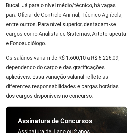
Bucal. Já para o nível médio/técnico, há vagas
para Oficial de Controle Animal, Técnico Agrícola,
entre outros. Para nível superior, destacam-se
cargos como Analista de Sistemas, Arteterapeuta
e Fonoaudiólogo.
Os salários variam de R$ 1.600,10 a R$ 6.226,09,
dependendo do cargo e das gratificações
aplicáveis. Essa variação salarial reflete as
diferentes responsabilidades e cargas horárias
dos cargos disponíveis no concurso.
Assinatura de Concursos
Assinatura de 1 ano ou 2 anos