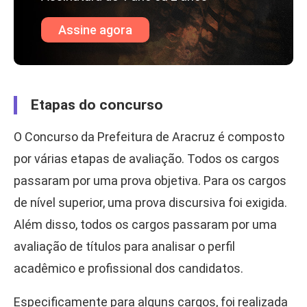
Assine agora
Etapas do concurso
O Concurso da Prefeitura de Aracruz é composto
por várias etapas de avaliação. Todos os cargos
passaram por uma prova objetiva. Para os cargos
de nível superior, uma prova discursiva foi exigida.
Além disso, todos os cargos passaram por uma
avaliação de títulos para analisar o perfil
acadêmico e profissional dos candidatos.
Especificamente para alguns cargos, foi realizada