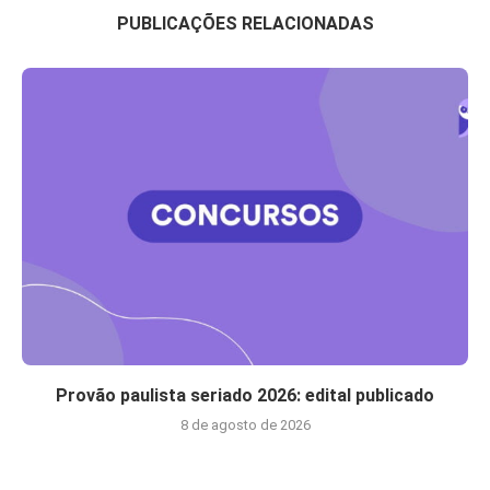
PUBLICAÇÕES RELACIONADAS
Provão paulista seriado 2026: edital publicado
8 de agosto de 2026