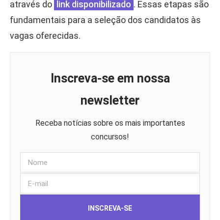
através do
link disponibilizado
. Essas etapas são
fundamentais para a seleção dos candidatos às
vagas oferecidas.
Inscreva-se em nossa
newsletter
Receba notícias sobre os mais importantes
concursos!
INSCREVA-SE