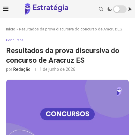
Início
»
Resultados da prova discursiva do concurso de Aracruz ES
Concursos
Resultados da prova discursiva do
concurso de Aracruz ES
por
Redação
1 de junho de 2026