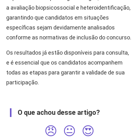
a avaliação biopsicossocial e heteroidentificação,
garantindo que candidatos em situações
específicas sejam devidamente analisados
conforme as normativas de inclusão do concurso.
Os resultados já estão disponíveis para consulta,
e é essencial que os candidatos acompanhem
todas as etapas para garantir a validade de sua
participação.
O que achou desse artigo?
😠
😐
😍