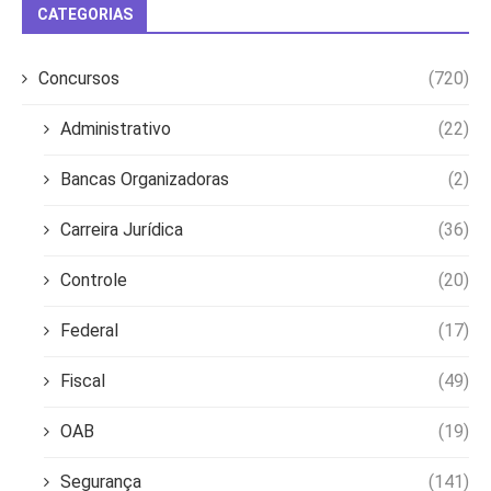
CATEGORIAS
Concursos
(720)
Administrativo
(22)
Bancas Organizadoras
(2)
Carreira Jurídica
(36)
Controle
(20)
Federal
(17)
Fiscal
(49)
OAB
(19)
Segurança
(141)