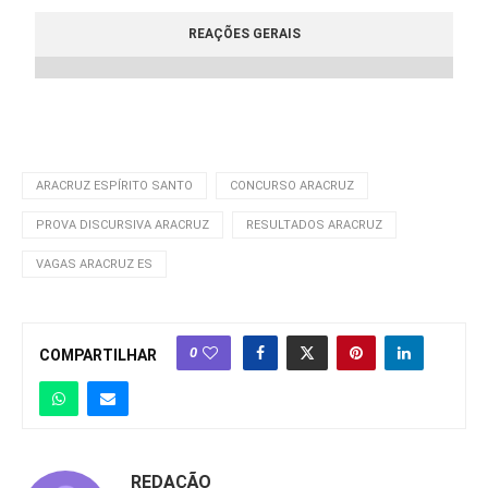
REAÇÕES GERAIS
ARACRUZ ESPÍRITO SANTO
CONCURSO ARACRUZ
PROVA DISCURSIVA ARACRUZ
RESULTADOS ARACRUZ
VAGAS ARACRUZ ES
0
COMPARTILHAR
REDAÇÃO