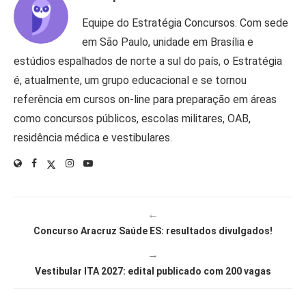
Equipe do Estratégia Concursos. Com sede
em São Paulo, unidade em Brasília e
estúdios espalhados de norte a sul do país, o Estratégia
é, atualmente, um grupo educacional e se tornou
referência em cursos on-line para preparação em áreas
como concursos públicos, escolas militares, OAB,
residência médica e vestibulares.
←
Concurso Aracruz Saúde ES: resultados divulgados!
→
Vestibular ITA 2027: edital publicado com 200 vagas