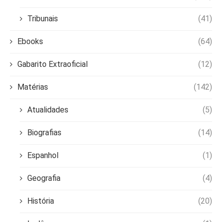
Tribunais
(41)
Ebooks
(64)
Gabarito Extraoficial
(12)
Matérias
(142)
Atualidades
(5)
Biografias
(14)
Espanhol
(1)
Geografia
(4)
História
(20)