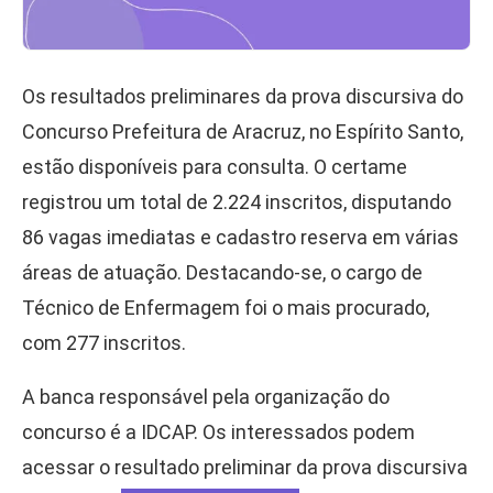
Os resultados preliminares da prova discursiva do
Concurso Prefeitura de Aracruz, no Espírito Santo,
estão disponíveis para consulta. O certame
registrou um total de 2.224 inscritos, disputando
86 vagas imediatas e cadastro reserva em várias
áreas de atuação. Destacando-se, o cargo de
Técnico de Enfermagem foi o mais procurado,
com 277 inscritos.
A banca responsável pela organização do
concurso é a IDCAP. Os interessados podem
acessar o resultado preliminar da prova discursiva