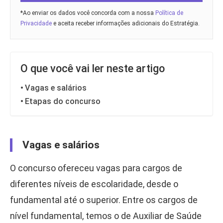
*Ao enviar os dados você concorda com a nossa
Política de
Privacidade
e aceita receber informações adicionais do Estratégia.
O que você vai ler neste artigo
Vagas e salários
Etapas do concurso
Vagas e salários
O concurso ofereceu vagas para cargos de
diferentes níveis de escolaridade, desde o
fundamental até o superior. Entre os cargos de
nível fundamental, temos o de Auxiliar de Saúde