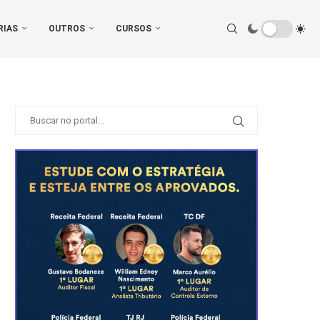
RIAS
OUTROS
CURSOS