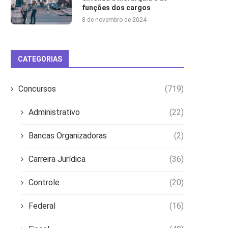
funções dos cargos
8 de novembro de 2024
CATEGORIAS
Concursos
(719)
Administrativo
(22)
Bancas Organizadoras
(2)
Carreira Jurídica
(36)
Controle
(20)
Federal
(16)