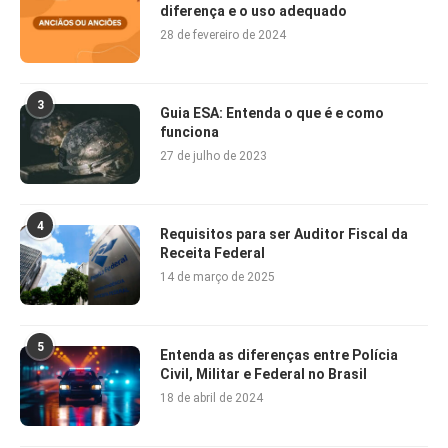
diferença e o uso adequado
28 de fevereiro de 2024
3
Guia ESA: Entenda o que é e como
funciona
27 de julho de 2023
4
Requisitos para ser Auditor Fiscal da
Receita Federal
14 de março de 2025
5
Entenda as diferenças entre Polícia
Civil, Militar e Federal no Brasil
18 de abril de 2024