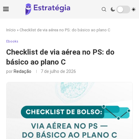
Início
»
Checklist de via aérea no PS: do básico ao plano C
Ebooks
Checklist de via aérea no PS: do
básico ao plano C
por
Redação
7 de julho de 2026