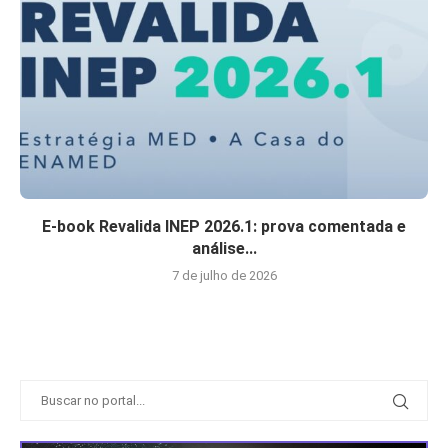
E-book Revalida INEP 2026.1: prova comentada e
análise...
7 de julho de 2026