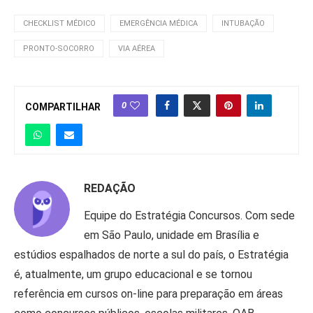
CHECKLIST MÉDICO
EMERGÊNCIA MÉDICA
INTUBAÇÃO
PRONTO-SOCORRO
VIA AÉREA
0
COMPARTILHAR
REDAÇÃO
Equipe do Estratégia Concursos. Com sede
em São Paulo, unidade em Brasília e
estúdios espalhados de norte a sul do país, o Estratégia
é, atualmente, um grupo educacional e se tornou
referência em cursos on-line para preparação em áreas