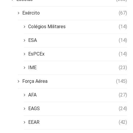
Exército
(67)
Colégios Militares
(14)
ESA
(14)
EsPCEx
(14)
IME
(23)
Força Aérea
(145)
AFA
(27)
EAGS
(24)
EEAR
(42)