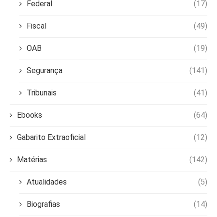
Federal
(17)
Fiscal
(49)
OAB
(19)
Segurança
(141)
Tribunais
(41)
Ebooks
(64)
Gabarito Extraoficial
(12)
Matérias
(142)
Atualidades
(5)
Biografias
(14)