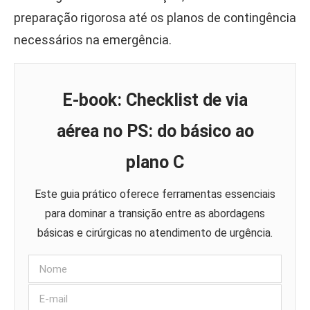
preparação rigorosa até os planos de contingência
necessários na emergência.
E-book: Checklist de via
aérea no PS: do básico ao
plano C
Este guia prático oferece ferramentas essenciais
para dominar a transição entre as abordagens
básicas e cirúrgicas no atendimento de urgência.