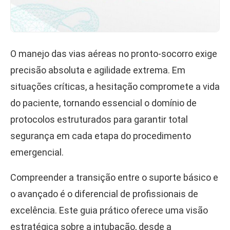
O manejo das vias aéreas no pronto-socorro exige
precisão absoluta e agilidade extrema. Em
situações críticas, a hesitação compromete a vida
do paciente, tornando essencial o domínio de
protocolos estruturados para garantir total
segurança em cada etapa do procedimento
emergencial.
Compreender a transição entre o suporte básico e
o avançado é o diferencial de profissionais de
excelência. Este guia prático oferece uma visão
estratégica sobre a intubação, desde a