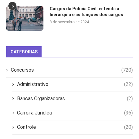
6
Cargos da Polícia Civil: entenda a
hierarquia e as funções dos cargos
8 de novembro de 2024
CATEGORIAS
Concursos
(720)
Administrativo
(22)
Bancas Organizadoras
(2)
Carreira Jurídica
(36)
Controle
(20)