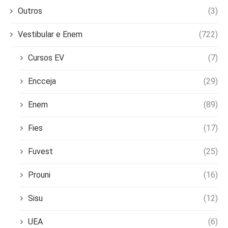
Outros
(3)
Vestibular e Enem
(722)
Cursos EV
(7)
Encceja
(29)
Enem
(89)
Fies
(17)
Fuvest
(25)
Prouni
(16)
Sisu
(12)
UEA
(6)