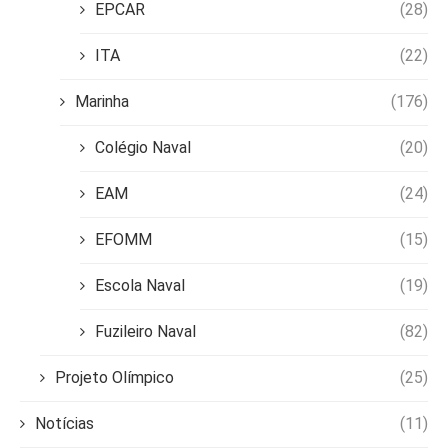
EPCAR
(28)
ITA
(22)
Marinha
(176)
Colégio Naval
(20)
EAM
(24)
EFOMM
(15)
Escola Naval
(19)
Fuzileiro Naval
(82)
Projeto Olímpico
(25)
Notícias
(11)