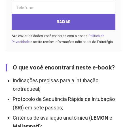
BAIXAR
*Ao enviar os dados você concorda com a nossa
Política de
Privacidade
e aceita receber informações adicionais do Estratégia.
O que você encontrará neste e-book?
Indicações precisas para a intubação
orotraqueal;
Protocolo de Sequência Rápida de Intubação
(
SRI
) em sete passos;
Critérios de avaliação anatômica (
LEMON
e
Mallampati
);