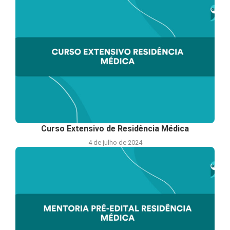
Curso Extensivo de Residência Médica
4 de julho de 2024