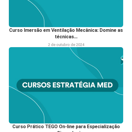
Curso Imersão em Ventilação Mecânica: Domine as
técnicas...
2 de outubro de 2024
Curso Prático TEGO On-line para Especialização