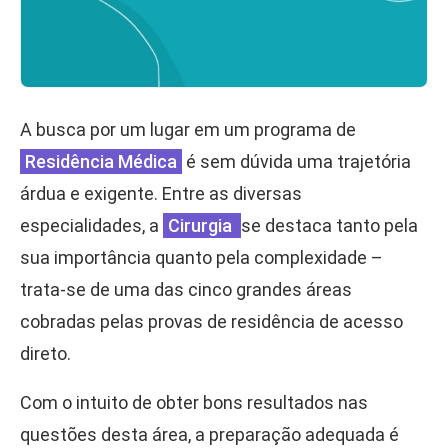
A busca por um lugar em um programa de
Residência Médica
é sem dúvida uma trajetória
árdua e exigente. Entre as diversas
especialidades, a
Cirurgia
se destaca tanto pela
sua importância quanto pela complexidade –
trata-se de uma das cinco grandes áreas
cobradas pelas provas de residência de acesso
direto.
Com o intuito de obter bons resultados nas
questões desta área, a preparação adequada é