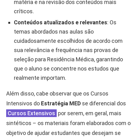
matéria e na revisão dos conteúdos mais
críticos.
Conteúdos atualizados e relevantes
: Os
temas abordados nas aulas são
cuidadosamente escolhidos de acordo com
sua relevância e frequência nas provas de
seleção para Residência Médica, garantindo
que o aluno se concentre nos estudos que
realmente importam.
Além disso, cabe observar que os Cursos
Intensivos do
Estratégia MED
se diferencial dos
Cursos Extensivos
por serem, em geral, mais
sintéticos – os materiais foram elaborados com o
objetivo de ajudar estudantes que desejam se