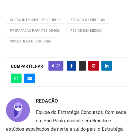
CURSO INTENSIVO DE CIRURGIA
ESTUDO DE CIRURGIA
PREPARAÇÃO PARA RESIDÊNCIA
RESIDÊNCIA MÉDICA
VIDEOAULAS DE CIRURGIA
0
COMPARTILHAR
REDAÇÃO
Equipe do Estratégia Concursos. Com sede
em São Paulo, unidade em Brasília e
estúdios espalhados de norte a sul do país, o Estratégia