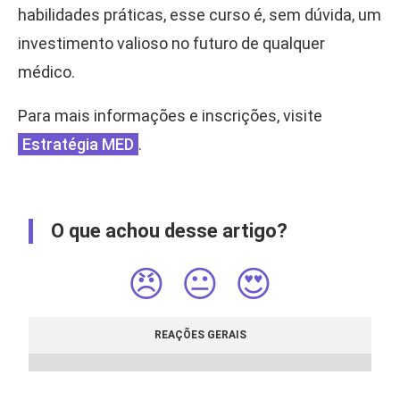
habilidades práticas, esse curso é, sem dúvida, um
investimento valioso no futuro de qualquer
médico.
Para mais informações e inscrições, visite
Estratégia MED
.
O que achou desse artigo?
😠
😐
😍
REAÇÕES GERAIS