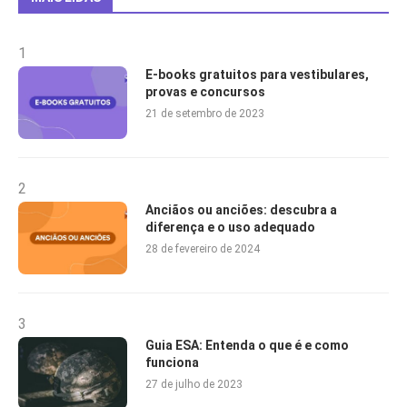
1
E-books gratuitos para vestibulares,
provas e concursos
21 de setembro de 2023
2
Anciãos ou anciões: descubra a
diferença e o uso adequado
28 de fevereiro de 2024
3
Guia ESA: Entenda o que é e como
funciona
27 de julho de 2023