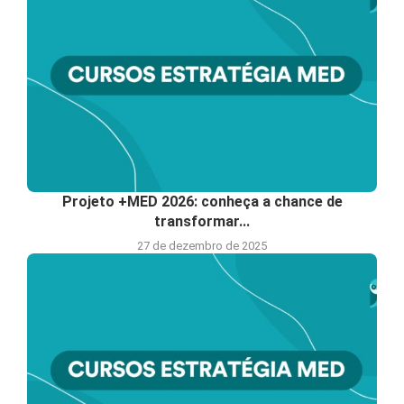
Projeto +MED 2026: conheça a chance de
transformar...
27 de dezembro de 2025