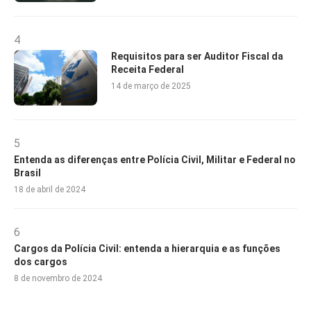
4
Requisitos para ser Auditor Fiscal da
Receita Federal
14 de março de 2025
5
Entenda as diferenças entre Polícia Civil, Militar e Federal no
Brasil
18 de abril de 2024
6
Cargos da Polícia Civil: entenda a hierarquia e as funções
dos cargos
8 de novembro de 2024