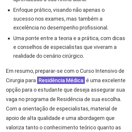
Enfoque prático, visando não apenas o
sucesso nos exames, mas também a
excelência no desempenho profissional.
Uma ponte entre a teoria e a prática, com dicas
e conselhos de especialistas que viveram a
realidade do cenário cirúrgico.
Em resumo, preparar-se com o Curso Intensivo de
Cirurgia para
Residência Médica
é uma excelente
opção para o estudante que deseja assegurar sua
vaga no programa de Residência de sua escolha.
Com a orientação de especialistas, material de
apoio de alta qualidade e uma abordagem que
valoriza tanto o conhecimento teórico quanto as