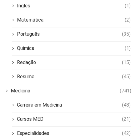
Inglês
(1)
Matemática
(2)
Português
(35)
Química
(1)
Redação
(15)
Resumo
(45)
Medicina
(741)
Carreira em Medicina
(48)
Cursos MED
(21)
Especialidades
(42)