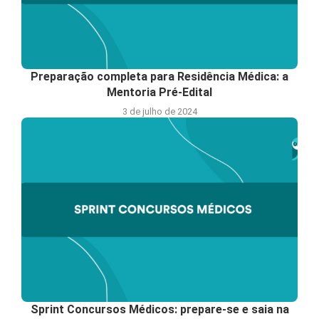
Preparação completa para Residência Médica: a
Mentoria Pré-Edital
3 de julho de 2024
Sprint Concursos Médicos: prepare-se e saia na