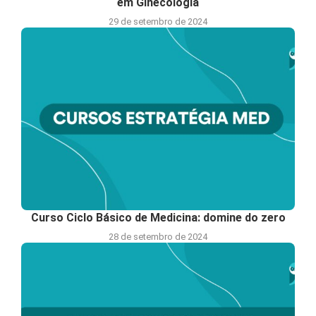
em Ginecologia
29 de setembro de 2024
Curso Ciclo Básico de Medicina: domine do zero
28 de setembro de 2024