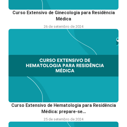
Curso Extensivo de Ginecologia para Residência
Médica
26 de setembro de 2024
Curso Extensivo de Hematologia para Residência
Médica: prepare-se...
25 de setembro de 2024