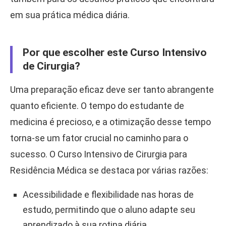
em sua prática médica diária.
Por que escolher este Curso Intensivo
de Cirurgia?
Uma preparação eficaz deve ser tanto abrangente
quanto eficiente. O tempo do estudante de
medicina é precioso, e a otimização desse tempo
torna-se um fator crucial no caminho para o
sucesso. O Curso Intensivo de Cirurgia para
Residência Médica se destaca por várias razões:
Acessibilidade e flexibilidade nas horas de
estudo, permitindo que o aluno adapte seu
aprendizado à sua rotina diária.