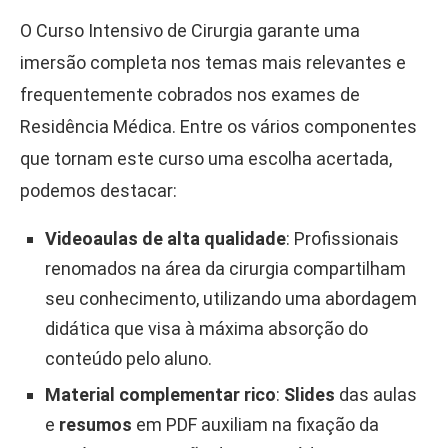
O Curso Intensivo de Cirurgia garante uma
imersão completa nos temas mais relevantes e
frequentemente cobrados nos exames de
Residência Médica. Entre os vários componentes
que tornam este curso uma escolha acertada,
podemos destacar:
Videoaulas de alta qualidade
: Profissionais
renomados na área da cirurgia compartilham
seu conhecimento, utilizando uma abordagem
didática que visa à máxima absorção do
conteúdo pelo aluno.
Material complementar rico
:
Slides
das aulas
e
resumos
em PDF auxiliam na fixação da