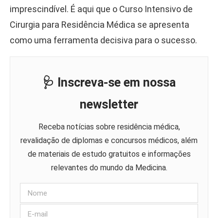
imprescindível. É aqui que o Curso Intensivo de
Cirurgia para Residência Médica se apresenta
como uma ferramenta decisiva para o sucesso.
🩺 Inscreva-se em nossa
newsletter
Receba notícias sobre residência médica,
revalidação de diplomas e concursos médicos, além
de materiais de estudo gratuitos e informações
relevantes do mundo da Medicina.