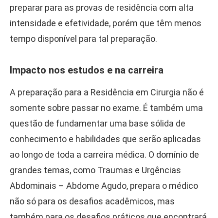
preparar para as provas de residência com alta
intensidade e efetividade, porém que têm menos
tempo disponível para tal preparação.
Impacto nos estudos e na carreira
A preparação para a Residência em Cirurgia não é
somente sobre passar no exame. É também uma
questão de fundamentar uma base sólida de
conhecimento e habilidades que serão aplicadas
ao longo de toda a carreira médica. O domínio de
grandes temas, como Traumas e Urgências
Abdominais – Abdome Agudo, prepara o médico
não só para os desafios acadêmicos, mas
também para os desafios práticos que encontrará