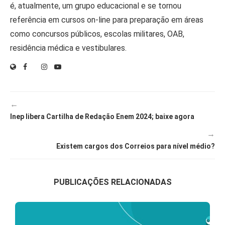
é, atualmente, um grupo educacional e se tornou
referência em cursos on-line para preparação em áreas
como concursos públicos, escolas militares, OAB,
residência médica e vestibulares.
←
Inep libera Cartilha de Redação Enem 2024; baixe agora
→
Existem cargos dos Correios para nível médio?
PUBLICAÇÕES RELACIONADAS