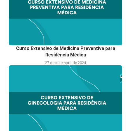
Curso Extensivo de Medicina Preventiva para
Residência Médica
27 de setembro de 2024