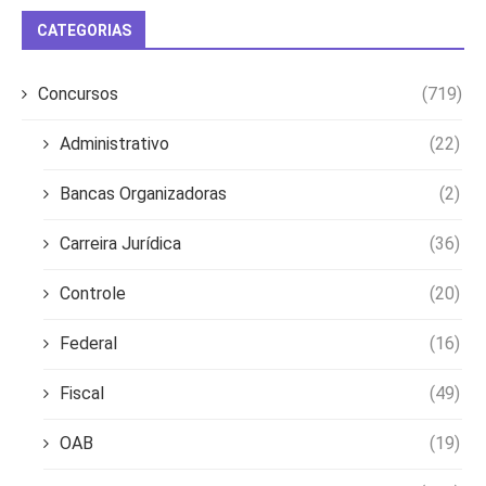
CATEGORIAS
Concursos
(719)
Administrativo
(22)
Bancas Organizadoras
(2)
Carreira Jurídica
(36)
Controle
(20)
Federal
(16)
Fiscal
(49)
OAB
(19)