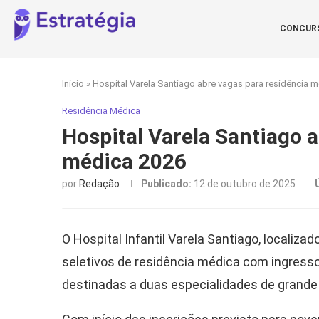
CONCUR
Início
»
Hospital Varela Santiago abre vagas para residência 
Residência Médica
Hospital Varela Santiago 
médica 2026
por
Redação
Publicado:
12 de outubro de 2025
O Hospital Infantil Varela Santiago, localiza
seletivos de residência médica com ingresso
destinadas a duas especialidades de grande 