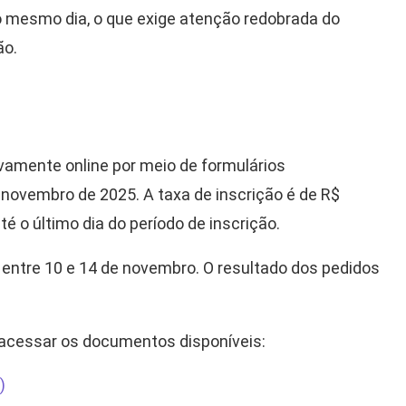
no mesmo dia, o que exige atenção redobrada do
ão.
ivamente online por meio de formulários
e novembro de 2025. A taxa de inscrição é de R$
é o último dia do período de inscrição.
entre 10 e 14 de novembro. O resultado dos pedidos
 acessar os documentos disponíveis:
)