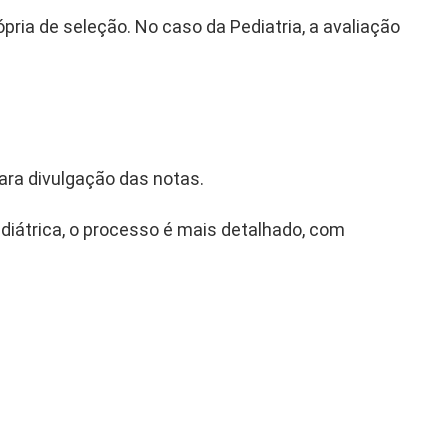
ria de seleção. No caso da Pediatria, a avaliação
para divulgação das notas.
ediátrica, o processo é mais detalhado, com