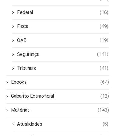
Federal
(16)
Fiscal
(49)
OAB
(19)
Segurança
(141)
Tribunais
(41)
Ebooks
(64)
Gabarito Extraoficial
(12)
Matérias
(143)
Atualidades
(5)