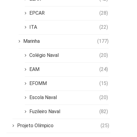
EPCAR
(28)
ITA
(22)
Marinha
(177)
Colégio Naval
(20)
EAM
(24)
EFOMM
(15)
Escola Naval
(20)
Fuzileiro Naval
(82)
Projeto Olímpico
(25)