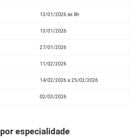
13/01/2026 às 8h
13/01/2026
27/01/2026
11/02/2026
14/02/2026 a 25/02/2026
02/03/2026
por especialidade