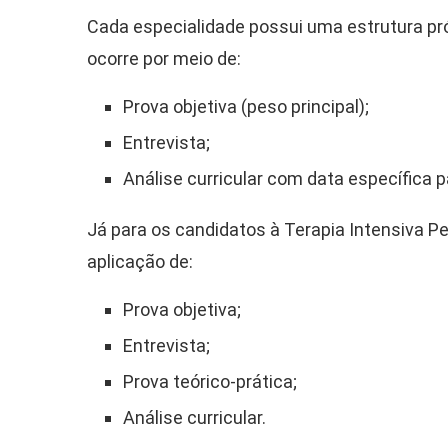
Cada especialidade possui uma estrutura próp
ocorre por meio de:
Prova objetiva (peso principal);
Entrevista;
Análise curricular com data específica 
Já para os candidatos à Terapia Intensiva P
aplicação de:
Prova objetiva;
Entrevista;
Prova teórico-prática;
Análise curricular.