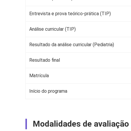
Entrevista e prova teórico-prática (TIP)
Análise curricular (TIP)
Resultado da análise curricular (Pediatria)
Resultado final
Matrícula
Início do programa
Modalidades de avaliação 