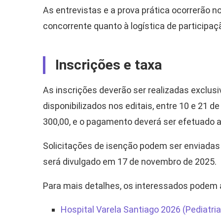
As entrevistas e a prova prática ocorrerão 
concorrente quanto à logística de participaç
Inscrições e taxa
As inscrições deverão ser realizadas exclus
disponibilizados nos editais, entre 10 e 21 d
300,00, e o pagamento deverá ser efetuado at
Solicitações de isenção podem ser enviadas 
será divulgado em 17 de novembro de 2025.
Para mais detalhes, os interessados podem
Hospital Varela Santiago 2026 (Pediatria