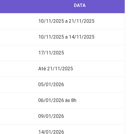
DATA
10/11/2025 a 21/11/2025
10/11/2025 a 14/11/2025
17/11/2025
Até 21/11/2025
05/01/2026
06/01/2026 às 8h
09/01/2026
14/01/2026