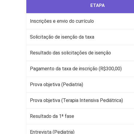
ETAPA
Inscrições e envio do currículo
Solicitação de isenção da taxa
Resultado das solicitações de isenção
Pagamento da taxa de inscrição (R$300,00)
Prova objetiva (Pediatria)
Prova objetiva (Terapia Intensiva Pediátrica)
Resultado da 1ª fase
Entrevista (Pediatria)