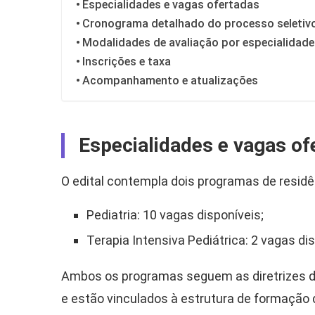
Especialidades e vagas ofertadas
Cronograma detalhado do processo seletiv
Modalidades de avaliação por especialidade
Inscrições e taxa
Acompanhamento e atualizações
Especialidades e vagas of
O edital contempla dois programas de residê
Pediatria: 10 vagas disponíveis;
Terapia Intensiva Pediátrica: 2 vagas dis
Ambos os programas seguem as diretrizes 
e estão vinculados à estrutura de formação d