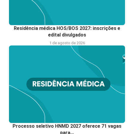
Residência médica HOS/BOS 2027: inscrições e
edital divulgados
1 de agosto de 2026
Processo seletivo HNMD 2027 oferece 71 vagas
para...