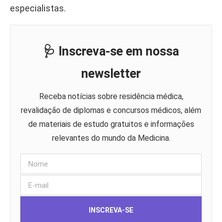
especialistas.
🩺 Inscreva-se em nossa
newsletter
Receba notícias sobre residência médica,
revalidação de diplomas e concursos médicos, além
de materiais de estudo gratuitos e informações
relevantes do mundo da Medicina.
INSCREVA-SE