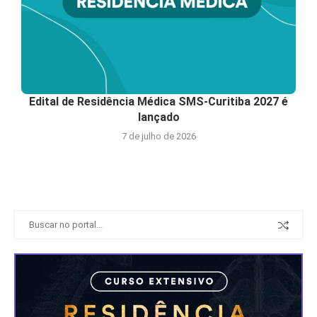
Edital de Residência Médica SMS-Curitiba 2027 é
lançado
7 de julho de 2026