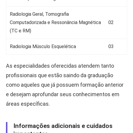
Radiologia Geral, Tomografia
Computadorizada e Ressonância Magnética
02
(TC e RM)
Radiologia Músculo Esquelética
03
As especialidades oferecidas atendem tanto
profissionais que estão saindo da graduação
como aqueles que já possuem formação anterior
e desejam aprofundar seus conhecimentos em
áreas específicas.
Informações adicionais e cuidados