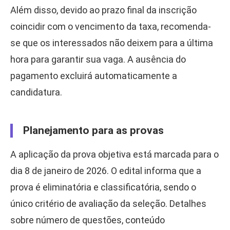
Além disso, devido ao prazo final da inscrição
coincidir com o vencimento da taxa, recomenda-
se que os interessados não deixem para a última
hora para garantir sua vaga. A ausência do
pagamento excluirá automaticamente a
candidatura.
Planejamento para as provas
A aplicação da prova objetiva está marcada para o
dia 8 de janeiro de 2026. O edital informa que a
prova é eliminatória e classificatória, sendo o
único critério de avaliação da seleção. Detalhes
sobre número de questões, conteúdo