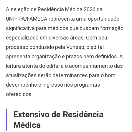
A seleção de Residência Médica 2026 da
UNIFIPA/FAMECA representa uma oportunidade
significativa para médicos que buscam formação
especializada em diversas áreas. Com seu
processo conduzido pela Vunesp, o edital
apresenta organização e prazos bem definidos. A
leitura atenta do edital e o acompanhamento das
atualizações serão determinantes para o bom
desempenho e ingresso nos programas
oferecidos.
Extensivo de Residência
Médica