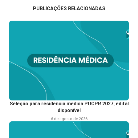
PUBLICAÇÕES RELACIONADAS
Seleção para residência médica PUCPR 2027; edital
disponível
6 de agosto de 2026