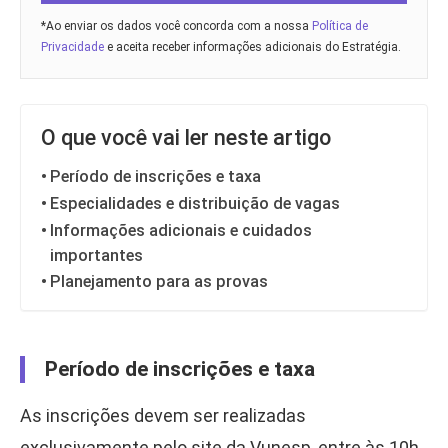
*Ao enviar os dados você concorda com a nossa
Política de
Privacidade
e aceita receber informações adicionais do Estratégia.
O que você vai ler neste artigo
Período de inscrições e taxa
Especialidades e distribuição de vagas
Informações adicionais e cuidados
importantes
Planejamento para as provas
Período de inscrições e taxa
As inscrições devem ser realizadas
exclusivamente pelo site da Vunesp, entre às 10h