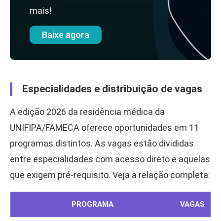
mais!
Baixe agora
Especialidades e distribuição de vagas
A edição 2026 da residência médica da
UNIFIPA/FAMECA oferece oportunidades em 11
programas distintos. As vagas estão divididas
entre especialidades com acesso direto e aquelas
que exigem pré-requisito. Veja a relação completa:
PROGRAMA
VAGAS