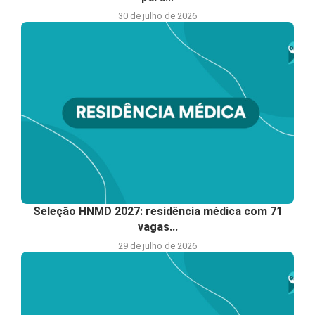
30 de julho de 2026
Seleção HNMD 2027: residência médica com 71
vagas...
29 de julho de 2026