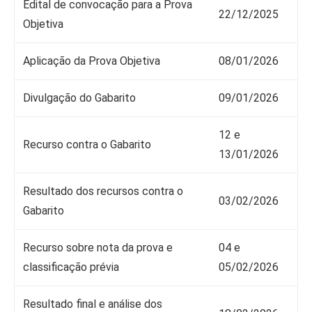
Edital de convocação para a Prova
22/12/2025
Objetiva
Aplicação da Prova Objetiva
08/01/2026
Divulgação do Gabarito
09/01/2026
12 e
Recurso contra o Gabarito
13/01/2026
Resultado dos recursos contra o
03/02/2026
Gabarito
Recurso sobre nota da prova e
04 e
classificação prévia
05/02/2026
Resultado final e análise dos