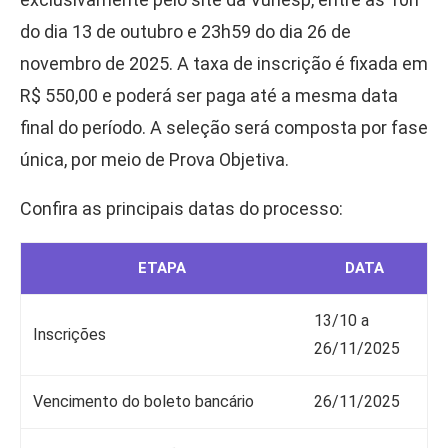
do dia 13 de outubro e 23h59 do dia 26 de
novembro de 2025. A taxa de inscrição é fixada em
R$ 550,00 e poderá ser paga até a mesma data
final do período. A seleção será composta por fase
única, por meio de Prova Objetiva.
Confira as principais datas do processo:
ETAPA
DATA
13/10 a
Inscrições
26/11/2025
Vencimento do boleto bancário
26/11/2025