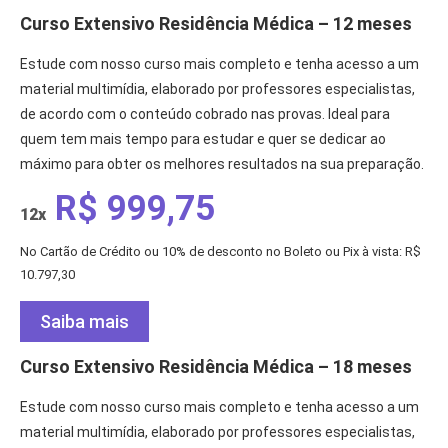
Curso Extensivo Residência Médica – 12 meses
Estude com nosso curso mais completo e tenha acesso a um
material multimídia, elaborado por professores especialistas,
de acordo com o conteúdo cobrado nas provas. Ideal para
quem tem mais tempo para estudar e quer se dedicar ao
máximo para obter os melhores resultados na sua preparação.
R$ 999,75
12x
No Cartão de Crédito ou 10% de desconto no Boleto ou Pix à vista: R$
10.797,30
Saiba mais
Curso Extensivo Residência Médica – 18 meses
Estude com nosso curso mais completo e tenha acesso a um
material multimídia, elaborado por professores especialistas,