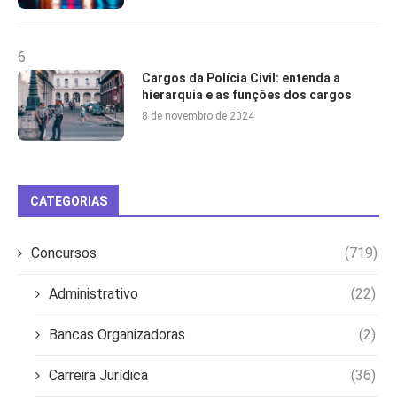
6
Cargos da Polícia Civil: entenda a
hierarquia e as funções dos cargos
8 de novembro de 2024
CATEGORIAS
Concursos
(719)
Administrativo
(22)
Bancas Organizadoras
(2)
Carreira Jurídica
(36)