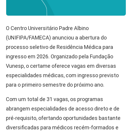
O Centro Universitário Padre Albino
(UNIFIPA/FAMECA) anunciou a abertura do
processo seletivo de Residência Médica para
ingresso em 2026. Organizado pela Fundação
Vunesp, o certame oferece vagas em diversas
especialidades médicas, com ingresso previsto
para o primeiro semestre do próximo ano.
Com um total de 31 vagas, os programas
abrangem especialidades de acesso direto e de
pré-requisito, ofertando oportunidades bastante
diversificadas para médicos recém-formados e