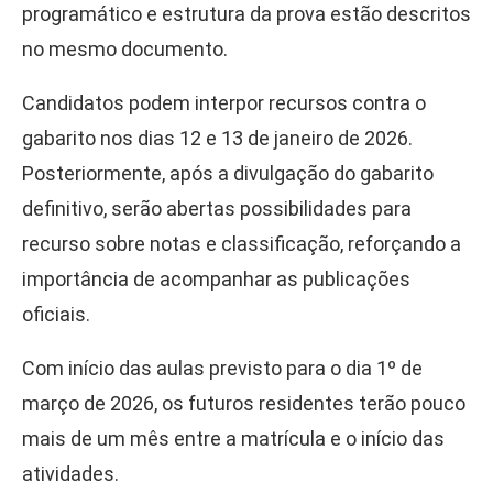
programático e estrutura da prova estão descritos
no mesmo documento.
Candidatos podem interpor recursos contra o
gabarito nos dias 12 e 13 de janeiro de 2026.
Posteriormente, após a divulgação do gabarito
definitivo, serão abertas possibilidades para
recurso sobre notas e classificação, reforçando a
importância de acompanhar as publicações
oficiais.
Com início das aulas previsto para o dia 1º de
março de 2026, os futuros residentes terão pouco
mais de um mês entre a matrícula e o início das
atividades.