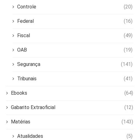
Controle
(20)
Federal
(16)
Fiscal
(49)
OAB
(19)
Segurança
(141)
Tribunais
(41)
Ebooks
(64)
Gabarito Extraoficial
(12)
Matérias
(143)
Atualidades
(5)