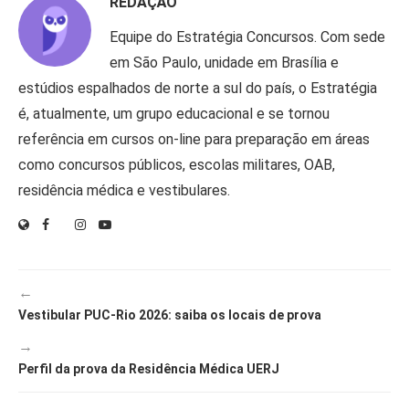
REDAÇÃO
Equipe do Estratégia Concursos. Com sede
em São Paulo, unidade em Brasília e
estúdios espalhados de norte a sul do país, o Estratégia
é, atualmente, um grupo educacional e se tornou
referência em cursos on-line para preparação em áreas
como concursos públicos, escolas militares, OAB,
residência médica e vestibulares.
←
Vestibular PUC-Rio 2026: saiba os locais de prova
→
Perfil da prova da Residência Médica UERJ