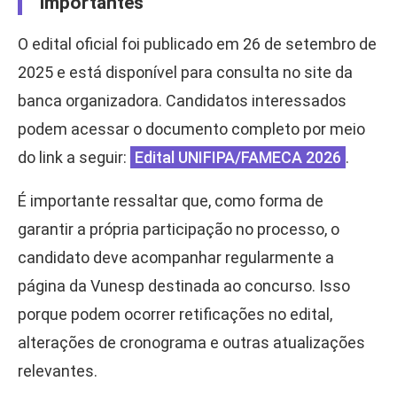
importantes
O edital oficial foi publicado em 26 de setembro de
2025 e está disponível para consulta no site da
banca organizadora. Candidatos interessados
podem acessar o documento completo por meio
do link a seguir:
Edital UNIFIPA/FAMECA 2026
.
É importante ressaltar que, como forma de
garantir a própria participação no processo, o
candidato deve acompanhar regularmente a
página da Vunesp destinada ao concurso. Isso
porque podem ocorrer retificações no edital,
alterações de cronograma e outras atualizações
relevantes.