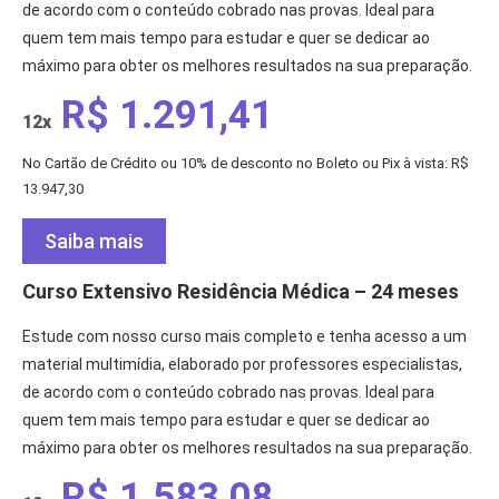
de acordo com o conteúdo cobrado nas provas. Ideal para
quem tem mais tempo para estudar e quer se dedicar ao
máximo para obter os melhores resultados na sua preparação.
R$ 1.291,41
12x
No Cartão de Crédito ou 10% de desconto no Boleto ou Pix à vista: R$
13.947,30
Saiba mais
Curso Extensivo Residência Médica – 24 meses
Estude com nosso curso mais completo e tenha acesso a um
material multimídia, elaborado por professores especialistas,
de acordo com o conteúdo cobrado nas provas. Ideal para
quem tem mais tempo para estudar e quer se dedicar ao
máximo para obter os melhores resultados na sua preparação.
R$ 1.583,08