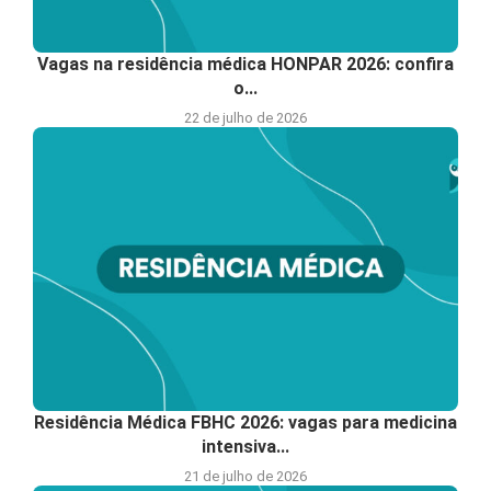
Vagas na residência médica HONPAR 2026: confira
o...
22 de julho de 2026
Residência Médica FBHC 2026: vagas para medicina
intensiva...
21 de julho de 2026