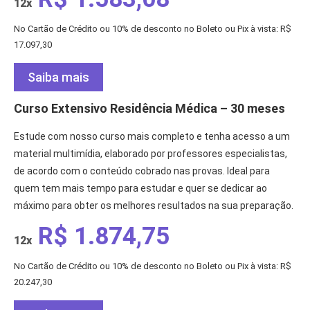
12x
No Cartão de Crédito ou 10% de desconto no Boleto ou Pix à vista: R$
17.097,30
Saiba mais
Curso Extensivo Residência Médica – 30 meses
Estude com nosso curso mais completo e tenha acesso a um
material multimídia, elaborado por professores especialistas,
de acordo com o conteúdo cobrado nas provas. Ideal para
quem tem mais tempo para estudar e quer se dedicar ao
máximo para obter os melhores resultados na sua preparação.
R$ 1.874,75
12x
No Cartão de Crédito ou 10% de desconto no Boleto ou Pix à vista: R$
20.247,30