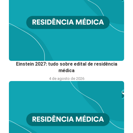
Einstein 2027: tudo sobre edital de residência
médica
4 de agosto de 2026