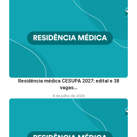
Residência médica CESUPA 2027: edital e 38
vagas...
8 de julho de 2026