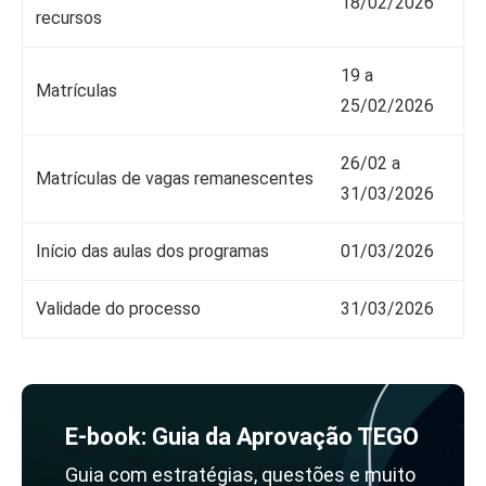
18/02/2026
recursos
19 a
Matrículas
25/02/2026
26/02 a
Matrículas de vagas remanescentes
31/03/2026
Início das aulas dos programas
01/03/2026
Validade do processo
31/03/2026
E-book: Guia da Aprovação TEGO
Guia com estratégias, questões e muito