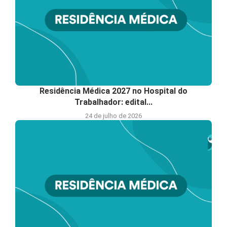
Residência Médica 2027 no Hospital do
Trabalhador: edital...
24 de julho de 2026