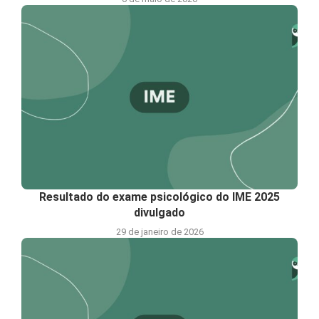
Resultado do exame psicológico do IME 2025
divulgado
29 de janeiro de 2026