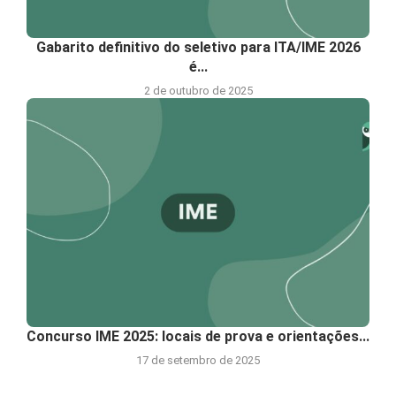
Gabarito definitivo do seletivo para ITA/IME 2026
é...
2 de outubro de 2025
Concurso IME 2025: locais de prova e orientações...
17 de setembro de 2025