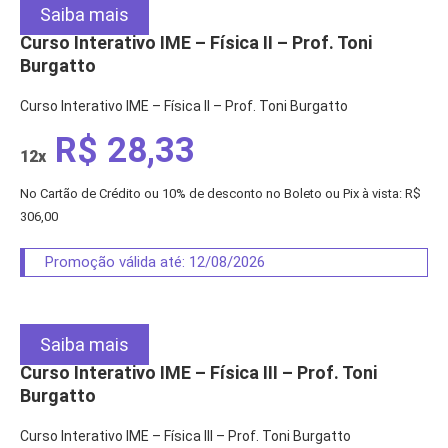
Saiba mais
Curso Interativo IME – Física II – Prof. Toni
Burgatto
Curso Interativo IME – Física II – Prof. Toni Burgatto
R$ 28,33
12x
No Cartão de Crédito ou 10% de desconto no Boleto ou Pix à vista: R$
306,00
Promoção válida até: 12/08/2026
Saiba mais
Curso Interativo IME – Física III – Prof. Toni
Burgatto
Curso Interativo IME – Física III – Prof. Toni Burgatto