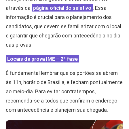
através da
página oficial do seletivo
. Essa
informação é crucial para o planejamento dos
candidatos, que devem se familiarizar com o local
e garantir que chegarão com antecedência no dia
das provas.
Locais de prova IME – 2ª fase
É fundamental lembrar que os portões se abrem
às 11h, horário de Brasília, e fecham pontualmente
ao meio-dia. Para evitar contratempos,
recomenda-se a todos que confiram o endereço
com antecedência e planejem sua chegada.