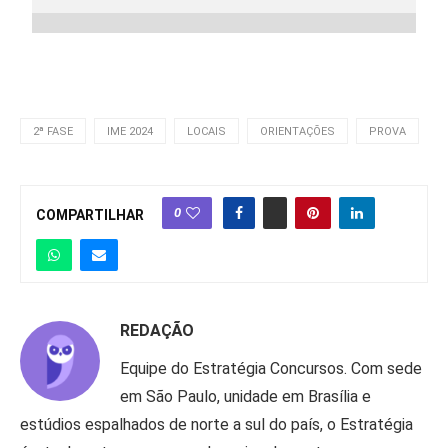
2ª FASE
IME 2024
LOCAIS
ORIENTAÇÕES
PROVA
0
COMPARTILHAR
REDAÇÃO
Equipe do Estratégia Concursos. Com sede
em São Paulo, unidade em Brasília e
estúdios espalhados de norte a sul do país, o Estratégia