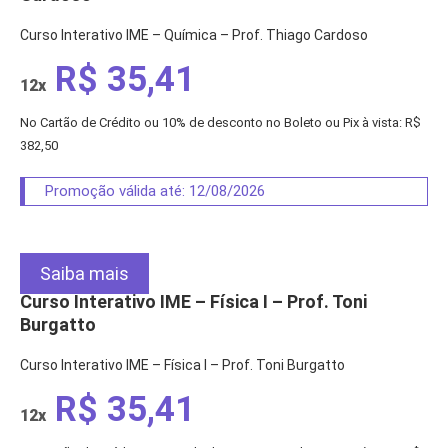
Curso Interativo IME – Química – Prof. Thiago Cardoso
R$ 35,41
12x
No Cartão de Crédito ou 10% de desconto no Boleto ou Pix à vista: R$
382,50
Promoção válida até: 12/08/2026
Saiba mais
Curso Interativo IME – Física I – Prof. Toni
Burgatto
Curso Interativo IME – Física I – Prof. Toni Burgatto
R$ 35,41
12x