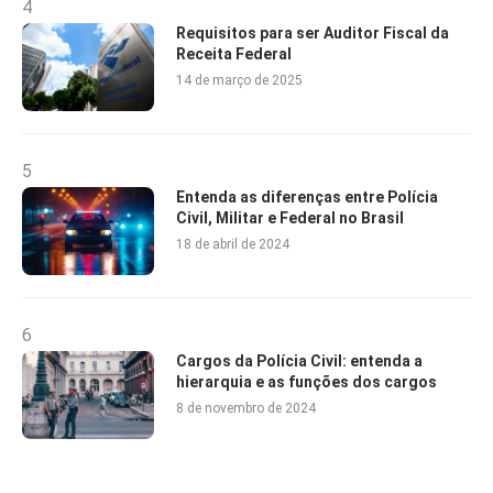
4
Requisitos para ser Auditor Fiscal da
Receita Federal
14 de março de 2025
5
Entenda as diferenças entre Polícia
Civil, Militar e Federal no Brasil
18 de abril de 2024
6
Cargos da Polícia Civil: entenda a
hierarquia e as funções dos cargos
8 de novembro de 2024