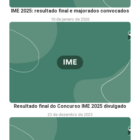
IME 2025: resultado final e majorados convocados
10 de janeiro de 2026
Resultado final do Concurso IME 2025 divulgado
23 de dezembro de 2025