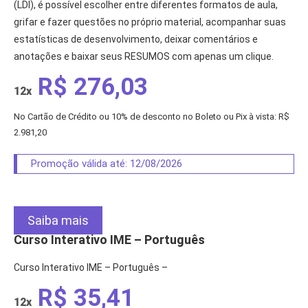
(LDI), é possível escolher entre diferentes formatos de aula,
grifar e fazer questões no próprio material, acompanhar suas
estatísticas de desenvolvimento, deixar comentários e
anotações e baixar seus RESUMOS com apenas um clique.
R$ 276,03
12x
No Cartão de Crédito ou 10% de desconto no Boleto ou Pix à vista: R$
2.981,20
Promoção válida até: 12/08/2026
Saiba mais
Curso Interativo IME – Português
Curso Interativo IME – Português –
R$ 35,41
12x