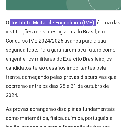
O
Instituto Militar de Engenharia (IME)
é uma das
instituições mais prestigiadas do Brasil, e o
Concurso IME 2024/2025 avança para a sua
segunda fase. Para garantirem seu futuro como
engenheiros militares do Exército Brasileiro, os
candidatos terão desafios importantes pela
frente, começando pelas provas discursivas que
ocorrerão entre os dias 28 e 31 de outubro de
2024.
As provas abrangerão disciplinas fundamentais
como matemática, física, química, português e