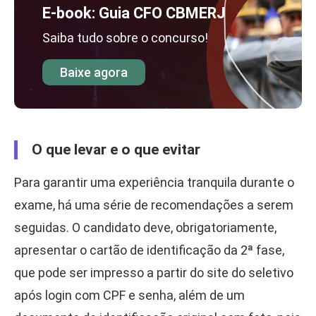
E-book: Guia CFO CBMERJ
Saiba tudo sobre o concurso!
Baixe agora
O que levar e o que evitar
Para garantir uma experiência tranquila durante o
exame, há uma série de recomendações a serem
seguidas. O candidato deve, obrigatoriamente,
apresentar o cartão de identificação da 2ª fase,
que pode ser impresso a partir do site do seletivo
após login com CPF e senha, além de um