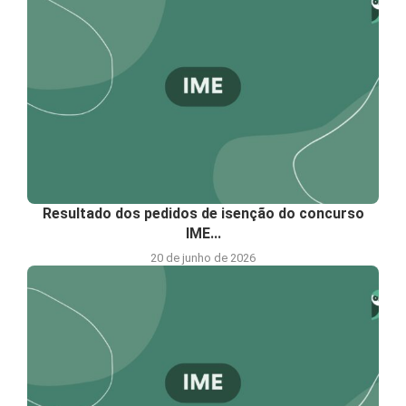
Resultado dos pedidos de isenção do concurso
IME...
20 de junho de 2026