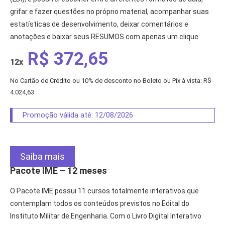
grifar e fazer questões no próprio material, acompanhar suas
estatísticas de desenvolvimento, deixar comentários e
anotações e baixar seus RESUMOS com apenas um clique.
R$ 372,65
12x
No Cartão de Crédito ou 10% de desconto no Boleto ou Pix à vista: R$
4.024,63
Promoção válida até: 12/08/2026
Saiba mais
Pacote IME – 12 meses
O Pacote IME possui 11 cursos totalmente interativos que
contemplam todos os conteúdos previstos no Edital do
Instituto Militar de Engenharia. Com o Livro Digital Interativo