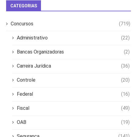
CATEGORIAS
Concursos
(719)
Administrativo
(22)
Bancas Organizadoras
(2)
Carreira Jurídica
(36)
Controle
(20)
Federal
(16)
Fiscal
(49)
OAB
(19)
Segurança
(141)