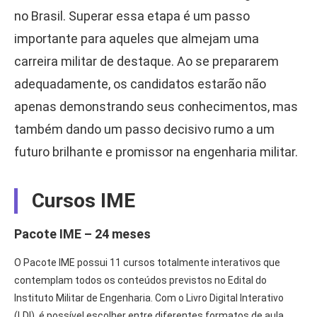
no Brasil. Superar essa etapa é um passo
importante para aqueles que almejam uma
carreira militar de destaque. Ao se prepararem
adequadamente, os candidatos estarão não
apenas demonstrando seus conhecimentos, mas
também dando um passo decisivo rumo a um
futuro brilhante e promissor na engenharia militar.
Cursos IME
Pacote IME – 24 meses
O Pacote IME possui 11 cursos totalmente interativos que
contemplam todos os conteúdos previstos no Edital do
Instituto Militar de Engenharia. Com o Livro Digital Interativo
(LDI), é possível escolher entre diferentes formatos de aula,