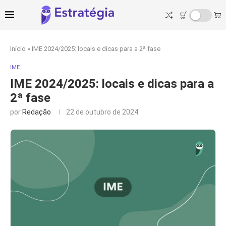
Início
»
IME 2024/2025: locais e dicas para a 2ª fase
IME
IME 2024/2025: locais e dicas para a
2ª fase
por
Redação
22 de outubro de 2024