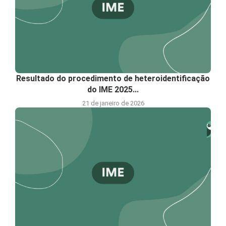
Resultado do procedimento de heteroidentificação
do IME 2025...
21 de janeiro de 2026