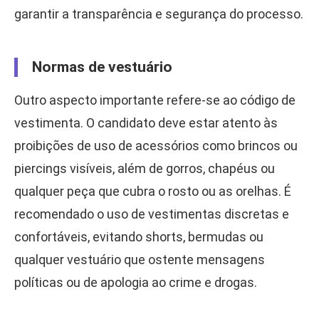
garantir a transparência e segurança do processo.
Normas de vestuário
Outro aspecto importante refere-se ao código de
vestimenta. O candidato deve estar atento às
proibições de uso de acessórios como brincos ou
piercings visíveis, além de gorros, chapéus ou
qualquer peça que cubra o rosto ou as orelhas. É
recomendado o uso de vestimentas discretas e
confortáveis, evitando shorts, bermudas ou
qualquer vestuário que ostente mensagens
políticas ou de apologia ao crime e drogas.