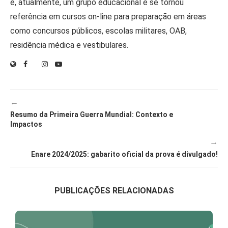
é, atualmente, um grupo educacional e se tornou
referência em cursos on-line para preparação em áreas
como concursos públicos, escolas militares, OAB,
residência médica e vestibulares.
←
Resumo da Primeira Guerra Mundial: Contexto e
Impactos
→
Enare 2024/2025: gabarito oficial da prova é divulgado!
PUBLICAÇÕES RELACIONADAS