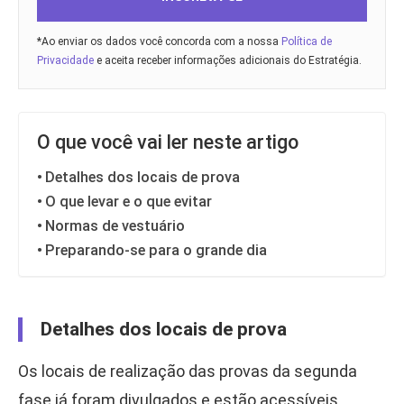
*Ao enviar os dados você concorda com a nossa
Política de
Privacidade
e aceita receber informações adicionais do Estratégia.
O que você vai ler neste artigo
Detalhes dos locais de prova
O que levar e o que evitar
Normas de vestuário
Preparando-se para o grande dia
Detalhes dos locais de prova
Os locais de realização das provas da segunda
fase já foram divulgados e estão acessíveis