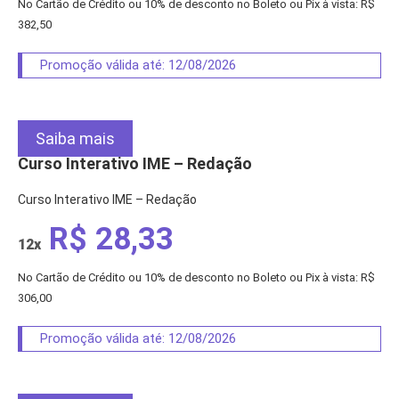
No Cartão de Crédito ou 10% de desconto no Boleto ou Pix à vista: R$
382,50
Promoção válida até: 12/08/2026
Saiba mais
Curso Interativo IME – Redação
Curso Interativo IME – Redação
R$ 28,33
12x
No Cartão de Crédito ou 10% de desconto no Boleto ou Pix à vista: R$
306,00
Promoção válida até: 12/08/2026