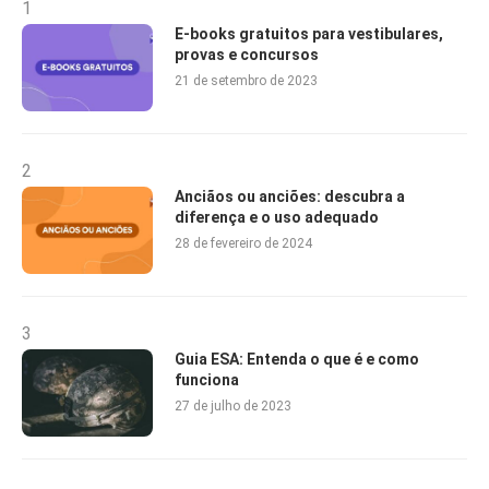
1
E-books gratuitos para vestibulares,
provas e concursos
21 de setembro de 2023
2
Anciãos ou anciões: descubra a
diferença e o uso adequado
28 de fevereiro de 2024
3
Guia ESA: Entenda o que é e como
funciona
27 de julho de 2023