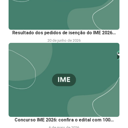
Resultado dos pedidos de isenção do IME 2026...
20 de junho de 2026
Concurso IME 2026: confira o edital com 100...
6 de maio de 2026