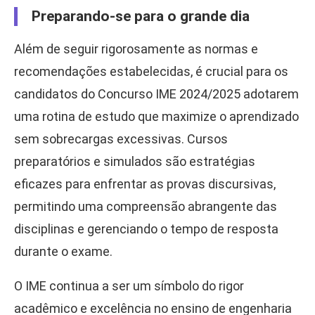
Preparando-se para o grande dia
Além de seguir rigorosamente as normas e
recomendações estabelecidas, é crucial para os
candidatos do Concurso IME 2024/2025 adotarem
uma rotina de estudo que maximize o aprendizado
sem sobrecargas excessivas. Cursos
preparatórios e simulados são estratégias
eficazes para enfrentar as provas discursivas,
permitindo uma compreensão abrangente das
disciplinas e gerenciando o tempo de resposta
durante o exame.
O IME continua a ser um símbolo do rigor
acadêmico e excelência no ensino de engenharia