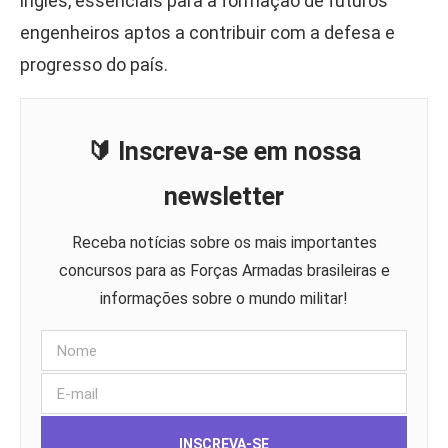
inglês, essenciais para a formação de futuros
engenheiros aptos a contribuir com a defesa e
progresso do país.
🔰 Inscreva-se em nossa
newsletter
Receba notícias sobre os mais importantes
concursos para as Forças Armadas brasileiras e
informações sobre o mundo militar!
INSCREVA-SE