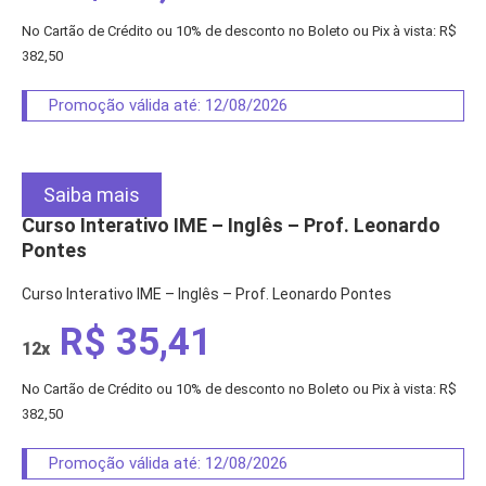
No Cartão de Crédito ou 10% de desconto no Boleto ou Pix à vista: R$
382,50
Promoção válida até: 12/08/2026
Saiba mais
Curso Interativo IME – Inglês – Prof. Leonardo
Pontes
Curso Interativo IME – Inglês – Prof. Leonardo Pontes
R$ 35,41
12x
No Cartão de Crédito ou 10% de desconto no Boleto ou Pix à vista: R$
382,50
Promoção válida até: 12/08/2026