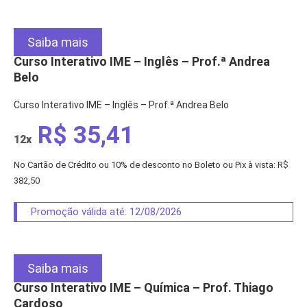
Saiba mais
Curso Interativo IME – Inglês – Prof.ª Andrea
Belo
Curso Interativo IME – Inglês – Prof.ª Andrea Belo
R$ 35,41
12x
No Cartão de Crédito ou 10% de desconto no Boleto ou Pix à vista: R$
382,50
Promoção válida até: 12/08/2026
Saiba mais
Curso Interativo IME – Química – Prof. Thiago
Cardoso