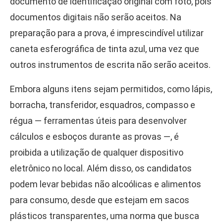
documento de identificação original com foto, pois
documentos digitais não serão aceitos. Na
preparação para a prova, é imprescindível utilizar
caneta esferográfica de tinta azul, uma vez que
outros instrumentos de escrita não serão aceitos.
Embora alguns itens sejam permitidos, como lápis,
borracha, transferidor, esquadros, compasso e
régua — ferramentas úteis para desenvolver
cálculos e esboços durante as provas —, é
proibida a utilização de qualquer dispositivo
eletrônico no local. Além disso, os candidatos
podem levar bebidas não alcoólicas e alimentos
para consumo, desde que estejam em sacos
plásticos transparentes, uma norma que busca