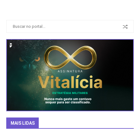
MAIS LIDAS