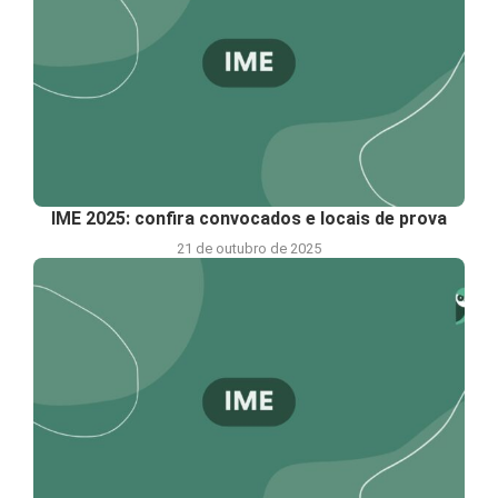
IME 2025: confira convocados e locais de prova
21 de outubro de 2025