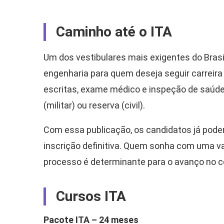
Caminho até o ITA
Um dos vestibulares mais exigentes do Brasi
engenharia para quem deseja seguir carreira ci
escritas, exame médico e inspeção de saúde
(militar) ou reserva (civil).
Com essa publicação, os candidatos já podem
inscrição definitiva. Quem sonha com uma va
processo é determinante para o avanço no 
Cursos ITA
Pacote ITA – 24 meses