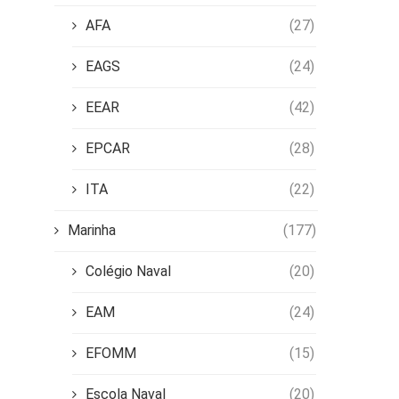
AFA
(27)
EAGS
(24)
EEAR
(42)
EPCAR
(28)
ITA
(22)
Marinha
(177)
Colégio Naval
(20)
EAM
(24)
EFOMM
(15)
Escola Naval
(20)