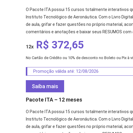
O Pacote ITA possui 15 cursos totalmente interativos 
Instituto Tecnológico de Aeronáutica. Com o Livro Digital
de aula, grifar e fazer questões no próprio material, a
comentários e anotações e baixar seus RESUMOS com 
R$ 372,65
12x
No Cartão de Crédito ou 10% de desconto no Boleto ou Pix à vi
Promoção válida até: 12/08/2026
Saiba mais
Pacote ITA – 12 meses
O Pacote ITA possui 15 cursos totalmente interativos 
Instituto Tecnológico de Aeronáutica. Com o Livro Digital
de aula, grifar e fazer questões no próprio material, a