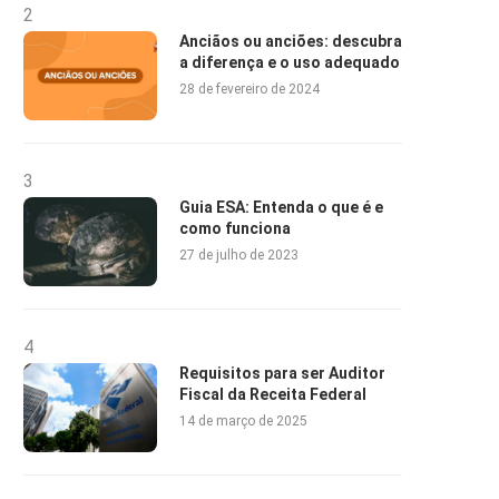
2
Anciãos ou anciões: descubra
a diferença e o uso adequado
28 de fevereiro de 2024
3
Guia ESA: Entenda o que é e
como funciona
27 de julho de 2023
4
Requisitos para ser Auditor
Fiscal da Receita Federal
14 de março de 2025