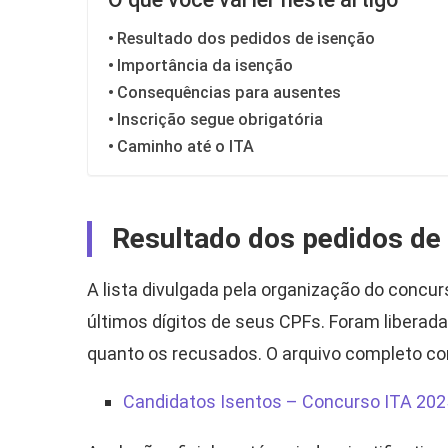
Resultado dos pedidos de isenção
Importância da isenção
Consequências para ausentes
Inscrição segue obrigatória
Caminho até o ITA
Resultado dos pedidos de
A lista divulgada pela organização do concu
últimos dígitos de seus CPFs. Foram liberad
quanto os recusados. O arquivo completo com
Candidatos Isentos – Concurso ITA 202