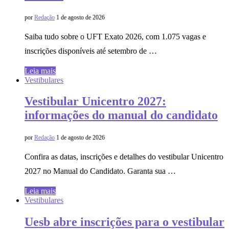
por
Redação
1 de agosto de 2026
Saiba tudo sobre o UFT Exato 2026, com 1.075 vagas e
inscrições disponíveis até setembro de …
Leia mais
Vestibulares
Vestibular Unicentro 2027:
informações do manual do candidato
por
Redação
1 de agosto de 2026
Confira as datas, inscrições e detalhes do vestibular Unicentro
2027 no Manual do Candidato. Garanta sua …
Leia mais
Vestibulares
Uesb abre inscrições para o vestibular