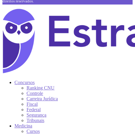
direitos reservados.
Concursos
Ranking CNU
Controle
Carreira Jurídica
Fiscal
Federal
Segurança
Tribunais
Medicina
Cursos