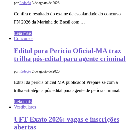
por
Redação
3 de agosto de 2026
Confira o resultado do exame de escolaridade do concurso
FN 2026 da Marinha do Brasil com …
Leia mais
Concursos
Edital para Perícia Oficial-MA traz
trilha pós-edital para agente criminal
por
Redação
2 de agosto de 2026
Edital da perícia oficial-MA publicado! Prepare-se com a
trilha estratégica pós-edital para agente de perícia criminal.
Leia mais
Vestibulares
UFT Exato 2026: vagas e inscrições
abertas