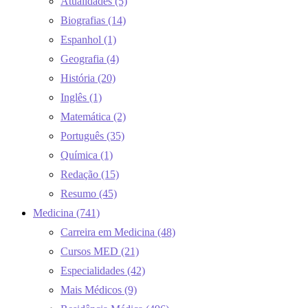
Atualidades
(5)
Biografias
(14)
Espanhol
(1)
Geografia
(4)
História
(20)
Inglês
(1)
Matemática
(2)
Português
(35)
Química
(1)
Redação
(15)
Resumo
(45)
Medicina
(741)
Carreira em Medicina
(48)
Cursos MED
(21)
Especialidades
(42)
Mais Médicos
(9)