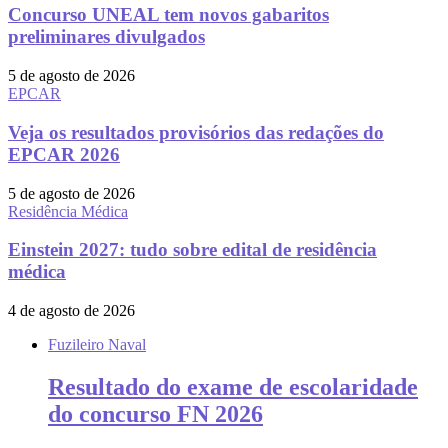
Concurso UNEAL tem novos gabaritos
preliminares divulgados
5 de agosto de 2026
EPCAR
Veja os resultados provisórios das redações do
EPCAR 2026
5 de agosto de 2026
Residência Médica
Einstein 2027: tudo sobre edital de residência
médica
4 de agosto de 2026
Fuzileiro Naval
Resultado do exame de escolaridade
do concurso FN 2026