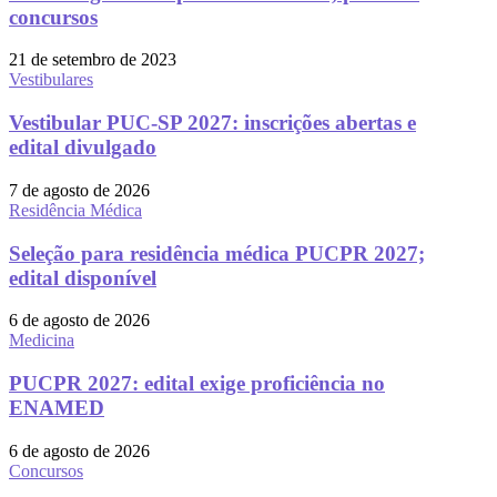
concursos
21 de setembro de 2023
Vestibulares
Vestibular PUC-SP 2027: inscrições abertas e
edital divulgado
7 de agosto de 2026
Residência Médica
Seleção para residência médica PUCPR 2027;
edital disponível
6 de agosto de 2026
Medicina
PUCPR 2027: edital exige proficiência no
ENAMED
6 de agosto de 2026
Concursos