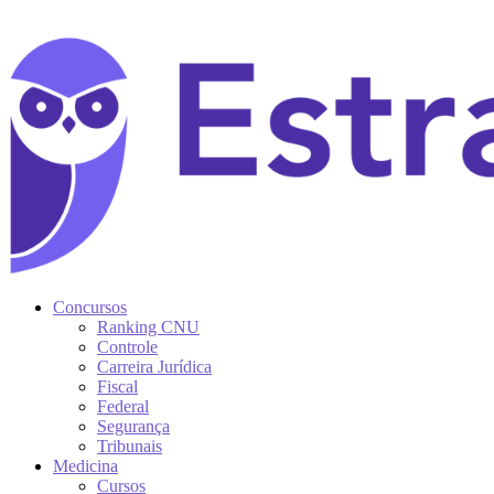
Concursos
Ranking CNU
Controle
Carreira Jurídica
Fiscal
Federal
Segurança
Tribunais
Medicina
Cursos