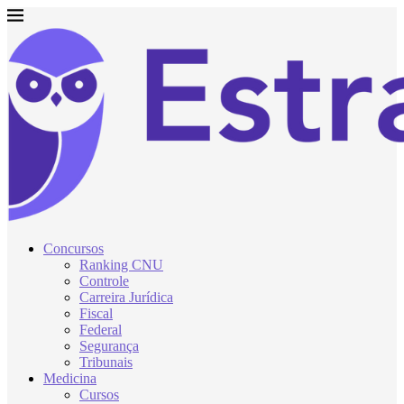
Concursos
Ranking CNU
Controle
Carreira Jurídica
Fiscal
Federal
Segurança
Tribunais
Medicina
Cursos