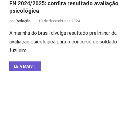
FN 2024/2025: confira resultado avaliação
psicológica
por
Redação
18 de dezembro de 2024
A marinha do brasil divulga resultado preliminar da
avaliação psicológica para o concurso de soldado
fuzileiro …
LEIA MAIS