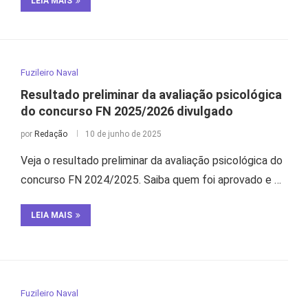
LEIA MAIS
Fuzileiro Naval
Resultado preliminar da avaliação psicológica
do concurso FN 2025/2026 divulgado
por
Redação
10 de junho de 2025
Veja o resultado preliminar da avaliação psicológica do
concurso FN 2024/2025. Saiba quem foi aprovado e …
LEIA MAIS
Fuzileiro Naval