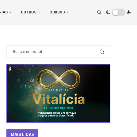
RIAS
OUTROS
CURSOS
MAIS LIDAS