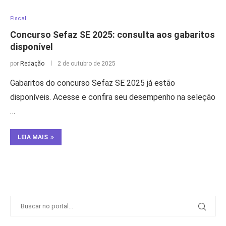
Fiscal
Concurso Sefaz SE 2025: consulta aos gabaritos
disponível
por
Redação
2 de outubro de 2025
Gabaritos do concurso Sefaz SE 2025 já estão
disponíveis. Acesse e confira seu desempenho na seleção
…
LEIA MAIS