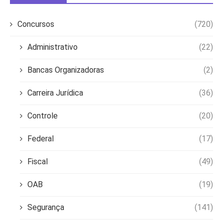
Concursos
(720)
Administrativo
(22)
Bancas Organizadoras
(2)
Carreira Jurídica
(36)
Controle
(20)
Federal
(17)
Fiscal
(49)
OAB
(19)
Segurança
(141)