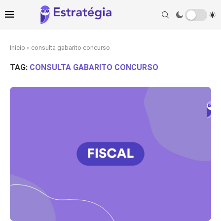
Início
»
consulta gabarito concurso
TAG:
CONSULTA GABARITO CONCURSO