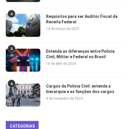
4
Requisitos para ser Auditor Fiscal da
Receita Federal
14 de março de 2025
5
Entenda as diferenças entre Polícia
Civil, Militar e Federal no Brasil
18 de abril de 2024
6
Cargos da Polícia Civil: entenda a
hierarquia e as funções dos cargos
8 de novembro de 2024
CATEGORIAS