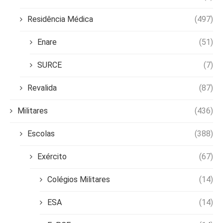
Residência Médica
(497)
Enare
(51)
SURCE
(7)
Revalida
(87)
Militares
(436)
Escolas
(388)
Exército
(67)
Colégios Militares
(14)
ESA
(14)