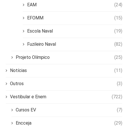
EAM
(24)
EFOMM
(15)
Escola Naval
(19)
Fuzileiro Naval
(82)
Projeto Olímpico
(25)
Notícias
(11)
Outros
(3)
Vestibular e Enem
(722)
Cursos EV
(7)
Encceja
(29)