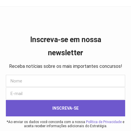
Inscreva-se em nossa
newsletter
Receba notícias sobre os mais importantes concursos!
INSCREVA-SE
*Ao enviar os dados você concorda com a nossa
Política de Privacidade
e
aceita receber informações adicionais do Estratégia.