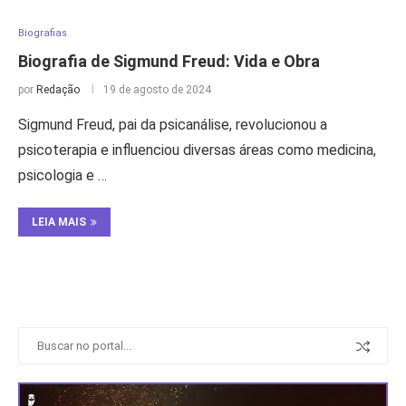
Biografias
Biografia de Sigmund Freud: Vida e Obra
por
Redação
19 de agosto de 2024
Sigmund Freud, pai da psicanálise, revolucionou a
psicoterapia e influenciou diversas áreas como medicina,
psicologia e …
LEIA MAIS