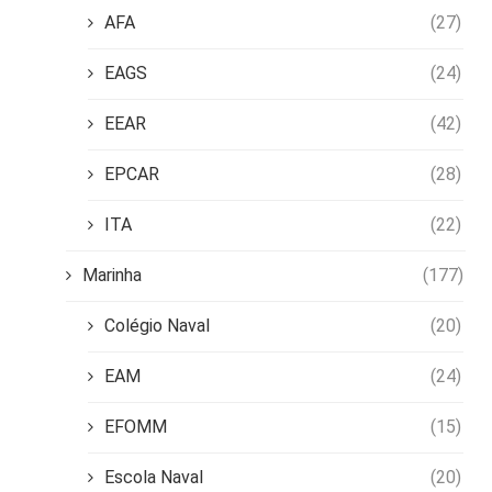
AFA
(27)
EAGS
(24)
EEAR
(42)
EPCAR
(28)
ITA
(22)
Marinha
(177)
Colégio Naval
(20)
EAM
(24)
EFOMM
(15)
Escola Naval
(20)