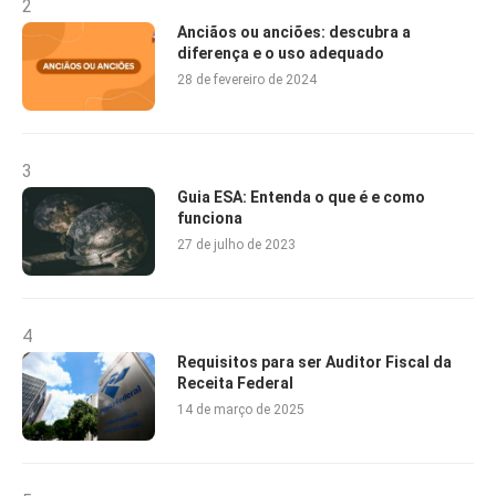
2
Anciãos ou anciões: descubra a
diferença e o uso adequado
28 de fevereiro de 2024
3
Guia ESA: Entenda o que é e como
funciona
27 de julho de 2023
4
Requisitos para ser Auditor Fiscal da
Receita Federal
14 de março de 2025