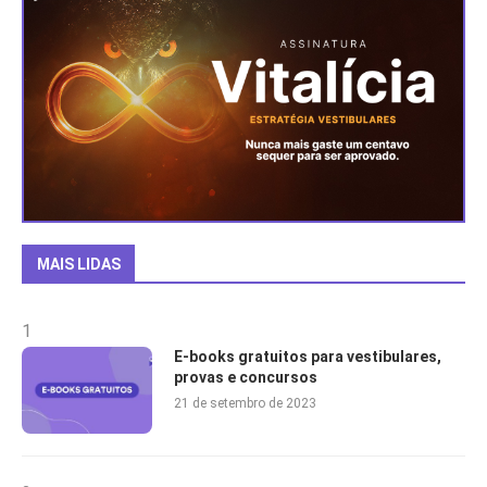
MAIS LIDAS
1
E-books gratuitos para vestibulares,
provas e concursos
21 de setembro de 2023