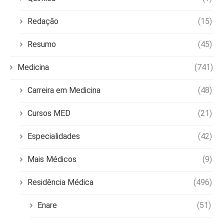
Redação
(15)
Resumo
(45)
Medicina
(741)
Carreira em Medicina
(48)
Cursos MED
(21)
Especialidades
(42)
Mais Médicos
(9)
Residência Médica
(496)
Enare
(51)