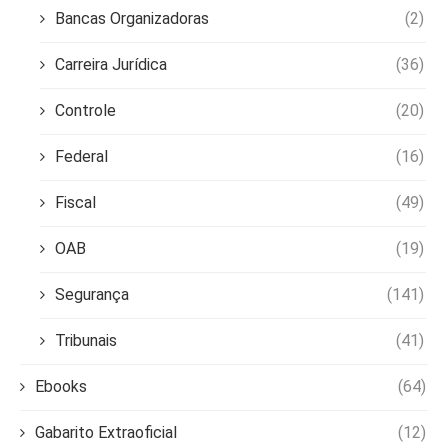
Bancas Organizadoras
(2)
Carreira Jurídica
(36)
Controle
(20)
Federal
(16)
Fiscal
(49)
OAB
(19)
Segurança
(141)
Tribunais
(41)
Ebooks
(64)
Gabarito Extraoficial
(12)