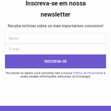
Inscreva-se em nossa
newsletter
Receba notícias sobre os mais importantes concursos!
INSCREVA-SE
*Ao enviar os dados você concorda com a nossa
Política de Privacidade
e
aceita receber informações adicionais do Estratégia.