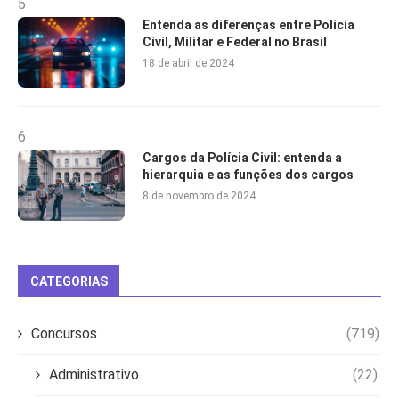
5
Entenda as diferenças entre Polícia
Civil, Militar e Federal no Brasil
18 de abril de 2024
6
Cargos da Polícia Civil: entenda a
hierarquia e as funções dos cargos
8 de novembro de 2024
CATEGORIAS
Concursos
(719)
Administrativo
(22)