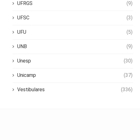
UFRGS
(9)
UFSC
(3)
UFU
(5)
UNB
(9)
Unesp
(30)
Unicamp
(37)
Vestibulares
(336)