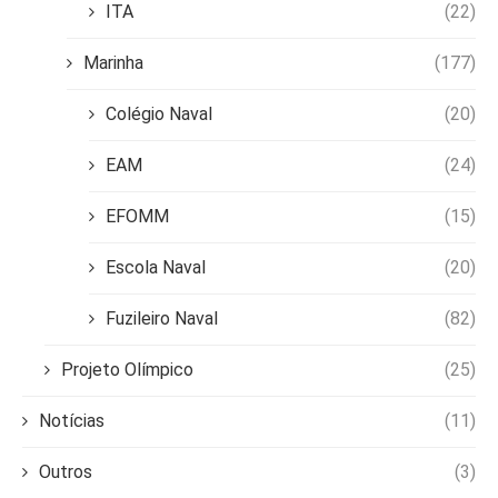
ITA
(22)
Marinha
(177)
Colégio Naval
(20)
EAM
(24)
EFOMM
(15)
Escola Naval
(20)
Fuzileiro Naval
(82)
Projeto Olímpico
(25)
Notícias
(11)
Outros
(3)