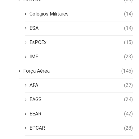
Colégios Militares
(14)
ESA
(14)
EsPCEx
(15)
IME
(23)
Força Aérea
(145)
AFA
(27)
EAGS
(24)
EEAR
(42)
EPCAR
(28)