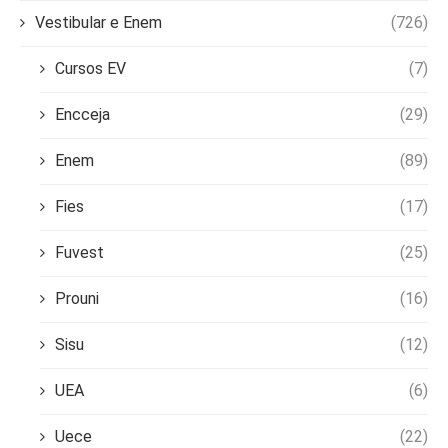
Vestibular e Enem
(726)
Cursos EV
(7)
Encceja
(29)
Enem
(89)
Fies
(17)
Fuvest
(25)
Prouni
(16)
Sisu
(12)
UEA
(6)
Uece
(22)