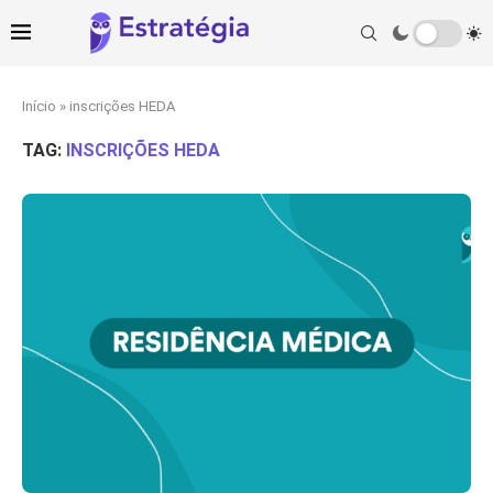
Início
»
inscrições HEDA
TAG:
INSCRIÇÕES HEDA