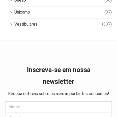
Unesp
(30)
Unicamp
(37)
Vestibulares
(337)
Inscreva-se em nossa
newsletter
Receba notícias sobre os mais importantes concursos!