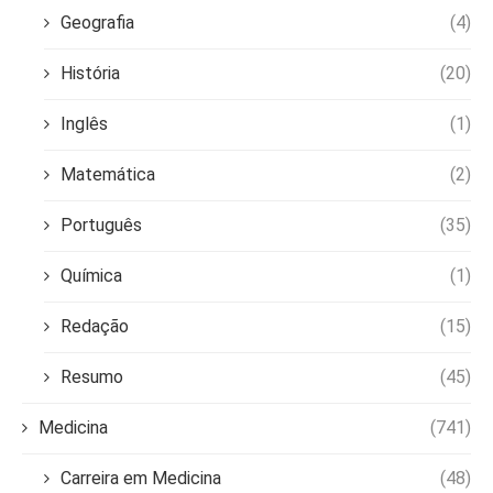
Geografia
(4)
História
(20)
Inglês
(1)
Matemática
(2)
Português
(35)
Química
(1)
Redação
(15)
Resumo
(45)
Medicina
(741)
Carreira em Medicina
(48)