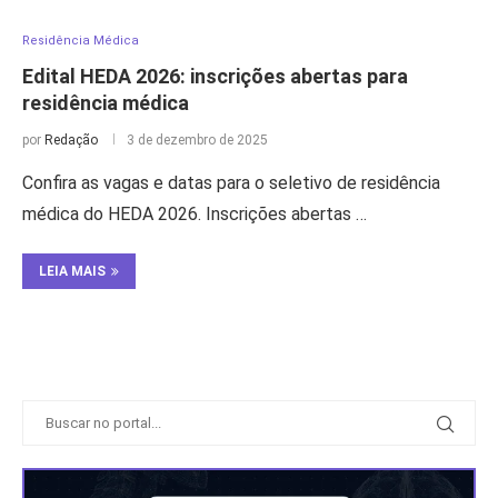
Residência Médica
Edital HEDA 2026: inscrições abertas para
residência médica
por
Redação
3 de dezembro de 2025
Confira as vagas e datas para o seletivo de residência
médica do HEDA 2026. Inscrições abertas …
LEIA MAIS