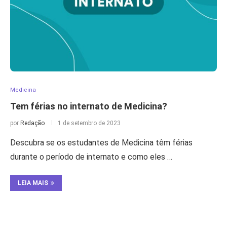
Medicina
Tem férias no internato de Medicina?
por
Redação
1 de setembro de 2023
Descubra se os estudantes de Medicina têm férias
durante o período de internato e como eles …
LEIA MAIS