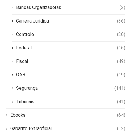
Bancas Organizadoras
(2)
Carreira Jurídica
(36)
Controle
(20)
Federal
(16)
Fiscal
(49)
OAB
(19)
Segurança
(141)
Tribunais
(41)
Ebooks
(64)
Gabarito Extraoficial
(12)