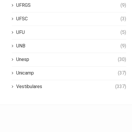
UFRGS
(9)
UFSC
(3)
UFU
(5)
UNB
(9)
Unesp
(30)
Unicamp
(37)
Vestibulares
(337)