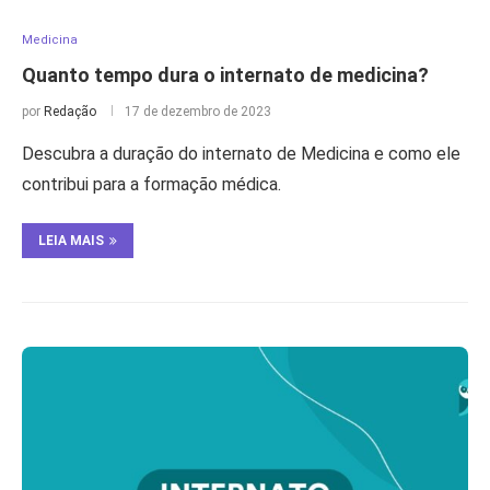
Medicina
Quanto tempo dura o internato de medicina?
por
Redação
17 de dezembro de 2023
Descubra a duração do internato de Medicina e como ele
contribui para a formação médica.
LEIA MAIS