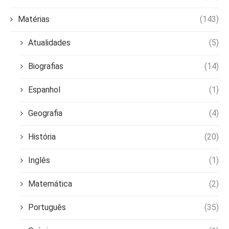
Matérias
(143)
Atualidades
(5)
Biografias
(14)
Espanhol
(1)
Geografia
(4)
História
(20)
Inglês
(1)
Matemática
(2)
Português
(35)