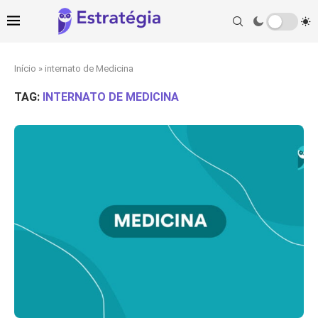
Início
»
internato de Medicina
TAG:
INTERNATO DE MEDICINA