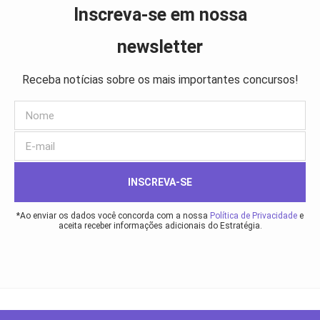
Inscreva-se em nossa
newsletter
Receba notícias sobre os mais importantes concursos!
INSCREVA-SE
*Ao enviar os dados você concorda com a nossa
Política de Privacidade
e
aceita receber informações adicionais do Estratégia.