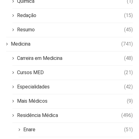
Química
(1)
Redação
(15)
Resumo
(45)
Medicina
(741)
Carreira em Medicina
(48)
Cursos MED
(21)
Especialidades
(42)
Mais Médicos
(9)
Residência Médica
(496)
Enare
(51)