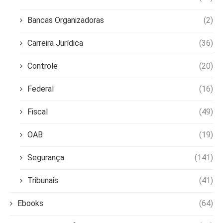
Bancas Organizadoras
(2)
Carreira Jurídica
(36)
Controle
(20)
Federal
(16)
Fiscal
(49)
OAB
(19)
Segurança
(141)
Tribunais
(41)
Ebooks
(64)