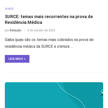
SURCE
SURCE: temas mais recorrentes na prova de
Residência Médica
por
Redação
6 de outubro de 2025
Saiba quais são os temas mais cobrados na prova de
residência médica da SURCE e otimize …
LEIA MAIS