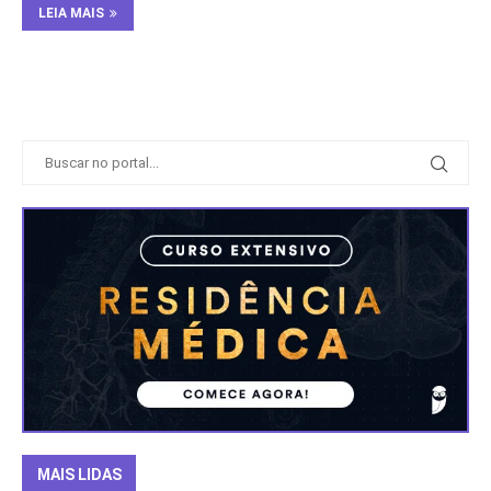
LEIA MAIS
MAIS LIDAS