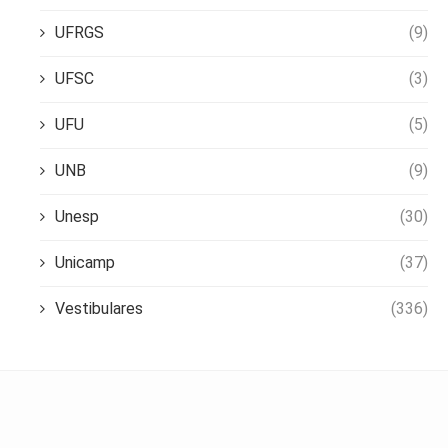
UFRGS
(9)
UFSC
(3)
UFU
(5)
UNB
(9)
Unesp
(30)
Unicamp
(37)
Vestibulares
(336)