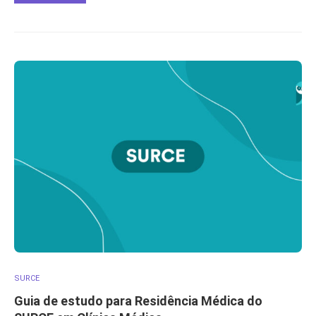
SURCE
Guia de estudo para Residência Médica do