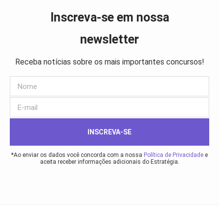
Inscreva-se em nossa
newsletter
Receba notícias sobre os mais importantes concursos!
INSCREVA-SE
*Ao enviar os dados você concorda com a nossa
Política de Privacidade
e
aceita receber informações adicionais do Estratégia.