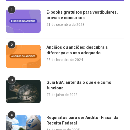
1
E-books gratuitos para vestibulares,
provas e concursos
21 de setembro de 2023
2
Anciãos ou anciões: descubra a
diferença e o uso adequado
28 de fevereiro de 2024
3
Guia ESA: Entenda o que é e como
funciona
27 de julho de 2023
4
Requisitos para ser Auditor Fiscal da
Receita Federal