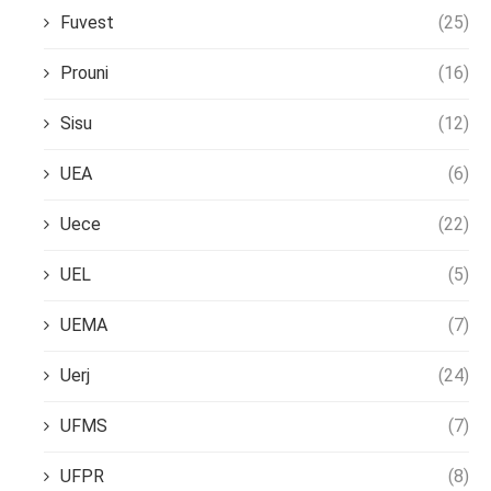
Fuvest
(25)
Prouni
(16)
Sisu
(12)
UEA
(6)
Uece
(22)
UEL
(5)
UEMA
(7)
Uerj
(24)
UFMS
(7)
UFPR
(8)