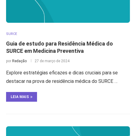
SURCE
Guia de estudo para Residência Médica do
SURCE em Medicina Preventiva
por
Redação
27 de março de 2024
Explore estratégias eficazes e dicas cruciais para se
destacar na prova de residência médica do SURCE …
LEIA MAIS