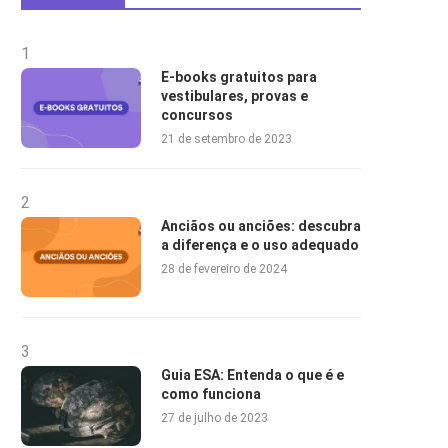
1
E-books gratuitos para
vestibulares, provas e
concursos
21 de setembro de 2023
2
Anciãos ou anciões: descubra
a diferença e o uso adequado
28 de fevereiro de 2024
3
Guia ESA: Entenda o que é e
como funciona
27 de julho de 2023