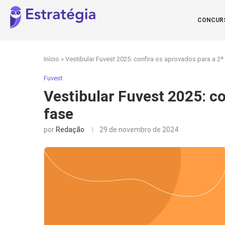
CONCUR
Início
»
Vestibular Fuvest 2025: confira os aprovados para a 2ª
Fuvest
Vestibular Fuvest 2025: co
fase
por
Redação
29 de novembro de 2024