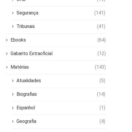
Segurança
(141)
Tribunais
(41)
Ebooks
(64)
Gabarito Extraoficial
(12)
Matérias
(143)
Atualidades
(5)
Biografias
(14)
Espanhol
(1)
Geografia
(4)