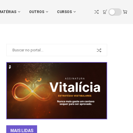
MATÉRIAS
OUTROS
CURSOS
MAIS LIDAS