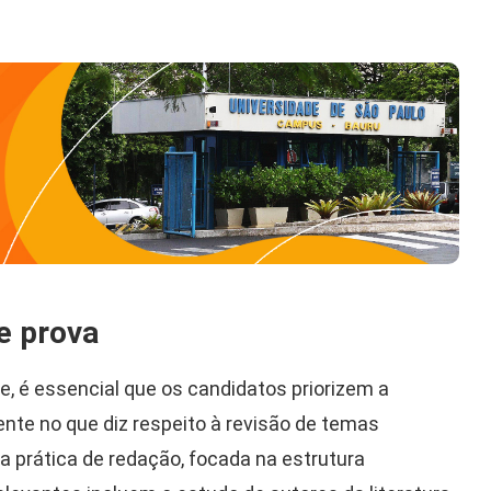
e prova
 é essencial que os candidatos priorizem a
nte no que diz respeito à revisão de temas
 a prática de redação, focada na estrutura