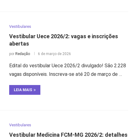
Vestibulares
Vestibular Uece 2026/2: vagas e inscrições
abertas
por
Redação
6 de março de 2026
Edital do vestibular Uece 2026/2 divulgado! São 2.228
vagas disponíveis. Inscreva-se até 20 de março de …
LEIA MAIS
Vestibulares
Vestibular Medicina FCM-MG 2026/2: detalhes