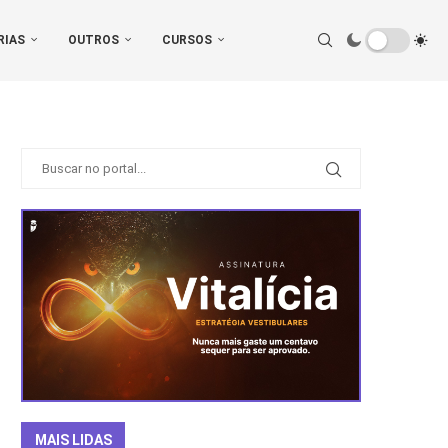
RIAS
OUTROS
CURSOS
MAIS LIDAS