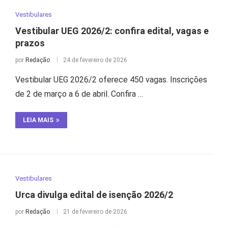
Vestibulares
Vestibular UEG 2026/2: confira edital, vagas e
prazos
por
Redação
24 de fevereiro de 2026
Vestibular UEG 2026/2 oferece 450 vagas. Inscrições
de 2 de março a 6 de abril. Confira …
LEIA MAIS
Vestibulares
Urca divulga edital de isenção 2026/2
por
Redação
21 de fevereiro de 2026