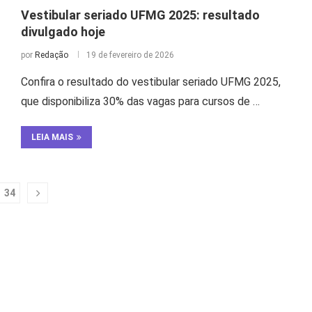
Vestibular seriado UFMG 2025: resultado
divulgado hoje
por
Redação
19 de fevereiro de 2026
Confira o resultado do vestibular seriado UFMG 2025,
que disponibiliza 30% das vagas para cursos de …
LEIA MAIS
34