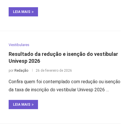
LEIA MAIS
Vestibulares
Resultado da redução e isenção do vestibular
Univesp 2026
por
Redação
26 de fevereiro de 2026
Confira quem foi contemplado com redução ou isenção
da taxa de inscrição do vestibular Univesp 2026 …
LEIA MAIS