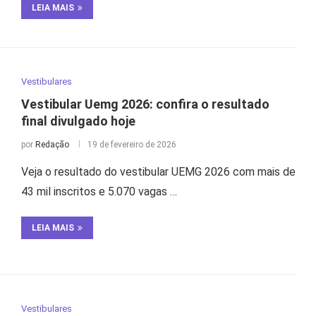
LEIA MAIS
Vestibulares
Vestibular Uemg 2026: confira o resultado
final divulgado hoje
por
Redação
19 de fevereiro de 2026
Veja o resultado do vestibular UEMG 2026 com mais de
43 mil inscritos e 5.070 vagas …
LEIA MAIS
Vestibulares