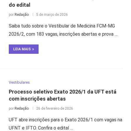
do edital
por
Redação
5 de março de 2026
Saiba tudo sobre o Vestibular de Medicina FCM-MG
2026/2, com 183 vagas, inscrições abertas e prova …
LEIA MAIS
Vestibulares
Processo seletivo Exato 2026/1 da UFT está
com inscrições abertas
por
Redação
26 de fevereiro de 2026
UFT abre inscrições para o Exato 2026/1 com vagas na
UFNT e IFTO. Confira o edital …