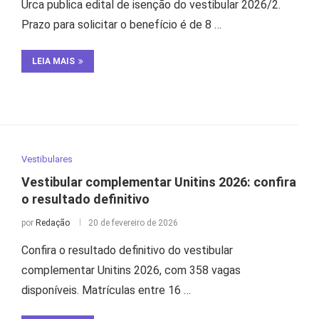
Urca publica edital de isenção do vestibular 2026/2.
Prazo para solicitar o benefício é de 8 …
LEIA MAIS
Vestibulares
Vestibular complementar Unitins 2026: confira
o resultado definitivo
por
Redação
20 de fevereiro de 2026
Confira o resultado definitivo do vestibular
complementar Unitins 2026, com 358 vagas
disponíveis. Matrículas entre 16 …