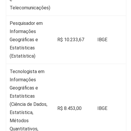
Telecomunicações)
Pesquisador em
Informações
Geográficas e
R$ 10.233,67
IBGE
Estatísticas
(Estatística)
Tecnologista em
Informações
Geográficas e
Estatísticas
(Ciência de Dados,
R$ 8.453,00
IBGE
Estatística,
Métodos
Quantitativos,