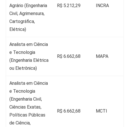
Agrário (Engenharia
R$ 5.212,29
INCRA
Civil, Agrimensura,
Cartográfica,
Elétrica)
Analista em Ciência
e Tecnologia
R$ 6.662,68
MAPA
(Engenharia Elétrica
ou Eletrônica)
Analista em Ciência
e Tecnologia
(Engenharia Civil,
Ciências Exatas,
R$ 6.662,68
MCTI
Políticas Públicas
de Ciência,