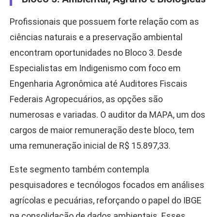
Profissionais que possuem forte relação com as
ciências naturais e a preservação ambiental
encontram oportunidades no Bloco 3. Desde
Especialistas em Indigenismo com foco em
Engenharia Agronômica até Auditores Fiscais
Federais Agropecuários, as opções são
numerosas e variadas. O auditor da MAPA, um dos
cargos de maior remuneração deste bloco, tem
uma remuneração inicial de R$ 15.897,33.
Este segmento também contempla
pesquisadores e tecnólogos focados em análises
agrícolas e pecuárias, reforçando o papel do IBGE
na consolidação de dados ambientais. Esses