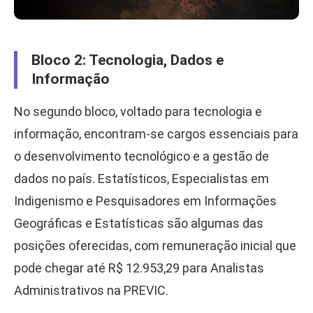
Bloco 2: Tecnologia, Dados e
Informação
No segundo bloco, voltado para tecnologia e
informação, encontram-se cargos essenciais para
o desenvolvimento tecnológico e a gestão de
dados no país. Estatísticos, Especialistas em
Indigenismo e Pesquisadores em Informações
Geográficas e Estatísticas são algumas das
posições oferecidas, com remuneração inicial que
pode chegar até R$ 12.953,29 para Analistas
Administrativos na PREVIC.