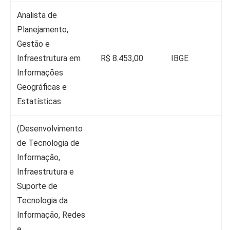
Analista de
Planejamento,
Gestão e
Infraestrutura em
R$ 8.453,00
IBGE
Informações
Geográficas e
Estatísticas
(Desenvolvimento
de Tecnologia de
Informação,
Infraestrutura e
Suporte de
Tecnologia da
Informação, Redes
e