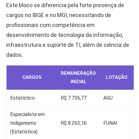
Este bloco se diferencia pela forte presença de
cargos no IBGE e no MGI, necessitando de
profissionais com competência em
desenvolvimento de tecnologia da informação,
infraestrutura e suporte de TI, além de ciência de
dados.
REMUNERAÇÃO
CARGOS
LOTAÇÃO
INICIAL
Estatístico
R$ 7.736,77
AGU
Especialista em
Indigenismo
R$ 8.263,16
FUNAI
(Estatística)