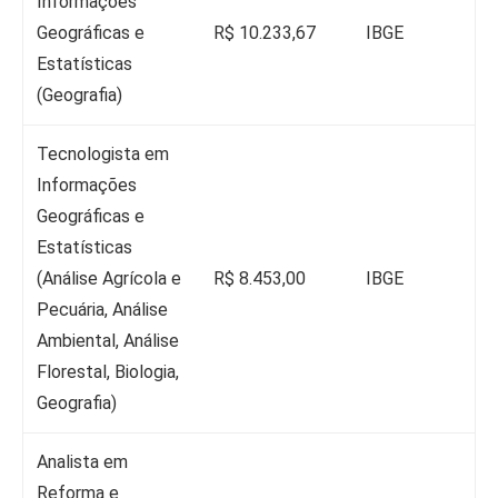
Informações
Geográficas e
R$ 10.233,67
IBGE
Estatísticas
(Geografia)
Tecnologista em
Informações
Geográficas e
Estatísticas
(Análise Agrícola e
R$ 8.453,00
IBGE
Pecuária, Análise
Ambiental, Análise
Florestal, Biologia,
Geografia)
Analista em
Reforma e