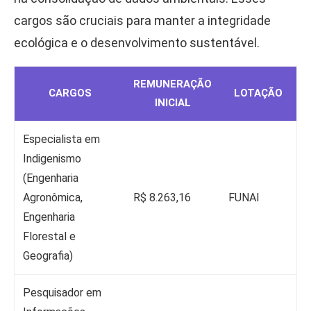
cargos são cruciais para manter a integridade
ecológica e o desenvolvimento sustentável.
REMUNERAÇÃO
CARGOS
LOTAÇÃO
INICIAL
Especialista em
Indigenismo
(Engenharia
Agronômica,
R$ 8.263,16
FUNAI
Engenharia
Florestal e
Geografia)
Pesquisador em