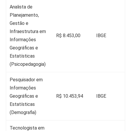
Analista de
Planejamento,
Gestão e
Infraestrutura em
R$ 8.453,00
IBGE
Informações
Geográficas e
Estatísticas
(Psicopedagogia)
Pesquisador em
Informações
Geográficas e
R$ 10.453,94
IBGE
Estatísticas
(Demografia)
Tecnologista em