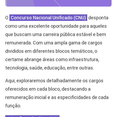
O
Concurso Nacional Unificado (CNU)
desponta
como uma excelente oportunidade para aqueles
que buscam uma carreira pública estável e bem
remunerada. Com uma ampla gama de cargos
divididos em diferentes blocos temáticos, o
certame abrange áreas como infraestrutura,
tecnologia, saúde, educação, entre outras.
Aqui, exploraremos detalhadamente os cargos
oferecidos em cada bloco, destacando a
remuneração inicial e as especificidades de cada
função.