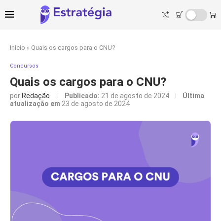
Início
»
Quais os cargos para o CNU?
Concursos
Quais os cargos para o CNU?
por
Redação
Publicado:
21 de agosto de 2024
Última
atualização em
23 de agosto de 2024