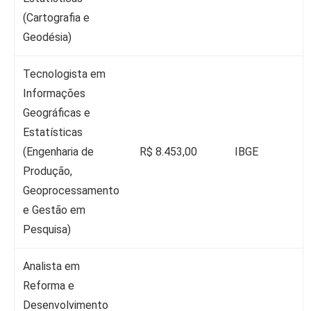
(Cartografia e
Geodésia)
Tecnologista em
Informações
Geográficas e
Estatísticas
(Engenharia de
R$ 8.453,00
IBGE
Produção,
Geoprocessamento
e Gestão em
Pesquisa)
Analista em
Reforma e
Desenvolvimento