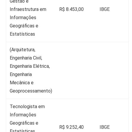
Gestão e
Infraestrutura em
R$ 8.453,00
IBGE
Informações
Geográficas e
Estatísticas
(Arquitetura,
Engenharia Civil,
Engenharia Elétrica,
Engenharia
Mecânica e
Geoprocessamento)
Tecnologista em
Informações
Geográficas e
R$ 9.252,40
IBGE
Estatísticas