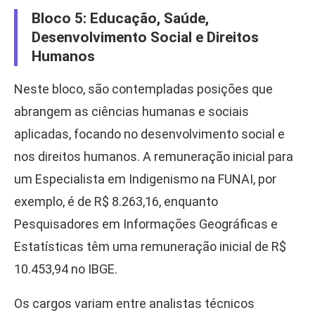
Bloco 5: Educação, Saúde,
Desenvolvimento Social e Direitos
Humanos
Neste bloco, são contempladas posições que
abrangem as ciências humanas e sociais
aplicadas, focando no desenvolvimento social e
nos direitos humanos. A remuneração inicial para
um Especialista em Indigenismo na FUNAI, por
exemplo, é de R$ 8.263,16, enquanto
Pesquisadores em Informações Geográficas e
Estatísticas têm uma remuneração inicial de R$
10.453,94 no IBGE.
Os cargos variam entre analistas técnicos