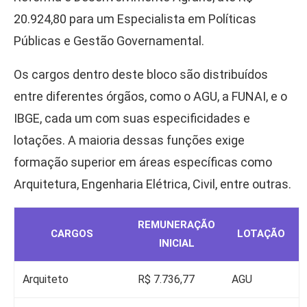
20.924,80 para um Especialista em Políticas
Públicas e Gestão Governamental.
Os cargos dentro deste bloco são distribuídos
entre diferentes órgãos, como o AGU, a FUNAI, e o
IBGE, cada um com suas especificidades e
lotações. A maioria dessas funções exige
formação superior em áreas específicas como
Arquitetura, Engenharia Elétrica, Civil, entre outras.
REMUNERAÇÃO
CARGOS
LOTAÇÃO
INICIAL
Arquiteto
R$ 7.736,77
AGU