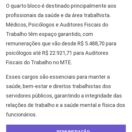
O quarto bloco é destinado principalmente aos
profissionais da saúde e da área trabalhista.
Médicos, Psicólogos e Auditores Fiscais do
Trabalho têm espaço garantido, com
remunerações que vão desde R$ 5.488,70 para
psicólogos até R$ 22.921,71 para Auditores
Fiscais do Trabalho no MTE.
Esses cargos são essenciais para manter a
saúde, bem-estar e direitos trabalhistas dos
servidores públicos, garantindo a integridade das
relações de trabalho e a saúde mental e física dos
funcionários.