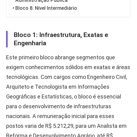
Administração Pública
Bloco 8: Nível Intermediário
Bloco 1: Infraestrutura, Exatas e
Engenharia
Este primeiro bloco abrange segmentos que
exigem conhecimentos sólidos em exatas e áreas
tecnológicas. Com cargos como Engenheiro Civil,
Arquiteto e Tecnologista em Informações
Geográficas e Estatísticas, o bloco é essencial
para o desenvolvimento de infraestruturas
nacionais. A remuneração inicial para esses
postos varia de R$ 5.212,29, para um Analista em
Reforma e Desenvolvimento Agrário, até R$