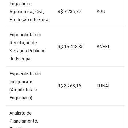
Engenheiro
Agronômico, Civil,
R$ 7.736,77
AGU
Produção e Elétrico
Especialista em
Regulação de
R$ 16.413,35
ANEEL
Serviços Públicos
de Energia
Especialista em
Indigenismo
R$ 8.263,16
FUNAI
(Arquitetura e
Engenharia)
Analista de
Planejamento,