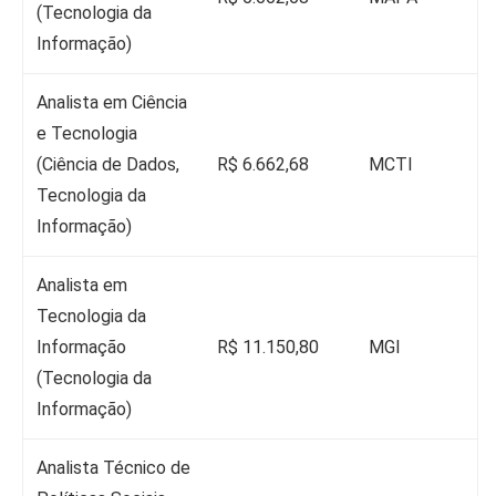
(Tecnologia da
Informação)
Analista em Ciência
e Tecnologia
(Ciência de Dados,
R$ 6.662,68
MCTI
Tecnologia da
Informação)
Analista em
Tecnologia da
Informação
R$ 11.150,80
MGI
(Tecnologia da
Informação)
Analista Técnico de