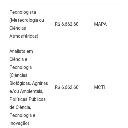
Tecnologista
(Meteorologia ou
R$ 6.662,68
MAPA
Ciências
Atmosféricas)
Analista em
Ciência e
Tecnologia
(Ciências
Biológicas, Agrárias
R$ 6.662,68
MCTI
e/ou Ambientais,
Políticas Públicas
de Ciência,
Tecnologia e
Inovação)