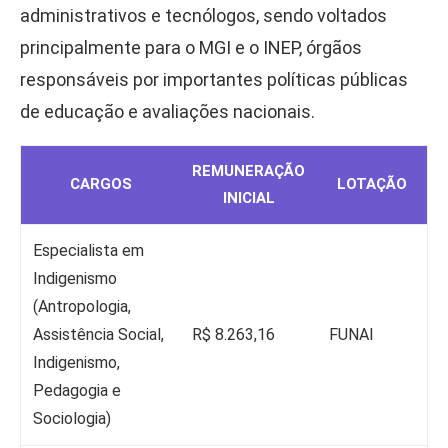
administrativos e tecnólogos, sendo voltados
principalmente para o MGI e o INEP, órgãos
responsáveis por importantes políticas públicas
de educação e avaliações nacionais.
REMUNERAÇÃO
CARGOS
LOTAÇÃO
INICIAL
Especialista em
Indigenismo
(Antropologia,
Assistência Social,
R$ 8.263,16
FUNAI
Indigenismo,
Pedagogia e
Sociologia)