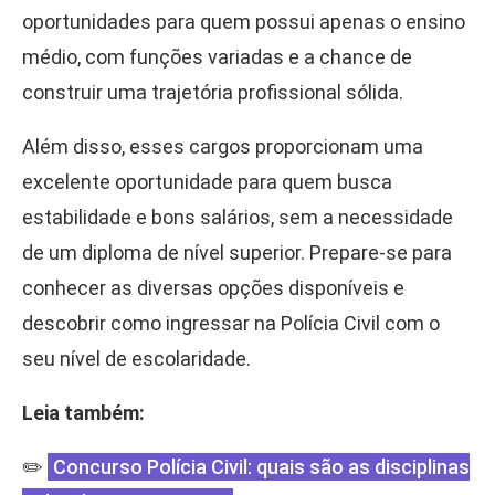
oportunidades para quem possui apenas o ensino
médio, com funções variadas e a chance de
construir uma trajetória profissional sólida.
Além disso, esses cargos proporcionam uma
excelente oportunidade para quem busca
estabilidade e bons salários, sem a necessidade
de um diploma de nível superior. Prepare-se para
conhecer as diversas opções disponíveis e
descobrir como ingressar na Polícia Civil com o
seu nível de escolaridade.
Leia também:
✏️
Concurso Polícia Civil: quais são as disciplinas