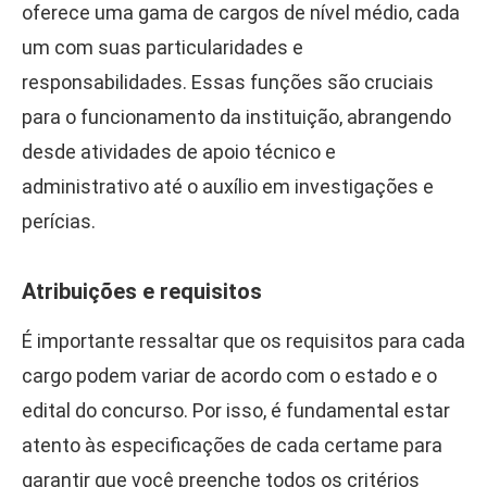
oferece uma gama de cargos de nível médio, cada
um com suas particularidades e
responsabilidades. Essas funções são cruciais
para o funcionamento da instituição, abrangendo
desde atividades de apoio técnico e
administrativo até o auxílio em investigações e
perícias.
Atribuições e requisitos
É importante ressaltar que os requisitos para cada
cargo podem variar de acordo com o estado e o
edital do concurso. Por isso, é fundamental estar
atento às especificações de cada certame para
garantir que você preenche todos os critérios