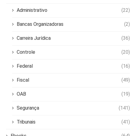
Administrativo
(22)
Bancas Organizadoras
(2)
Carreira Jurídica
(36)
Controle
(20)
Federal
(16)
Fiscal
(49)
OAB
(19)
Segurança
(141)
Tribunais
(41)
Ebooks
(64)