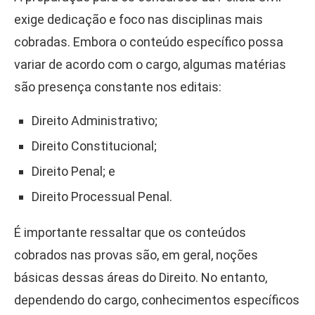
exige dedicação e foco nas disciplinas mais
cobradas. Embora o conteúdo específico possa
variar de acordo com o cargo, algumas matérias
são presença constante nos editais:
Direito Administrativo;
Direito Constitucional;
Direito Penal; e
Direito Processual Penal.
É importante ressaltar que os conteúdos
cobrados nas provas são, em geral, noções
básicas dessas áreas do Direito. No entanto,
dependendo do cargo, conhecimentos específicos