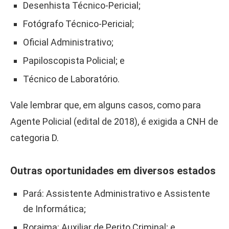
Desenhista Técnico-Pericial;
Fotógrafo Técnico-Pericial;
Oficial Administrativo;
Papiloscopista Policial; e
Técnico de Laboratório.
Vale lembrar que, em alguns casos, como para
Agente Policial (edital de 2018), é exigida a CNH de
categoria D.
Outras oportunidades em diversos estados
Pará: Assistente Administrativo e Assistente
de Informática;
Roraima: Auxiliar de Perito Criminal; e