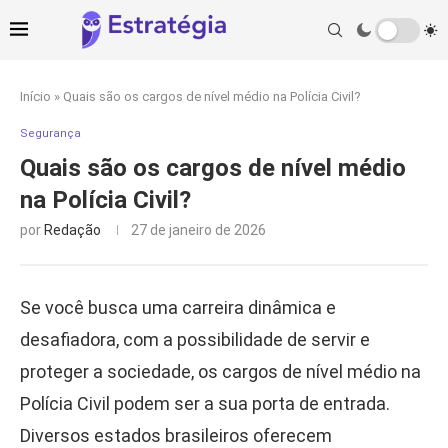
Início
»
Quais são os cargos de nível médio na Polícia Civil?
Segurança
Quais são os cargos de nível médio
na Polícia Civil?
por
Redação
27 de janeiro de 2026
Se você busca uma carreira dinâmica e
desafiadora, com a possibilidade de servir e
proteger a sociedade, os cargos de nível médio na
Polícia Civil podem ser a sua porta de entrada.
Diversos estados brasileiros oferecem