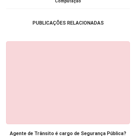
Computação
PUBLICAÇÕES RELACIONADAS
Agente de Trânsito é cargo de Segurança Pública?