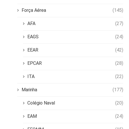
Força Aérea
(145)
AFA
(27)
EAGS
(24)
EEAR
(42)
EPCAR
(28)
ITA
(22)
Marinha
(177)
Colégio Naval
(20)
EAM
(24)