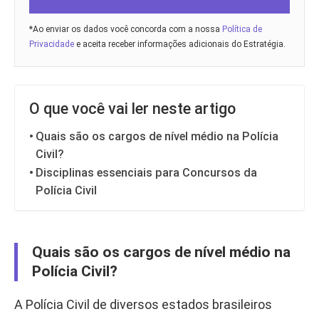
*Ao enviar os dados você concorda com a nossa
Política de
Privacidade
e aceita receber informações adicionais do Estratégia.
O que você vai ler neste artigo
Quais são os cargos de nível médio na Polícia
Civil?
Disciplinas essenciais para Concursos da
Polícia Civil
Quais são os cargos de nível médio na
Polícia Civil?
A Polícia Civil de diversos estados brasileiros