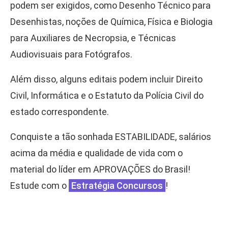
podem ser exigidos, como Desenho Técnico para
Desenhistas, noções de Química, Física e Biologia
para Auxiliares de Necropsia, e Técnicas
Audiovisuais para Fotógrafos.
Além disso, alguns editais podem incluir Direito
Civil, Informática e o Estatuto da Polícia Civil do
estado correspondente.
Conquiste a tão sonhada ESTABILIDADE, salários
acima da média e qualidade de vida com o
material do líder em APROVAÇÕES do Brasil!
Estude com o
Estratégia Concursos
!