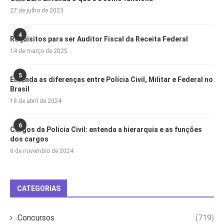
27 de julho de 2023
4
Requisitos para ser Auditor Fiscal da Receita Federal
14 de março de 2025
5
Entenda as diferenças entre Polícia Civil, Militar e Federal no
Brasil
18 de abril de 2024
6
Cargos da Polícia Civil: entenda a hierarquia e as funções
dos cargos
8 de novembro de 2024
CATEGORIAS
Concursos
(719)