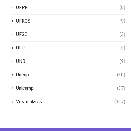
UFPR
(8)
UFRGS
(9)
UFSC
(3)
UFU
(5)
UNB
(9)
Unesp
(30)
Unicamp
(37)
Vestibulares
(337)