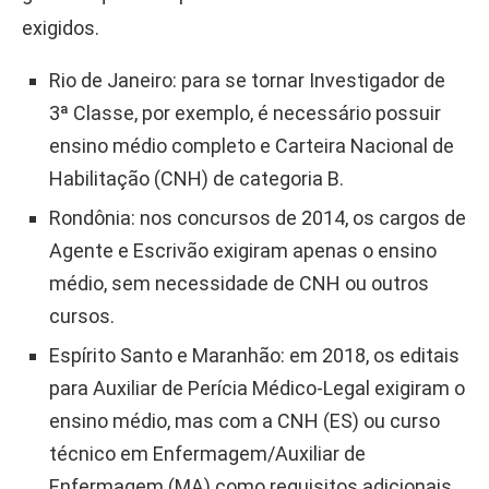
exigidos.
Rio de Janeiro: para se tornar Investigador de
3ª Classe, por exemplo, é necessário possuir
ensino médio completo e Carteira Nacional de
Habilitação (CNH) de categoria B.
Rondônia: nos concursos de 2014, os cargos de
Agente e Escrivão exigiram apenas o ensino
médio, sem necessidade de CNH ou outros
cursos.
Espírito Santo e Maranhão: em 2018, os editais
para Auxiliar de Perícia Médico-Legal exigiram o
ensino médio, mas com a CNH (ES) ou curso
técnico em Enfermagem/Auxiliar de
Enfermagem (MA) como requisitos adicionais.