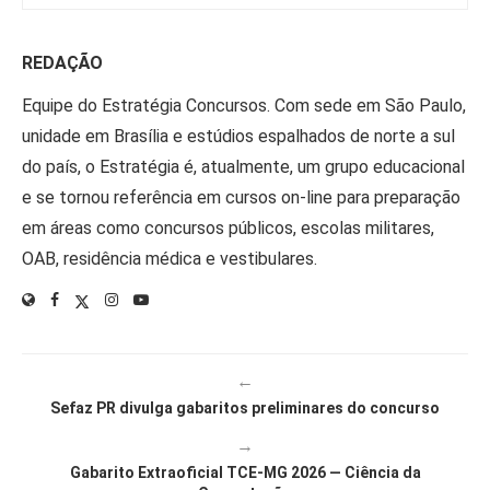
REDAÇÃO
Equipe do Estratégia Concursos. Com sede em São Paulo,
unidade em Brasília e estúdios espalhados de norte a sul
do país, o Estratégia é, atualmente, um grupo educacional
e se tornou referência em cursos on-line para preparação
em áreas como concursos públicos, escolas militares,
OAB, residência médica e vestibulares.
←
Sefaz PR divulga gabaritos preliminares do concurso
→
Gabarito Extraoficial TCE-MG 2026 — Ciência da