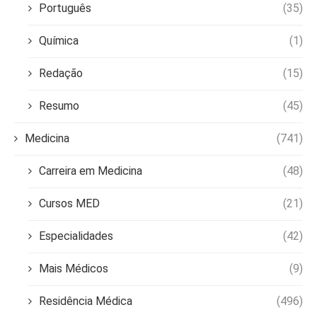
Português
(35)
Química
(1)
Redação
(15)
Resumo
(45)
Medicina
(741)
Carreira em Medicina
(48)
Cursos MED
(21)
Especialidades
(42)
Mais Médicos
(9)
Residência Médica
(496)