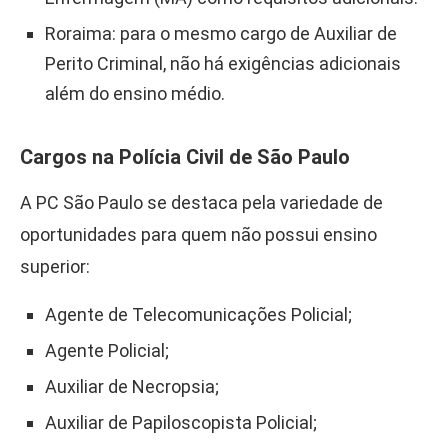
Roraima: para o mesmo cargo de Auxiliar de
Perito Criminal, não há exigências adicionais
além do ensino médio.
Cargos na Polícia Civil de São Paulo
A PC São Paulo se destaca pela variedade de
oportunidades para quem não possui ensino
superior:
Agente de Telecomunicações Policial;
Agente Policial;
Auxiliar de Necropsia;
Auxiliar de Papiloscopista Policial;