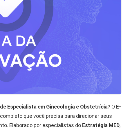
 de Especialista em Ginecologia e Obstetrícia
? O
E-
 completo que você precisa para direcionar seus
nto. Elaborado por especialistas do
Estratégia MED
,