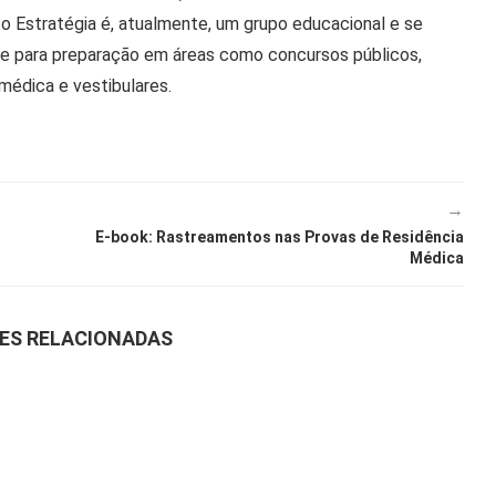
 o Estratégia é, atualmente, um grupo educacional e se
ine para preparação em áreas como concursos públicos,
 médica e vestibulares.
→
E-book: Rastreamentos nas Provas de Residência
Médica
ES RELACIONADAS