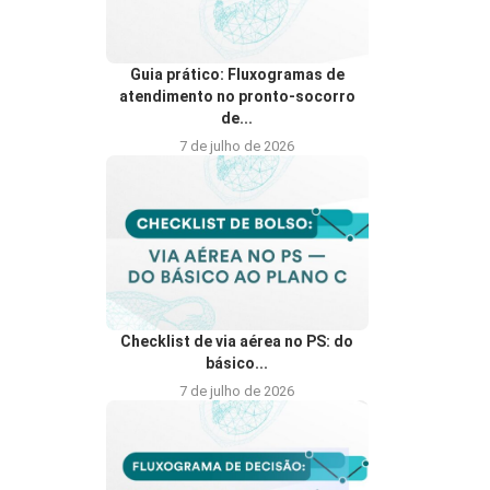
Guia prático: Fluxogramas de
atendimento no pronto-socorro
de...
7 de julho de 2026
Checklist de via aérea no PS: do
básico...
7 de julho de 2026