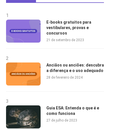
1
E-books gratuitos para
vestibulares, provas e
concursos
21 de setembro de 2023
2
Anciãos ou anciões: descubra
a diferença e o uso adequado
28 de fevereiro de 2024
3
Guia ESA: Entenda o que é e
como funciona
27 de julho de 2023