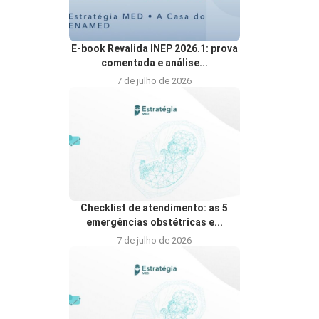
E-book Revalida INEP 2026.1: prova
comentada e análise...
7 de julho de 2026
Checklist de atendimento: as 5
emergências obstétricas e...
7 de julho de 2026