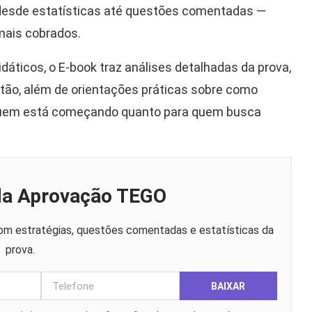
esde estatísticas até questões comentadas —
mais cobrados.
dáticos, o E-book traz análises detalhadas da prova,
stão, além de orientações práticas sobre como
a quem está começando quanto para quem busca
 da Aprovação TEGO
m estratégias, questões comentadas e estatísticas da
prova.
BAIXAR