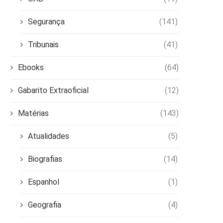
Segurança
(141)
Tribunais
(41)
Ebooks
(64)
Gabarito Extraoficial
(12)
Matérias
(143)
Atualidades
(5)
Biografias
(14)
Espanhol
(1)
Geografia
(4)