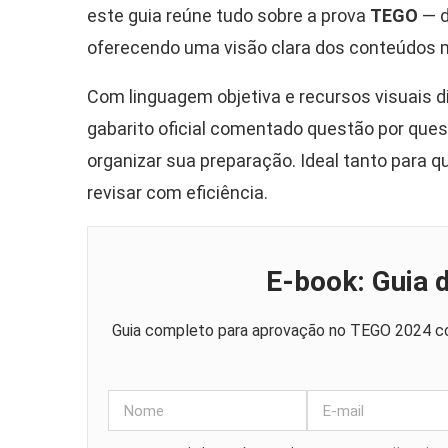
este guia reúne tudo sobre a prova
TEGO
— d
oferecendo uma visão clara dos conteúdos 
Com linguagem objetiva e recursos visuais di
gabarito oficial comentado questão por que
organizar sua preparação. Ideal tanto par
revisar com eficiência.
E-book: Guia
Guia completo para aprovação no TEGO 2024 co