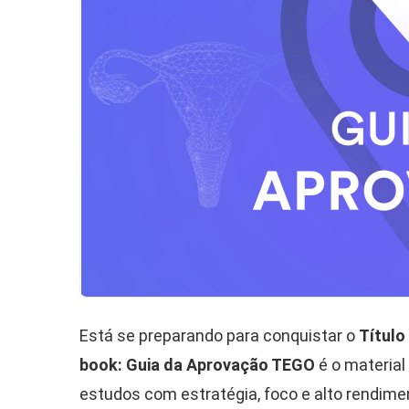
Está se preparando para conquistar o
Título
book: Guia da Aprovação TEGO
é o material
estudos com estratégia, foco e alto rendime