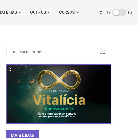
MATÉRIAS
OUTROS
CURSOS
MAIS LIDAS