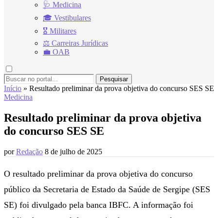
🩺 Medicina
🎓 Vestibulares
🎖 Militares
⚖ Carreiras Jurídicas
💼 OAB
Pesquisar
Início
»
Resultado preliminar da prova objetiva do concurso SES SE
Medicina
Resultado preliminar da prova objetiva
do concurso SES SE
por
Redação
8 de julho de 2025
O resultado preliminar da prova objetiva do concurso
público da Secretaria de Estado da Saúde de Sergipe (SES
SE) foi divulgado pela banca IBFC. A informação foi