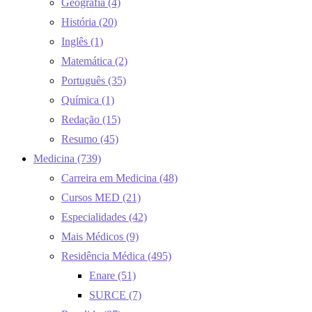
Geografia
(4)
História
(20)
Inglês
(1)
Matemática
(2)
Português
(35)
Química
(1)
Redação
(15)
Resumo
(45)
Medicina
(739)
Carreira em Medicina
(48)
Cursos MED
(21)
Especialidades
(42)
Mais Médicos
(9)
Residência Médica
(495)
Enare
(51)
SURCE
(7)