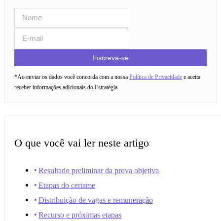
Inscreva-se
*Ao enviar os dados você concorda com a nossa
Política de Privacidade
e aceita
receber informações adicionais do Estratégia.
O que você vai ler neste artigo
Resultado preliminar da prova objetiva
Etapas do certame
Distribuição de vagas e remuneração
Recurso e próximas etapas