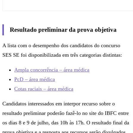
Resultado preliminar da prova objetiva
A lista com o desempenho dos candidatos do concurso
SES SE foi disponibilizada em três categorias distintas:
Ampla concorrência – área médica
PcD – área médica
Cotas raciais – área médica
Candidatos interessados em interpor recurso sobre o
resultado preliminar poderão fazê-lo no site do IBFC entre
os dias 8 e 9 de julho, das 10h às 17h. O resultado final da
prova objetiva e a resposta aos recursos serão divulgados