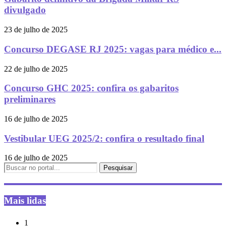
divulgado
23 de julho de 2025
Concurso DEGASE RJ 2025: vagas para médico e...
22 de julho de 2025
Concurso GHC 2025: confira os gabaritos
preliminares
16 de julho de 2025
Vestibular UEG 2025/2: confira o resultado final
16 de julho de 2025
Mais lidas
1