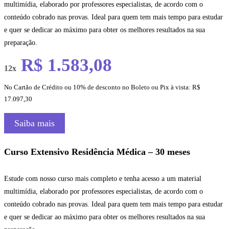
multimídia, elaborado por professores especialistas, de acordo com o
conteúdo cobrado nas provas. Ideal para quem tem mais tempo para estudar
e quer se dedicar ao máximo para obter os melhores resultados na sua
preparação.
R$ 1.583,08
12x
No Cartão de Crédito ou 10% de desconto no Boleto ou Pix à vista: R$
17.097,30
Saiba mais
Curso Extensivo Residência Médica – 30 meses
Estude com nosso curso mais completo e tenha acesso a um material
multimídia, elaborado por professores especialistas, de acordo com o
conteúdo cobrado nas provas. Ideal para quem tem mais tempo para estudar
e quer se dedicar ao máximo para obter os melhores resultados na sua