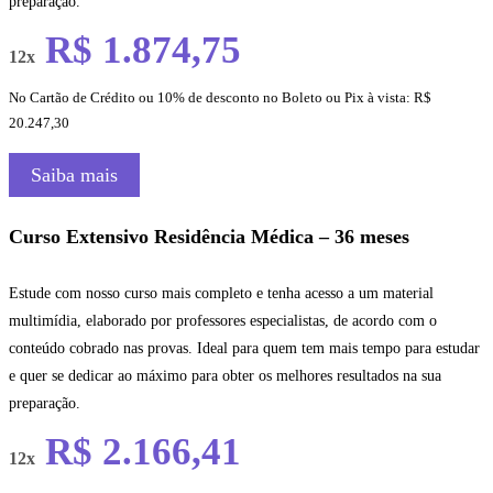
preparação.
R$ 1.874,75
12x
No Cartão de Crédito ou 10% de desconto no Boleto ou Pix à vista: R$
20.247,30
Saiba mais
Curso Extensivo Residência Médica – 36 meses
Estude com nosso curso mais completo e tenha acesso a um material
multimídia, elaborado por professores especialistas, de acordo com o
conteúdo cobrado nas provas. Ideal para quem tem mais tempo para estudar
e quer se dedicar ao máximo para obter os melhores resultados na sua
preparação.
R$ 2.166,41
12x