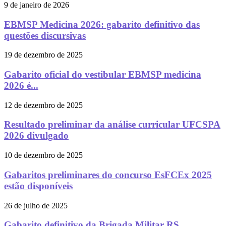
9 de janeiro de 2026
EBMSP Medicina 2026: gabarito definitivo das
questões discursivas
19 de dezembro de 2025
Gabarito oficial do vestibular EBMSP medicina
2026 é...
12 de dezembro de 2025
Resultado preliminar da análise curricular UFCSPA
2026 divulgado
10 de dezembro de 2025
Gabaritos preliminares do concurso EsFCEx 2025
estão disponíveis
26 de julho de 2025
Gabarito definitivo da Brigada Militar RS