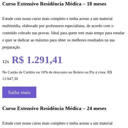
Curso Extensivo Residência Médica – 18 meses
Estude com nosso curso mais completo e tenha acesso a um material
multimídia, elaborado por professores especialistas, de acordo com o
conteúdo cobrado nas provas. Ideal para quem tem mais tempo para estudar
e quer se dedicar ao máximo para obter os melhores resultados na sua
preparação.
R$ 1.291,41
12x
No Cartão de Crédito ou 10% de desconto no Boleto ou Pix à vista: R$
13.947,30
Saiba mais
Curso Extensivo Residência Médica – 24 meses
Estude com nosso curso mais completo e tenha acesso a um material