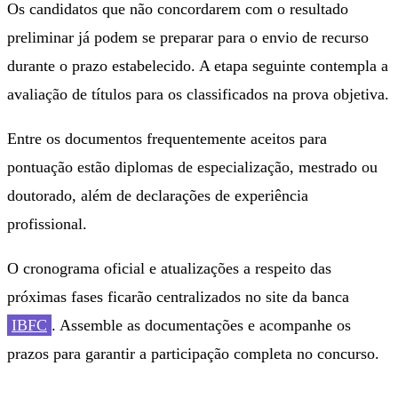
Os candidatos que não concordarem com o resultado
preliminar já podem se preparar para o envio de recurso
durante o prazo estabelecido. A etapa seguinte contempla a
avaliação de títulos para os classificados na prova objetiva.
Entre os documentos frequentemente aceitos para
pontuação estão diplomas de especialização, mestrado ou
doutorado, além de declarações de experiência
profissional.
O cronograma oficial e atualizações a respeito das
próximas fases ficarão centralizados no site da banca
IBFC
. Assemble as documentações e acompanhe os
prazos para garantir a participação completa no concurso.