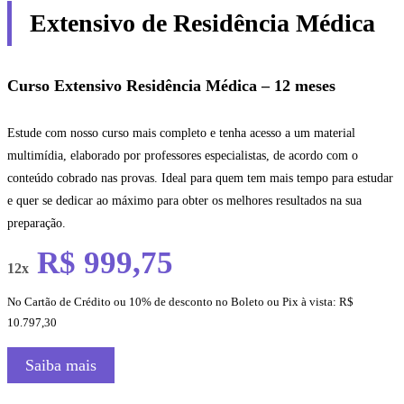
Extensivo de Residência Médica
Curso Extensivo Residência Médica – 12 meses
Estude com nosso curso mais completo e tenha acesso a um material
multimídia, elaborado por professores especialistas, de acordo com o
conteúdo cobrado nas provas. Ideal para quem tem mais tempo para estudar
e quer se dedicar ao máximo para obter os melhores resultados na sua
preparação.
R$ 999,75
12x
No Cartão de Crédito ou 10% de desconto no Boleto ou Pix à vista: R$
10.797,30
Saiba mais