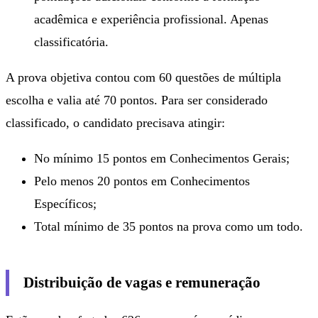
acadêmica e experiência profissional. Apenas
classificatória.
A prova objetiva contou com 60 questões de múltipla
escolha e valia até 70 pontos. Para ser considerado
classificado, o candidato precisava atingir:
No mínimo 15 pontos em Conhecimentos Gerais;
Pelo menos 20 pontos em Conhecimentos
Específicos;
Total mínimo de 35 pontos na prova como um todo.
Distribuição de vagas e remuneração