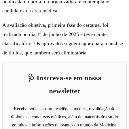
publicada no portal da organizadora e contempla os
candidatos da área médica.
A avaliação objetiva, primeira fase do certame, foi
realizada no dia 1º de junho de 2025 e teve caráter
classificatório. Os aprovados seguem agora para a análise
de títulos, que também será eliminatória.
🩺 Inscreva-se em nossa
newsletter
Receba notícias sobre residência médica, revalidação de
diplomas e concursos médicos, além de materiais de estudo
gratuitos e informações relevantes do mundo da Medicina.