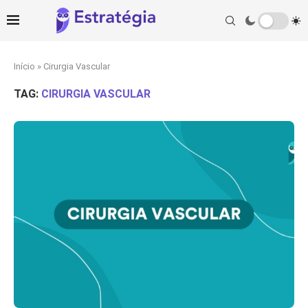
Início
»
Cirurgia Vascular
TAG:
CIRURGIA VASCULAR