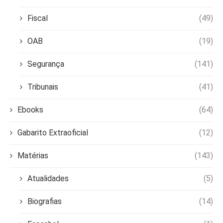
Fiscal
(49)
OAB
(19)
Segurança
(141)
Tribunais
(41)
Ebooks
(64)
Gabarito Extraoficial
(12)
Matérias
(143)
Atualidades
(5)
Biografias
(14)