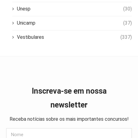
Unesp
(30)
Unicamp
(37)
Vestibulares
(337)
Inscreva-se em nossa
newsletter
Receba notícias sobre os mais importantes concursos!