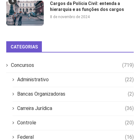
6
Cargos da Polícia Civil: entenda a
hierarquia e as funções dos cargos
8 de novembro de 2024
CATEGORIAS
Concursos
(719)
Administrativo
(22)
Bancas Organizadoras
(2)
Carreira Jurídica
(36)
Controle
(20)
Federal
(16)