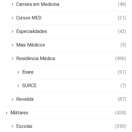
Carreira em Medicina
(48)
Cursos MED
(21)
Especialidades
(42)
Mais Médicos
(9)
Residência Médica
(496)
Enare
(51)
SURCE
(7)
Revalida
(87)
Militares
(438)
Escolas
(390)