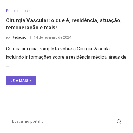
Especialidades
Cirurgia Vascular: o que é, residência, atuação,
remuneração e mais!
por
Redação
14 de fevereiro de 2024
Confira um guia completo sobre a Cirurgia Vascular,
incluindo informações sobre a residência médica, áreas de
…
LEIA MAIS