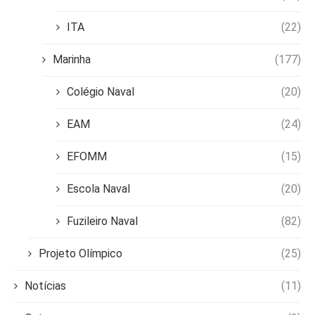
ITA
(22)
Marinha
(177)
Colégio Naval
(20)
EAM
(24)
EFOMM
(15)
Escola Naval
(20)
Fuzileiro Naval
(82)
Projeto Olímpico
(25)
Notícias
(11)