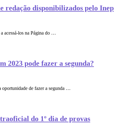
e redação disponibilizados pelo Inep
 a acessá-los na Página do …
m 2023 pode fazer a segunda?
a oportunidade de fazer a segunda …
raoficial do 1º dia de provas