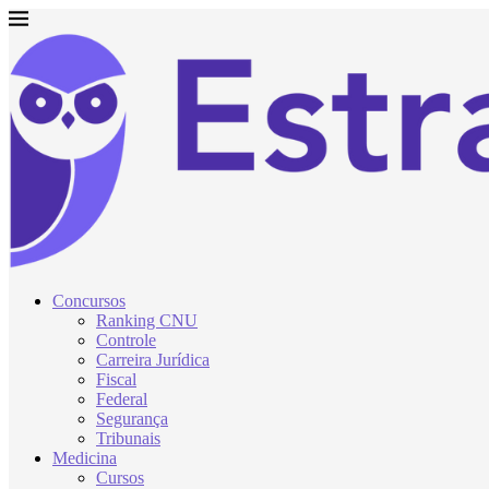
Concursos
Ranking CNU
Controle
Carreira Jurídica
Fiscal
Federal
Segurança
Tribunais
Medicina
Cursos