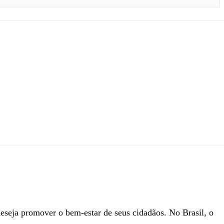
eseja promover o bem-estar de seus cidadãos. No Brasil, o