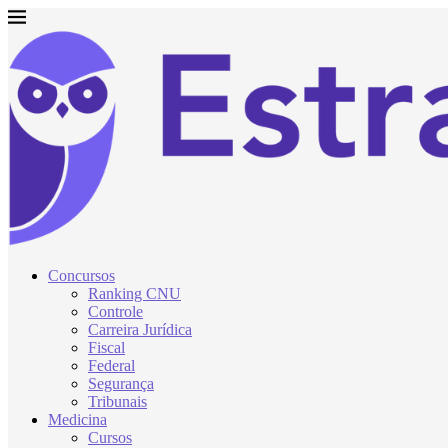
Concursos
Ranking CNU
Controle
Carreira Jurídica
Fiscal
Federal
Segurança
Tribunais
Medicina
Cursos