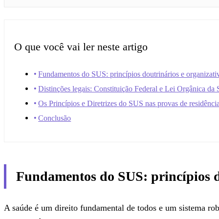
O que você vai ler neste artigo
Fundamentos do SUS: princípios doutrinários e organizati
Distinções legais: Constituição Federal e Lei Orgânica da
Os Princípios e Diretrizes do SUS nas provas de residênci
Conclusão
Fundamentos do SUS: princípios do
A saúde é um direito fundamental de todos e um sistema rob