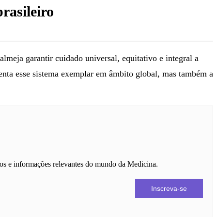
rasileiro
lmeja garantir cuidado universal, equitativo e integral a
stenta esse sistema exemplar em âmbito global, mas também a
itos e informações relevantes do mundo da Medicina.
Inscreva-se