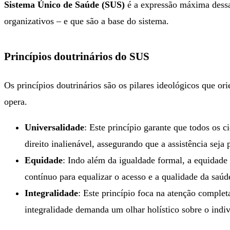
Sistema Único de Saúde (SUS)
é a expressão máxima dessa
organizativos – e que são a base do sistema.
Princípios doutrinários do SUS
Os princípios doutrinários são os pilares ideológicos que o
opera.
Universalidade
: Este princípio garante que todos os 
direito inalienável, assegurando que a assistência seja
Equidade
: Indo além da igualdade formal, a equidade 
contínuo para equalizar o acesso e a qualidade da saúd
Integralidade
: Este princípio foca na atenção comple
integralidade demanda um olhar holístico sobre o indiv