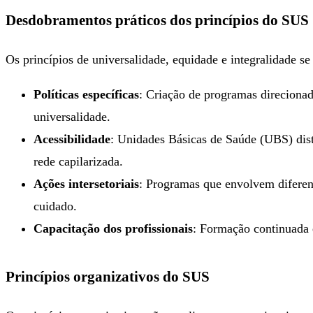
Desdobramentos práticos dos princípios do SUS
Os princípios de universalidade, equidade e integralidade 
Políticas específicas
: Criação de programas direciona
universalidade.
Acessibilidade
: Unidades Básicas de Saúde (UBS) dist
rede capilarizada.
Ações intersetoriais
: Programas que envolvem diferent
cuidado.
Capacitação dos profissionais
: Formação continuada e
Princípios organizativos do SUS