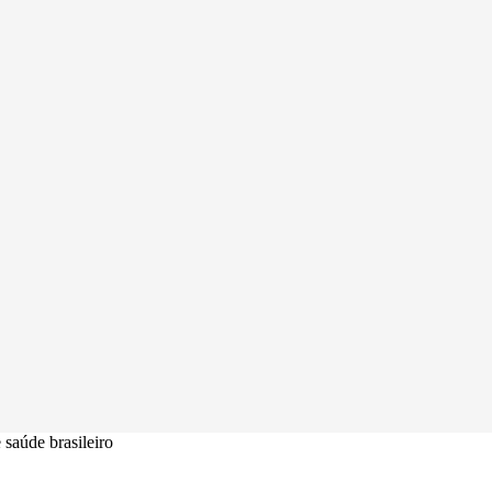
 saúde brasileiro