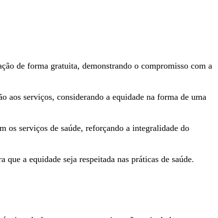
lação de forma gratuita, demonstrando o compromisso com a
ção aos serviços, considerando a equidade na forma de uma
 os serviços de saúde, reforçando a integralidade do
a que a equidade seja respeitada nas práticas de saúde.