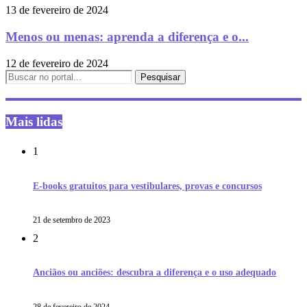
13 de fevereiro de 2024
Menos ou menas: aprenda a diferença e o...
12 de fevereiro de 2024
Mais lidas
1
E-books gratuitos para vestibulares, provas e concursos
21 de setembro de 2023
2
Anciãos ou anciões: descubra a diferença e o uso adequado
28 de fevereiro de 2024