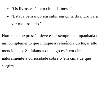
"Os livros estão em cima da mesa."
"Estava pensando em subir em cima do muro para
ver o outro lado."
Note que a expressão deve estar sempre acompanhada de
um complemento que indique a referência do lugar alto
mencionado. Se falamos que algo está em cima,
naturalmente a curiosidade sobre o 'em cima de quê'
surgirá.
Curso Extensivo para Residência
Médica