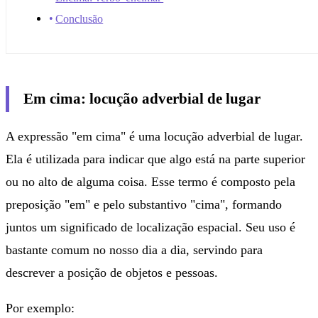
Conclusão
Em cima: locução adverbial de lugar
A expressão "em cima" é uma locução adverbial de lugar.
Ela é utilizada para indicar que algo está na parte superior
ou no alto de alguma coisa. Esse termo é composto pela
preposição "em" e pelo substantivo "cima", formando
juntos um significado de localização espacial. Seu uso é
bastante comum no nosso dia a dia, servindo para
descrever a posição de objetos e pessoas.
Por exemplo: