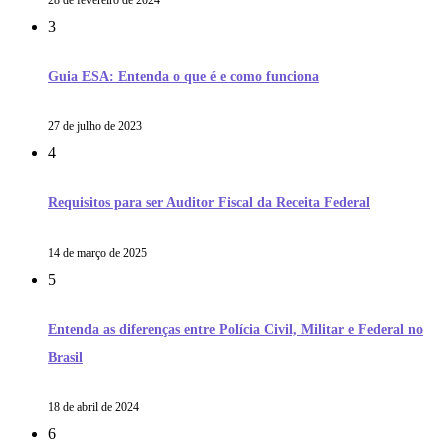
3
Guia ESA: Entenda o que é e como funciona
27 de julho de 2023
4
Requisitos para ser Auditor Fiscal da Receita Federal
14 de março de 2025
5
Entenda as diferenças entre Polícia Civil, Militar e Federal no
Brasil
18 de abril de 2024
6