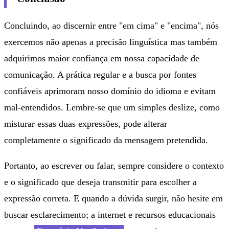
Concluindo, ao discernir entre "em cima" e "encima", nós
exercemos não apenas a precisão linguística mas também
adquirimos maior confiança em nossa capacidade de
comunicação. A prática regular e a busca por fontes
confiáveis aprimoram nosso domínio do idioma e evitam
mal-entendidos. Lembre-se que um simples deslize, como
misturar essas duas expressões, pode alterar
completamente o significado da mensagem pretendida.
Portanto, ao escrever ou falar, sempre considere o contexto
e o significado que deseja transmitir para escolher a
expressão correta. E quando a dúvida surgir, não hesite em
buscar esclarecimento; a internet e recursos educacionais