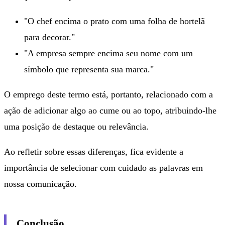
"O chef encima o prato com uma folha de hortelã
para decorar."
"A empresa sempre encima seu nome com um
símbolo que representa sua marca."
O emprego deste termo está, portanto, relacionado com a
ação de adicionar algo ao cume ou ao topo, atribuindo-lhe
uma posição de destaque ou relevância.
Ao refletir sobre essas diferenças, fica evidente a
importância de selecionar com cuidado as palavras em
nossa comunicação.
Conclusão