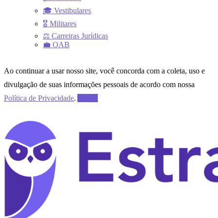
🎓 Vestibulares
🎖 Militares
⚖ Carreiras Jurídicas
💼 OAB
Ao continuar a usar nosso site, você concorda com a coleta, uso e
divulgação de suas informações pessoais de acordo com nossa
Política de Privacidade
.
Aceito