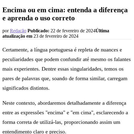
Encima ou em cima: entenda a diferença
e aprenda o uso correto
por
Redação
Publicado:
22 de fevereiro de 2024
Última
atualização em
23 de fevereiro de 2024
Certamente, a língua portuguesa é repleta de nuances e
peculiaridades que podem confundir até mesmo os falantes
mais experientes. Dentre essas singularidades, temos os
pares de palavras que, soando de forma similar, carregam
significados distintos.
Neste contexto, abordaremos detalhadamente a diferença
entre as expressões "encima" e "em cima", esclarecendo a
forma correta de utilizá-las, proporcionando assim um
entendimento claro e preciso.