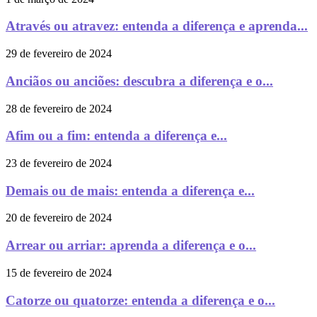
Através ou atravez: entenda a diferença e aprenda...
29 de fevereiro de 2024
Anciãos ou anciões: descubra a diferença e o...
28 de fevereiro de 2024
Afim ou a fim: entenda a diferença e...
23 de fevereiro de 2024
Demais ou de mais: entenda a diferença e...
20 de fevereiro de 2024
Arrear ou arriar: aprenda a diferença e o...
15 de fevereiro de 2024
Catorze ou quatorze: entenda a diferença e o...