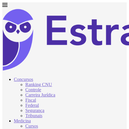
Concursos
Ranking CNU
Controle
Carreira Jurídica
Fiscal
Federal
Segurança
Tribunais
Medicina
Cursos