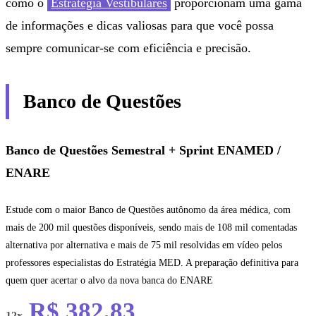
como o
Estratégia Vestibulares
proporcionam uma gama
de informações e dicas valiosas para que você possa
sempre comunicar-se com eficiência e precisão.
Banco de Questões
Banco de Questões Semestral + Sprint ENAMED /
ENARE
Estude com o maior Banco de Questões autônomo da área médica, com
mais de 200 mil questões disponíveis, sendo mais de 108 mil comentadas
alternativa por alternativa e mais de 75 mil resolvidas em vídeo pelos
professores especialistas do Estratégia MED. A preparação definitiva para
quem quer acertar o alvo da nova banca do ENARE
R$ 382,83
12x