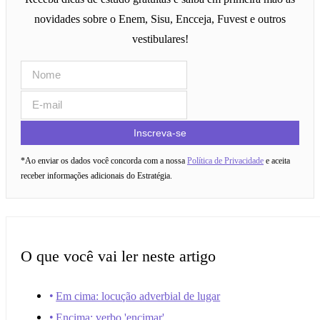
novidades sobre o Enem, Sisu, Encceja, Fuvest e outros
vestibulares!
Inscreva-se
*Ao enviar os dados você concorda com a nossa
Política de Privacidade
e aceita
receber informações adicionais do Estratégia.
O que você vai ler neste artigo
Em cima: locução adverbial de lugar
Encima: verbo 'encimar'